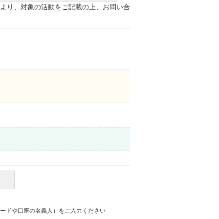
より、対象の活動をご記載の上、お問い合
ードや口座の名義人）をご入力ください