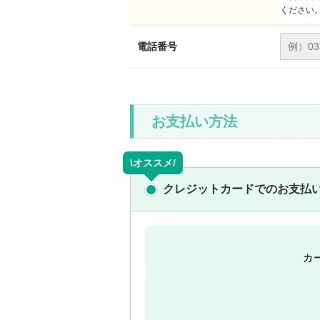
ください
電話番号
お支払い方法
\オススメ/
クレジットカードでのお支払
カ