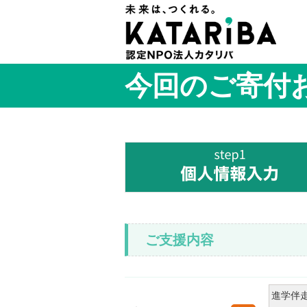
今回のご寄付
ご支援内容