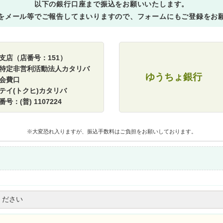
以下の銀行口座まで振込をお願いいたします。
をメール等でご報告してまいりますので、フォームにもご登録をお
支店（店番号：151）
特定非営利活動法人カタリバ
ゆうちょ銀行
会費口
テイ(トクヒ)カタリバ
号：(普) 1107224
※大変恐れ入りますが、振込手数料はご負担をお願いしております。