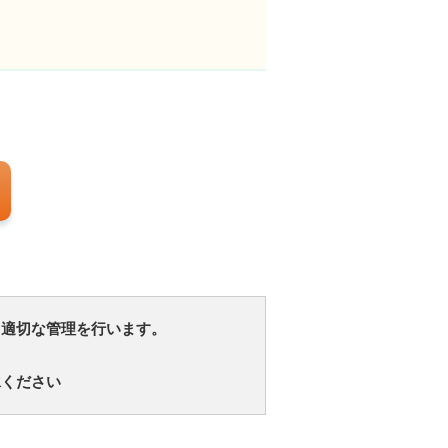
、適切な管理を行います。
承ください