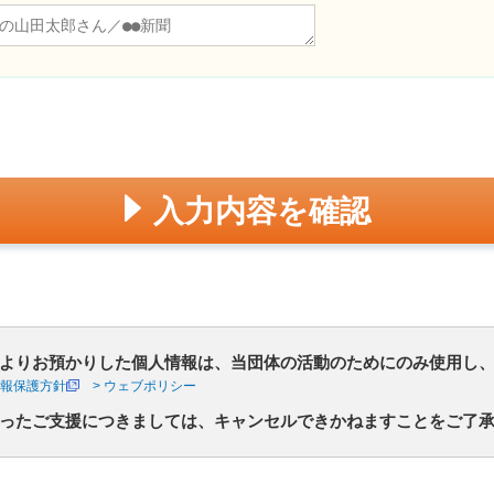
入力内容を確認
よりお預かりした個人情報は、当団体の活動のためにのみ使用し
情報保護方針
> ウェブポリシー
ったご支援につきましては、キャンセルできかねますことをご了