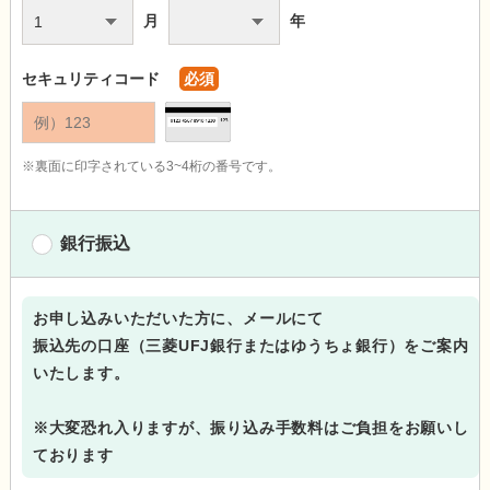
月
年
セキュリティコード
必須
※裏面に印字されている3~4桁の番号です。
銀行振込
お申し込みいただいた方に、メールにて
振込先の口座（三菱UFJ銀行またはゆうちょ銀行）をご案内
いたします。
※大変恐れ入りますが、振り込み手数料はご負担をお願いし
ております