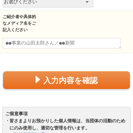
ご紹介者や具体的
なメディア名をご
記入ください
入力内容を確認
ご留意事項
皆さまよりお預かりした個人情報は、当団体の活動のため
にのみ使用し、適切な管理を行います。