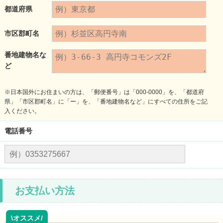
都道府県
市区郡町名
番地建物名な
ど
※日本国外にお住まいの方は、「郵便番号」は「000-0000」を、「都道府
県」「市区郡町名」に「ー」を、「番地建物名など」にすべての住所をご記
入ください。
電話番号
お支払い方法
\オススメ/