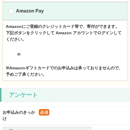
Amazon Pay
Amazonにご登録のクレジットカード等で、寄付ができます。
下記ボタンをクリックして Amazon アカウントでログインして
ください。
※Amazonギフトカードでのお申込みは承っておりませんので、
予めご了承ください。
アンケート
お申込みのきっか
必須
け