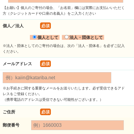
【お願い】個人のご寄付の場合、「お名前」欄には実際にお支払いいただく
方（クレジットカードや口座の名義人）をご入力ください
個人／法人
必須
個人として
法人・団体として
※法人・団体としてのご寄付の場合は、次の「法人・団体名」を必ずご記入
ください。
メールアドレス
必須
※お手続きに関する重要なメールをお送りいたします。必ず受信できるアド
レスをご登録ください。
（携帯電話のアドレスは受信できない可能性がございます。）
ご住所
必須
郵便番号