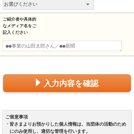
ご紹介者や具体的
なメディア名をご
記入ください
入力内容を確認
ご留意事項
皆さまよりお預かりした個人情報は、当団体の活動のため
にのみ使用し、適切な管理を行います。