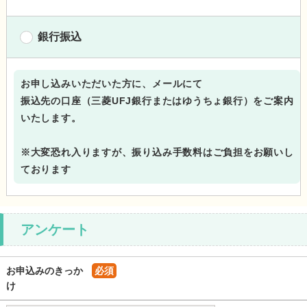
銀行振込
お申し込みいただいた方に、メールにて
振込先の口座（三菱UFJ銀行またはゆうちょ銀行）をご案内
いたします。
※大変恐れ入りますが、振り込み手数料はご負担をお願いし
ております
アンケート
お申込みのきっか
必須
け