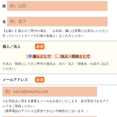
姓
名
【お願い】個人のご寄付の場合、「お名前」欄には実際にお支払いいただく
方（クレジットカードや口座の名義人）をご入力ください
個人／法人
必須
個人として
法人・団体として
※法人・団体としてのご寄付の場合は、次の「法人・団体名」を必ずご記入
ください。
メールアドレス
必須
※お手続きに関する重要なメールをお送りいたします。必ず受信できるアド
レスをご登録ください。
（携帯電話のアドレスは受信できない可能性がございます。）