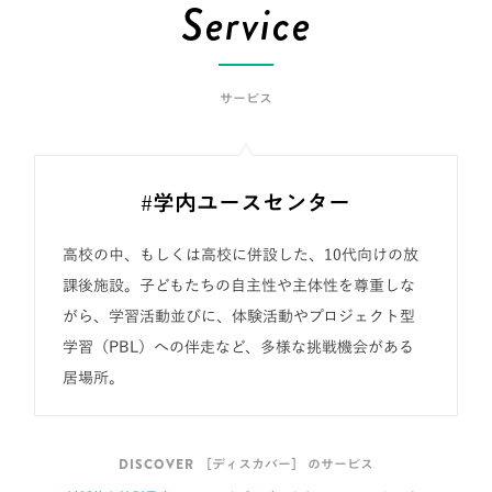
Service
サービス
#学内ユースセンター
高校の中、もしくは高校に併設した、10代向けの放
課後施設。子どもたちの自主性や主体性を尊重しな
がら、
学習活動並びに、体験活動やプロジェクト型
学習（PBL）への伴走など、多様な挑戦機会がある
居場所。
DISCOVER
［ディスカバー］ のサービス