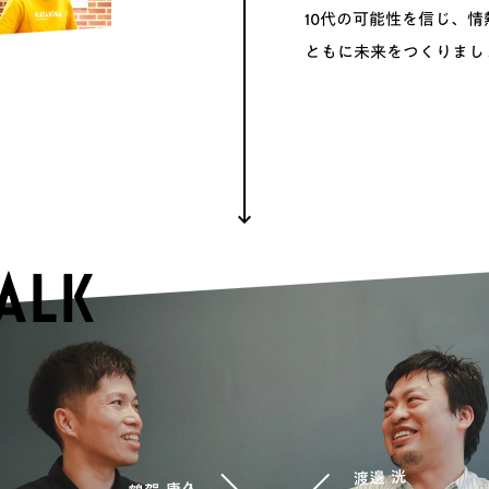
10代の可能性を信じ、
情
ともに未来をつくりまし