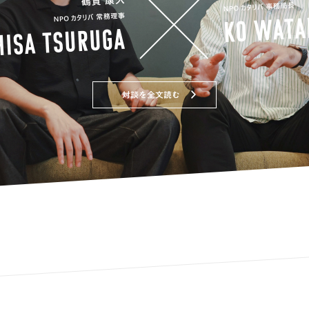
対談を全文読む