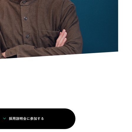
採用説明会に参加する