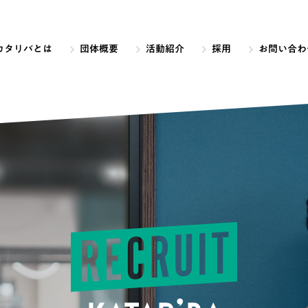
カタリバとは
団体概要
活動紹介
採用
お問い合わ