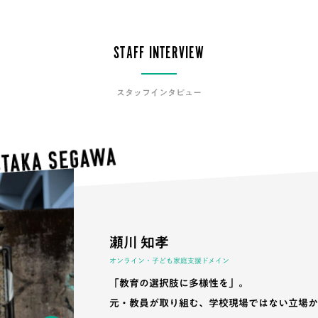
STAFF INTERVIEW
スタッフインタビュー
瀬川 知孝
オンライン・子ども家庭支援ドメイン
「教育の選択肢に多様性を」。
元・教員が取り組む、学校現場ではない立場か