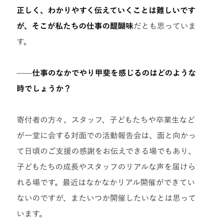
正しく、わかりやすく伝えていくことは難しいです
が、そこが私たちの仕事の醍醐味
だとも思っていま
す。
——仕事のなかでやり甲斐を感じるのはどのような
時でしょうか？
寄付者の方々、スタッフ、子どもたちや卒業生など
が一堂に会する対面での活動報告会は、面と向かっ
て日頃のご支援の感謝をお伝えできる場でもあり、
子どもたちの成長やスタッフのリアルな声を届けら
れる場です。最近はなかなかリアル開催ができてい
ないのですが、またいつか開催したいなとは思って
います。