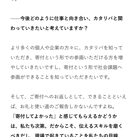
——今後どのように仕事と向き合い、カタリバと関
わっていきたいと考えていますか？
より多くの個人や企業の方々に、カタリバを知って
いただき、寄付という形での参画いただける方を増
やしていきたいですし、寄付という形で社会課題へ
参画ができることを知っていただきたいです。
そして、ご寄付へのお返しとして、できることといえ
ば、お礼と使い道のご報告しかないんですよね。
「寄付してよかった」と感じてもらえるかどうか
は、私たち次第。だからこそ、伝えるスキルを磨く
べきだし、現場で起きていることを私たちの目線、