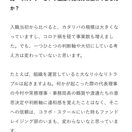
か？
入職当初から比べると、カタリバの規模は大きくな
っていますし、コロナ禍を経て事業数も増えまし
た。でも、一つひとつの判断軸や大切にしている考
え方は変わっていないと思います。
たとえば、組織を運営していると大なり小なりトラ
ブルは起きますよね。何かが起こった際の代表理事
の今村や常務理事・事務局長の鶴賀や渡邊たちの意
思決定や判断軸に違和感を覚えたことはなく、そこ
への信頼は、コラボ・スクールにいた時もファンド
レイジング部のいまも、変わらないなと思っていま
す。