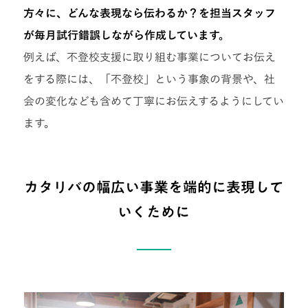
方々に、どんな表現なら伝わるか？を担当スタッフ
が毎月試行錯誤しながら作成しています。
例えば、不登校支援に取り組む事業についてお伝え
をする際には、「不登校」という事象の背景や、社
会の変化なども含めて丁寧にお伝えするようにしてい
ます。
カタリバの幅広い事業を端的に表現して
いくために