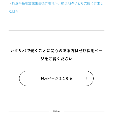
・
能登半島地震発生直後に現地へ。被災地の子ども支援に奔走し
た日々
カタリバで働くことに関心のある方はぜひ採用ペー
ジをご覧ください
採用ページはこちら
Writer