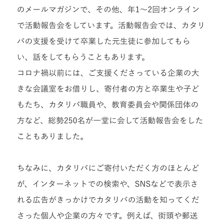
のメールマガジンで、その他、年1〜2回オンライン
で活動報告会をしています。活動報告会では、カタリ
バの支援を受けて卒業した元生徒に参加してもら
い、話をしてもらうこともあります。
コロナ禍以前には、ご支援くださっている企業の大
きな会議室をお借りし、寄付者の方と卒業生や子ど
もたち、カタリバ職員や、教育委員会や関係団体の
方など、総勢250名が一堂に会して活動報告会をした
こともありました。
ちなみに、カタリバにご寄付いただく方のほとんど
が、インターネットでの検索や、SNSなどで表示さ
れる広告がきっかけでカタリバの活動を知ってくだ
さった個人や企業の方々です。例えば、街頭や郵送