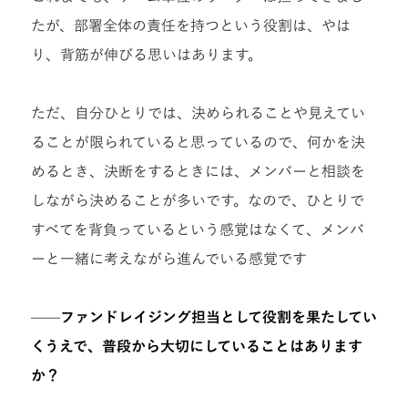
たが、部署全体の責任を持つという役割は、やは
り、背筋が伸びる思いはあります。
ただ、自分ひとりでは、決められることや見えてい
ることが限られていると思っているので、何かを決
めるとき、決断をするときには、メンバーと相談を
しながら決めることが多いです。なので、ひとりで
すべてを背負っているという感覚はなくて、メンバ
ーと一緒に考えながら進んでいる感覚です
——ファンドレイジング担当として役割を果たしてい
くうえで、普段から大切にしていることはあります
か？