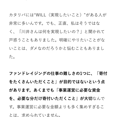
カタリバには“WILL（実現したいこと）”がある人が
非常に多いんです。でも、正直、私はそうではな
く、「川井さんは何を実現したいの？」と聞かれて
戸惑うこともありました。明確にやりたいことがな
いことは、ダメなのだろうかと悩むこともありまし
た。
ファンドレイジングの仕事の難しさの1つに、「寄付
をたくさんいただくこと」が目的ではないという点
があります。あくまでも「事業運営に必要な資金
を、必要な分だけ寄付いただくこと」が大切
なんで
す。事業運営に必要な金額よりも多く集めすぎるこ
とは、求められていません。