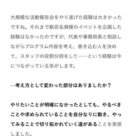
大規模な活動報告会をやり遂げた経験は大きかった
ですね。それまで数百名規模のイベントを企画した
経験はなかったのですが、代表や事務局長と相談し
ながらプログラム内容を考え、巻き込む人を決め
て、スタッフの役割分担をして……という経験は今
につながっている気がします。
—考え方として変わった部分はありましたか？
やりたいことが明確になかったとしても、やるべき
ことや求められていることを自分なりに動き、やっ
てみることで切り拓かれていく道がある
ことを実感
しました。