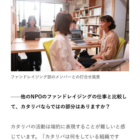
ファンドレイジング部のメンバーとの打合せ風景
——他のNPOのファンドレイジングの仕事と比較し
て、カタリバならではの部分はありますか？
カタリバの活動は端的に表現することが難しいと感
じています。「カタリバは何をしている組織です