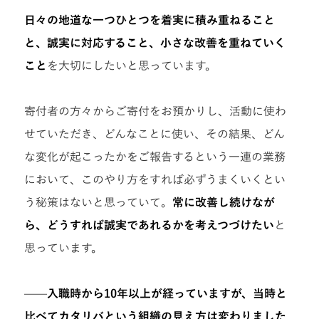
日々の地道な一つひとつを着実に積み重ねること
と、誠実に対応すること、小さな改善を重ねていく
こと
を大切にしたいと思っています。
寄付者の方々からご寄付をお預かりし、活動に使わ
せていただき、どんなことに使い、その結果、どん
な変化が起こったかをご報告するという一連の業務
において、このやり方をすれば必ずうまくいくとい
う秘策はないと思っていて。
常に改善し続けなが
ら、どうすれば誠実であれるかを考えつづけたい
と
思っています。
——入職時から10年以上が経っていますが、当時と
比べてカタリバという組織の見え方は変わりました