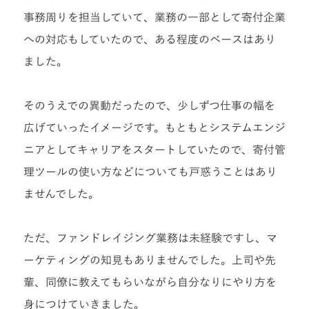
事務周りを担当していて、業務の一部として寄付企業
への対応もしていたので、ある程度のベースはあり
ました。
そのうえでの異動だったので、少しずつ仕事の幅を
広げていったイメージです。もともとシステムエンジ
ニアとしてキャリアをスタートしていたので、寄付管
理ツールの使い方などについても戸惑うことはあり
ませんでした。
ただ、ファンドレイジング業務は未経験ですし、マ
ーケティングの知見もありませんでした。上司や先
輩、同僚に教えてもらいながら自分なりにやり方を
身につけていきました。