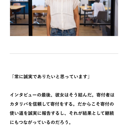
「常に誠実でありたいと思っています」
インタビューの最後、彼女はそう結んだ。寄付者は
カタリバを信頼して寄付をする。だからこそ寄付の
使い道を誠実に報告するし、それが結果として継続
にもつながっているのだろう。