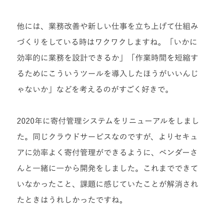
他には、業務改善や新しい仕事を立ち上げて仕組み
づくりをしている時はワクワクしますね。「いかに
効率的に業務を設計できるか」「作業時間を短縮す
るためにこういうツールを導入したほうがいいんじ
ゃないか」などを考えるのがすごく好きで。
2020年に寄付管理システムをリニューアルをしまし
た。同じクラウドサービスなのですが、よりセキュ
アに効率よく寄付管理ができるように、ベンダーさ
んと一緒に一から開発をしました。これまでできて
いなかったこと、課題に感じていたことが解消され
たときはうれしかったですね。