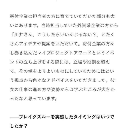
寄付企業の担当者の方に育てていただいた部分も大
いにあります。当時担当していた外資系企業の方から
「川井さん、こうしたらいいんじゃない？」とたく
さんアイデアや提案をいただいて。寄付企業の方々
も巻き込んだマイプロジェクトアワードというイベ
ントの立ち上げをする際には、立場や役割を超え
て、その場をよりよいものにしていくためにはとい
う視点から色々なアドバイスをいただきました。彼
女の仕事の進め方や姿勢からは学ぶところが大きか
ったなと思っています。
——ブレイクスルーを実感したタイミングはいつで
したか？