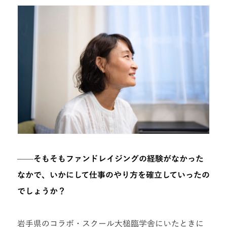
——そもそもファンドレイジングの経験がなかった
なかで、いかにして仕事のやり方を確立していったの
でしょうか？
岩手県のコラボ・スクール大槌臨学舎にいたときに