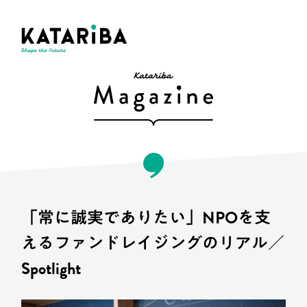
「常に誠実でありたい」NPOを支
えるファンドレイジングのリアル／
Spotlight