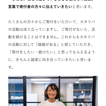
言葉で寄付者の方々に伝えていきたい
と思います。
たくさんの方々からご寄付をいただいて、カタリバ
の活動は成り立っていますし、ご寄付がないと、活
動を続けることはできません。これからもカタリバ
の活動に対して「価値がある」と感じていただき、
「寄付をしたい・続けたい」と思ってもらえるよう
に、きちんと誠実に向き合っていきたいと思いま
す。