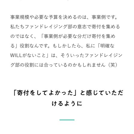
事業規模や必要な予算を決めるのは、事業側です。
私たちファンドレイジング部の意志で寄付を集める
のではなく、「事業側が必要な分だけ寄付を集め
る」役割なんです。もしかしたら、私に「明確な
WILLがないこと」は、そういったファンドレイジン
グ部の役割には合っているのかもしれません（笑）
「寄付をしてよかった」と感じていただ
けるように