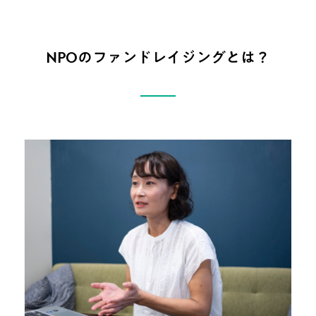
NPOのファンドレイジングとは？