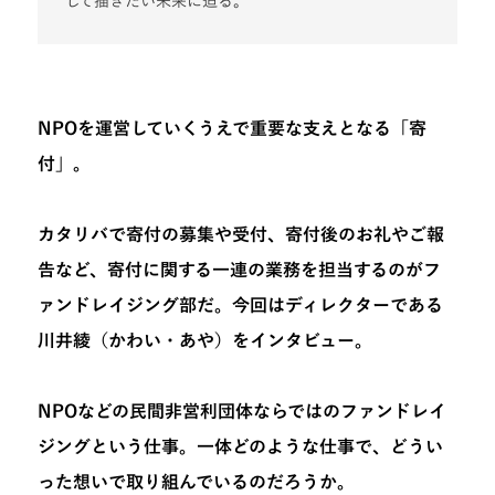
して描きたい未来に迫る。
NPOを運営していくうえで重要な支えとなる「寄
付」。
カタリバで寄付の募集や受付、寄付後のお礼やご報
告など、寄付に関する一連の業務を担当するのがフ
ァンドレイジング部だ。今回はディレクターである
川井綾（かわい・あや）をインタビュー。
NPOなどの民間非営利団体ならではのファンドレイ
ジングという仕事。一体どのような仕事で、どうい
った想いで取り組んでいるのだろうか。