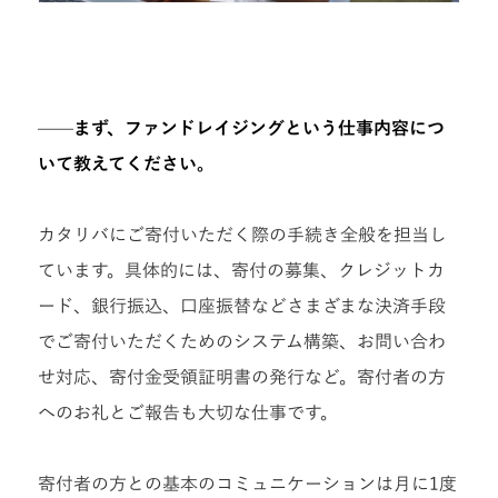
——
まず、ファンドレイジングという仕事内容につ
いて教えてください。
カタリバにご寄付いただく際の手続き全般を担当し
ています。具体的には、寄付の募集、クレジットカ
ード、銀行振込、口座振替などさまざまな決済手段
でご寄付いただくためのシステム構築、お問い合わ
せ対応、寄付金受領証明書の発行など。寄付者の方
へのお礼とご報告も大切な仕事です。
寄付者の方との基本のコミュニケーションは月に1度