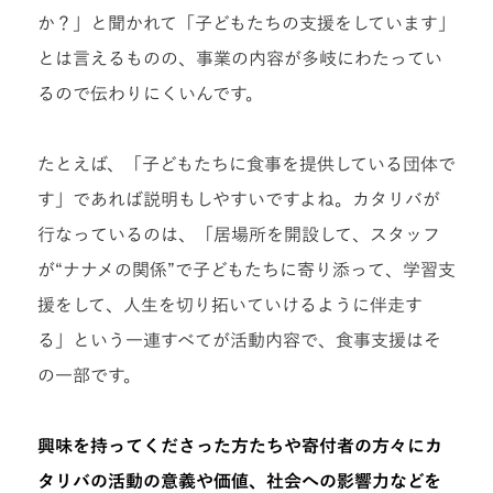
か？」と聞かれて「子どもたちの支援をしています」
とは言えるものの、事業の内容が多岐にわたってい
るので伝わりにくいんです。
たとえば、「子どもたちに食事を提供している団体で
す」であれば説明もしやすいですよね。カタリバが
行なっているのは、「居場所を開設して、スタッフ
が“ナナメの関係”で子どもたちに寄り添って、学習支
援をして、人生を切り拓いていけるように伴走す
る」という一連すべてが活動内容で、食事支援はそ
の一部です。
興味を持ってくださった方たちや寄付者の方々にカ
タリバの活動の意義や価値、社会への影響力などを