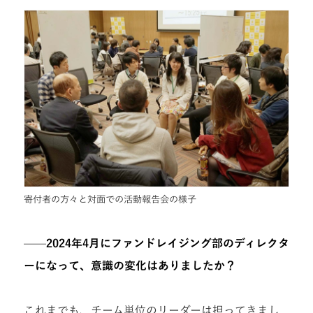
寄付者の方々と対面での活動報告会の様子
——2024年4月にファンドレイジング部のディレクタ
ーになって、意識の変化はありましたか？
これまでも、チーム単位のリーダーは担ってきまし