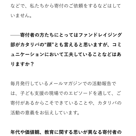
などで、私たちから寄付のご依頼をするなどはして
いません。
——寄付者の方たちにとってはファンドレイジング
部がカタリバの“顔”とも言えると思いますが、コミ
ュニケーションにおいて工夫していることなどはあ
りますか？
毎月発行しているメールマガジンでの活動報告で
は、子ども支援の現場でのエピソードを通して、ご
寄付があるからこそできていることや、カタリバの
活動の意義をお伝えしています。
年代や価値観、教育に関する思いが異なる寄付者の