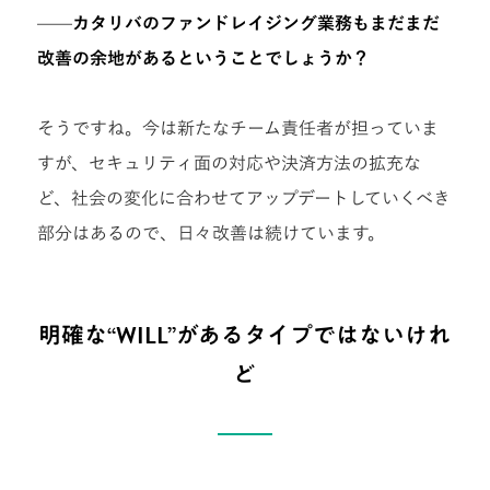
——カタリバのファンドレイジング業務もまだまだ
改善の余地があるということでしょうか？
そうですね。今は新たなチーム責任者が担っていま
すが、セキュリティ面の対応や決済方法の拡充な
ど、社会の変化に合わせてアップデートしていくべき
部分はあるので、日々改善は続けています。
明確な“WILL”があるタイプではないけれ
ど