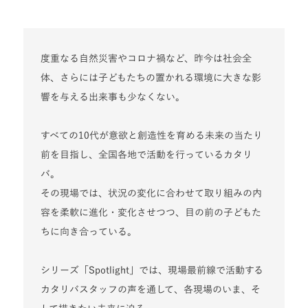
度重なる自然災害やコロナ禍など、昨今は社会全
体、さらには子どもたちの置かれる環境に大きな影
響を与える出来事も少なくない。
すべての10代が意欲と創造性を育める未来の当たり
前を目指し、全国各地で活動を行っているカタリ
バ。
その現場では、状況の変化に合わせて取り組みの内
容を柔軟に進化・変化させつつ、目の前の子どもた
ちに向き合っている。
シリーズ「Spotlight」では、現場最前線で活動する
カタリバスタッフの声を通して、各現場のいま、そ