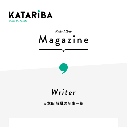
Writer
#本田 詩織の記事一覧