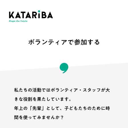
ボランティアで参加する
私たちの活動ではボランティア・スタッフが大
きな役割を果たしています。
年上の「先輩」として、子どもたちのために時
間を使ってみませんか？