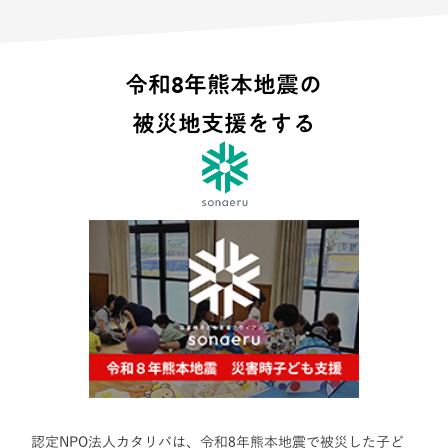
令和8年熊本地震の
被災地支援をする
認定NPO法人カタリバは、令和8年熊本地震で被災した子ど