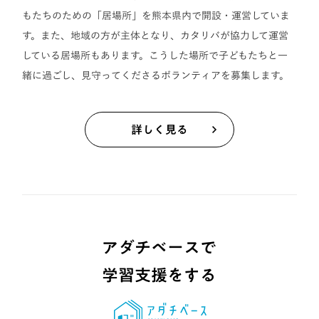
もたちのための「居場所」を熊本県内で開設・運営していま
す。また、地域の方が主体となり、カタリバが協力して運営
している居場所もあります。こうした場所で子どもたちと一
緒に過ごし、見守ってくださるボランティアを募集します。
詳しく見る
アダチベースで
学習支援をする