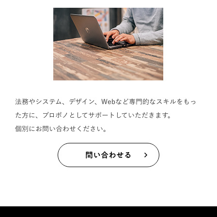
法務やシステム、デザイン、Webなど専門的なスキルをもっ
た方に、プロボノとしてサポートしていただきます。
個別にお問い合わせください。
問い合わせる