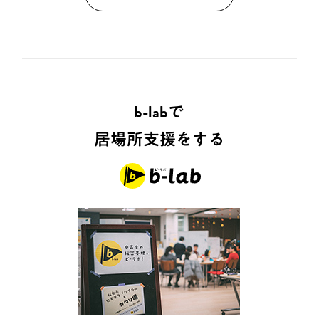
b-labで
居場所支援をする