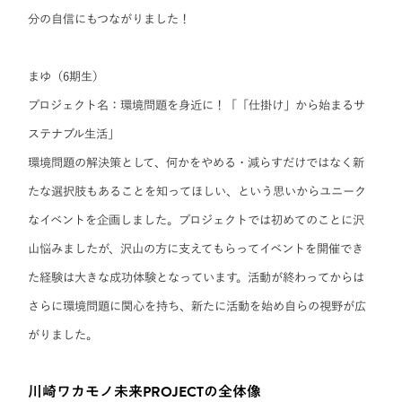
分の自信にもつながりました！
まゆ（6期生）
プロジェクト名：
環境問題を身近に！
「「仕掛け」から始まるサ
ステナブル生活」
環境問題の解決策として、何かをやめる・減らすだけではなく新
たな選択肢もあることを知ってほしい、という思いからユニーク
なイベントを企画しました。プロジェクトでは初めてのことに沢
山悩みましたが、沢山の方に支えてもらってイベントを開催でき
た経験は大きな成功体験となっています。活動が終わってからは
さらに環境問題に関心を持ち、新たに活動を始め自らの視野が広
がりました。
川崎ワカモノ未来PROJECTの全体像