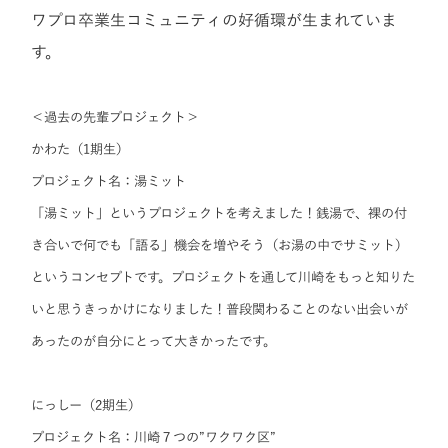
ワプロ卒業生コミュニティの好循環が生まれていま
す。
＜過去の先輩プロジェクト＞
かわた（1期生）
プロジェクト名：湯ミット
「湯ミット」というプロジェクトを考えました！銭湯で、裸の付
き合いで何でも「語る」機会を増やそう（お湯の中でサミット）
というコンセプトです。プロジェクトを通して川崎をもっと知りた
いと思うきっかけになりました！普段関わることのない出会いが
あったのが自分にとって大きかったです。
にっしー（2期生）
プロジェクト名：川崎７つの”ワクワク区”