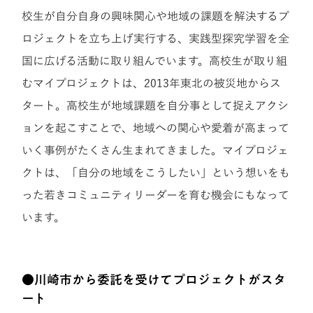
校生が自分自身の興味関心や地域の課題を解決するプ
ロジェクトを立ち上げ実行する、実践型探究学習を全
国に広げる活動に取り組んでいます。高校生が取り組
むマイプロジェクトは、2013年東北の被災地からス
タート。高校生が地域課題を自分事として捉えアクシ
ョンを起こすことで、地域への関心や愛着が高まって
いく事例がたくさん生まれてきました。マイプロジェ
クトは、「自分の地域をこうしたい」という想いをも
った若きコミュニティリーダーを育む機会にもなって
います。
●川崎市から委託を受けてプロジェクトがスタ
ート