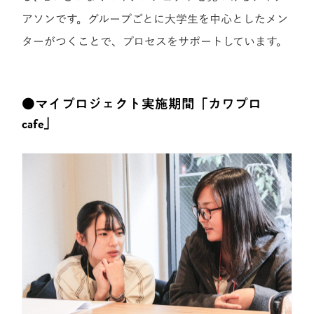
アソンです。グループごとに大学生を中心としたメン
ターがつくことで、プロセスをサポートしています。
●マイプロジェクト実施期間「カワプロ
cafe」