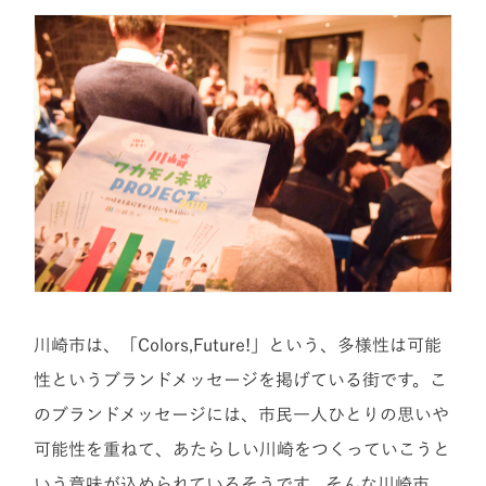
川崎市は、「Colors,Future!」という、多様性は可能
性というブランドメッセージを掲げている街です。こ
のブランドメッセージには、市民一人ひとりの思いや
可能性を重ねて、あたらしい川崎をつくっていこうと
いう意味が込められているそうです。そんな川崎市