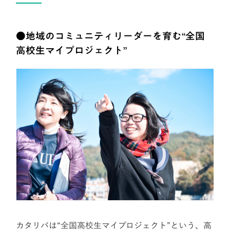
●地域のコミュニティリーダーを育む“全国
高校生マイプロジェクト”
カタリバは“全国高校生マイプロジェクト”という、高