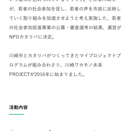
が、若者の社会参加を促し、若者の声を市政に反映し
ていく取り組みを加速させようと考え実施した、若者
の社会参加促進事業の公募・審査選考の結果、運営が
NPOカタリバに決定。
川崎市とカタリバがつくってきたマイプロジェクトプ
ログラムが組み合わさリ、川崎ワカモノ未来
PROJECTが2016年に始まりました。
活動内容