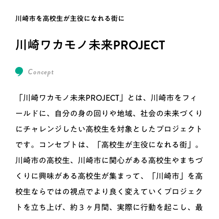
川崎市を高校生が主役になれる街に
川崎ワカモノ未来PROJECT
Concept
「川崎ワカモノ未来PROJECT」とは、川崎市をフィ
ールドに、自分の身の回りや地域、社会の未来づくり
にチャレンジしたい高校生を対象としたプロジェクト
です。コンセプトは、「高校生が主役になれる街」。
川崎市の高校生、川崎市に関心がある高校生やまちづ
くりに興味がある高校生が集まって、「川崎市」を高
校生ならではの視点でより良く変えていくプロジェク
トを立ち上げ、約３ヶ月間、実際に行動を起こし、最