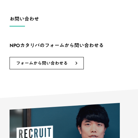
お問い合わせ
NPOカタリバのフォームから問い合わせる
フォームから問い合わせる