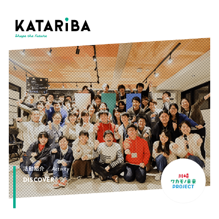
活動紹介 ／
Activity
DISCOVER