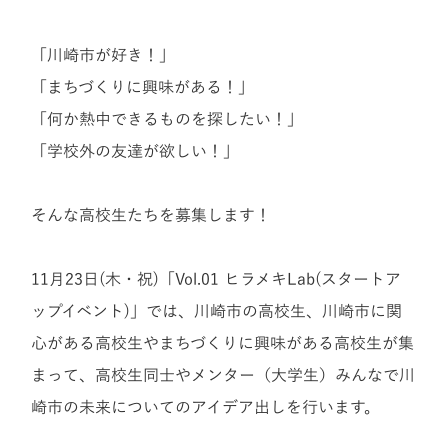
「川崎市が好き！」
「まちづくりに興味がある！」
「何か熱中できるものを探したい！」
「学校外の友達が欲しい！」
そんな高校生たちを募集します！
11月23日(木・祝)「Vol.01 ヒラメキLab(スタートア
ップイベント)」では、川崎市の高校生、川崎市に関
心がある高校生やまちづくりに興味がある高校生が集
まって、高校生同士やメンター（大学生）みんなで川
崎市の未来についてのアイデア出しを行います。