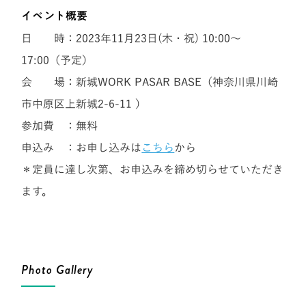
イベント概要
日 時：2023年11月23日(木・祝) 10:00〜
17:00（予定）
会 場：新城WORK PASAR BASE（
神奈川県川崎
市中原区上新城2-6-11
）
参加費 ：無料
申込み ：お申し込みは
こちら
から
＊定員に達し次第、お申込みを締め切らせていただき
ます。
Photo Gallery