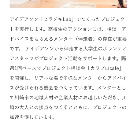
アイデアソン「ヒラメキLab」でつくったプロジェク
トを実行します。高校生のアクションには、相談・ア
ドバイスをもらえるメンター（伴走者）の存在が重要
です。 アイデアソンから伴走する大学生のボランティ
アスタッフがプロジェクト活動をサポートします。隔
週1回ペースでプロジェクト相談会「カワプロcafe」
を開催し、リアルな場で多様なメンターからアドバイ
スが受けられる機会をつくっています。メンターとし
て川崎市の地域人材や企業人材にお越しいただき、川
崎の大人との接点をつくるとともに、プロジェクトの
加速を促しています。