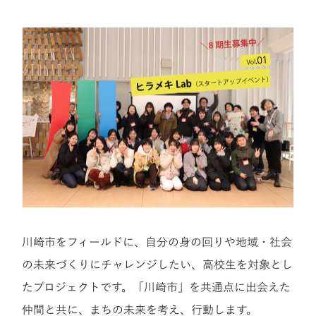
川崎市をフィールドに、自分の身の回りや地域・社会
の未来づくりにチャレンジしたい、高校生を対象とし
たプロジェクトです。「川崎市」を共通点に出会えた
仲間と共に、まちの未来を考え、行動します。