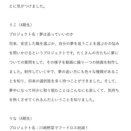
とに気がつけました。
りこ（4期生）
プロジェクト名：夢は追っていいのか
将来、安定した職を選ぶか、自分の夢を追うことを選ぶかの悩み
を問いかけるというプロジェクトです。たくさんの方たちに夢に
ついての質問をして、その様子を動画に撮り一つの映画を制作し
ました。制作していく中で、夢の追い方にも色々な種類があるこ
とを知り、将来の選択肢を多く持つことができました。そして、
夢中になって何かに取り組むことはこんなにも楽しくて、気持ち
を熱くさせてくれるんだということを知りました。
りな（4期生）
プロジェクト名：川崎野菜でフードロス削減！