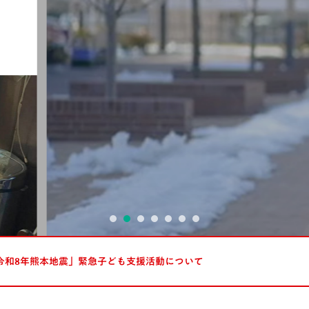
1ページでわかる
令和8年熊本地震」緊急子ども支援活動について