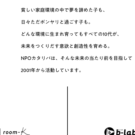
貧しい家庭環境の中で夢を諦めた子も、
日々ただボンヤリと過ごす子も。
どんな環境に生まれ育ってもすべての10代が、
未来をつくりだす意欲と創造性を育める。
NPOカタリバは、そんな未来の当たり前を目指して
2001年から活動しています。