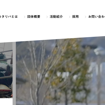
カタリバとは
団体概要
活動紹介
採用
お問い合わ