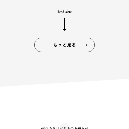
Read More
もっと見る
NPOカタリバからのお知らせ