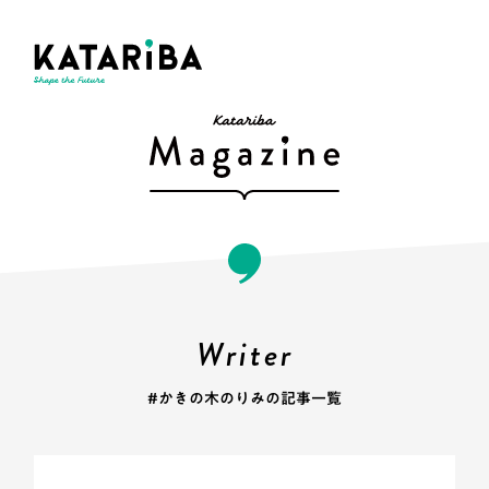
Writer
#かきの木のりみの記事一覧