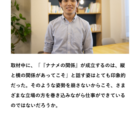
取材中に、「『ナナメの関係』が成立するのは、縦
と横の関係があってこそ」と話す姿はとても印象的
だった。そのような姿勢を崩さないからこそ、さま
ざまな立場の方を巻き込みながら仕事ができている
のではないだろうか。