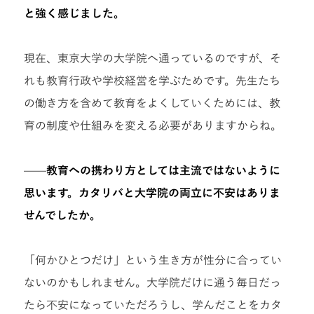
と強く感じました。
現在、東京大学の大学院へ通っているのですが、そ
れも教育行政や学校経営を学ぶためです。先生たち
の働き方を含めて教育をよくしていくためには、教
育の制度や仕組みを変える必要がありますからね。
——
教育への携わり方としては主流ではないように
思います。カタリバと大学院の両立に不安はありま
せんでしたか。
「何かひとつだけ」という生き方が性分に合ってい
ないのかもしれません。大学院だけに通う毎日だっ
たら不安になっていただろうし、学んだことをカタ