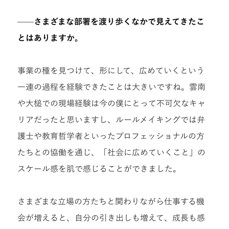
——
さまざまな部署を渡り歩くなかで見えてきたこ
とはありますか。
事業の種を見つけて、形にして、広めていくという
一連の過程を経験できたことは大きいですね。雲南
や大槌での現場経験は今の僕にとって不可欠なキャ
リアだったと思いますし、ルールメイキングでは弁
護士や教育哲学者といったプロフェッショナルの方
たちとの協働を通じ、「社会に広めていくこと」の
スケール感を肌で感じることができました。
さまざまな立場の方たちと関わりながら仕事する機
会が増えると、自分の引き出しも増えて、成長も感