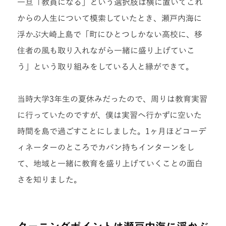
一旦「教員になる」という選択肢は横に置いてこれ
からの人生について模索していたとき、瀬戸内海に
浮かぶ大崎上島で「町にひとつしかない高校に、移
住者の風も取り入れながら一緒に盛り上げていこ
う」という取り組みをしている人と縁ができて。
当時大学3年生の夏休みだったので、周りは教育実習
に行っていたのですが、僕は実習へ行かずに空いた
時間を島で過ごすことにしました。1ヶ月ほどコーデ
ィネーターのところでカバン持ちインターンをし
て、地域と一緒に教育を盛り上げていくことの面白
さを知りました。