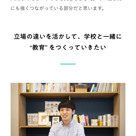
にも強くつながっている部分だと思います。
立場の違いを活かして、学校と一緒に
“教育” をつくっていきたい