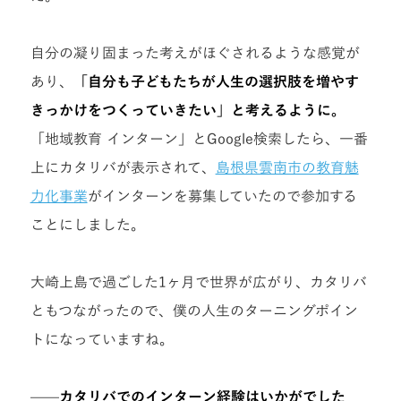
自分の凝り固まった考えがほぐされるような感覚が
あり、
「自分も子どもたちが人生の選択肢を増やす
きっかけをつくっていきたい」と考えるように。
「地域教育 インターン」とGoogle検索したら、一番
上にカタリバが表示されて、
島根県雲南市の教育魅
力化事業
がインターンを募集していたので参加する
ことにしました。
大崎上島で過ごした1ヶ月で世界が広がり、カタリバ
ともつながったので、僕の人生のターニングポイン
トになっていますね。
——
カタリバでのインターン経験はいかがでした