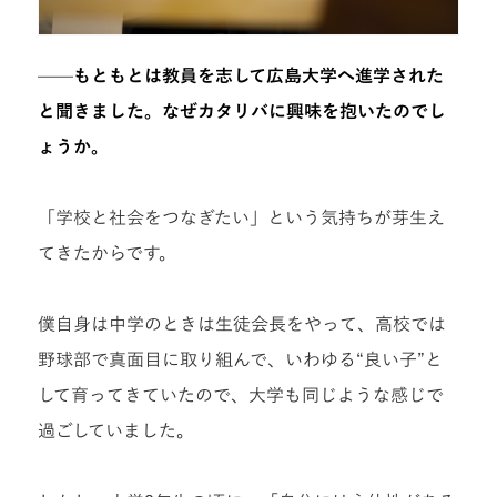
——
もともとは教員を志して広島大学へ進学された
と聞きました。なぜカタリバに興味を抱いたのでし
ょうか。
「学校と社会をつなぎたい」という気持ちが芽生え
てきたからです。
僕自身は中学のときは生徒会長をやって、高校では
野球部で真面目に取り組んで、いわゆる“良い子”と
して育ってきていたので、大学も同じような感じで
過ごしていました。