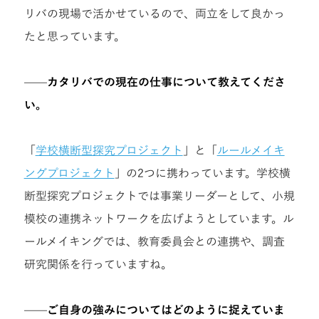
リバの現場で活かせているので、両立をして良かっ
たと思っています。
——
カタリバでの現在の仕事について教えてくださ
い。
「
学校横断型探究プロジェクト
」と「
ルールメイキ
ングプロジェクト
」の2つに携わっています。学校横
断型探究プロジェクトでは事業リーダーとして、小規
模校の連携ネットワークを広げようとしています。ル
ールメイキングでは、教育委員会との連携や、調査
研究関係を行っていますね。
——
ご自身の強みについてはどのように捉えていま