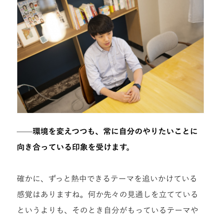
——
環境を変えつつも、常に自分のやりたいことに
向き合っている印象を受けます。
確かに、ずっと熱中できるテーマを追いかけている
感覚はありますね。何か先々の見通しを立てている
というよりも、そのとき自分がもっているテーマや