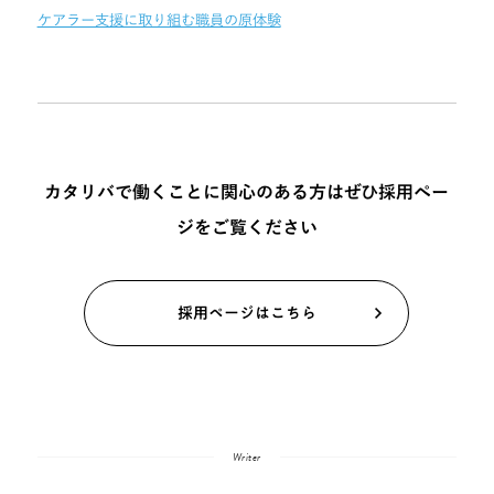
ケアラー支援に取り組む職員の原体験
カタリバで働くことに関心のある方はぜひ採用ペー
ジをご覧ください
採用ページはこちら
Writer