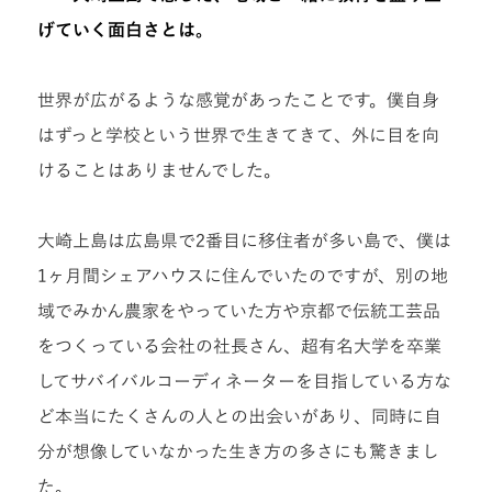
げていく面白さとは。
世界が広がるような感覚があったことです。僕自身
はずっと学校という世界で生きてきて、外に目を向
けることはありませんでした。
大崎上島は広島県で2番目に移住者が多い島で、僕は
1ヶ月間シェアハウスに住んでいたのですが、別の地
域でみかん農家をやっていた方や京都で伝統工芸品
をつくっている会社の社長さん、超有名大学を卒業
してサバイバルコーディネーターを目指している方な
ど本当にたくさんの人との出会いがあり、同時に自
分が想像していなかった生き方の多さにも驚きまし
た。