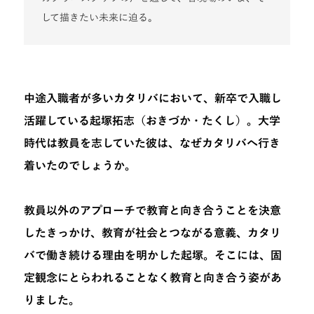
して描きたい未来に迫る。
中途入職者が多いカタリバにおいて、新卒で入職し
活躍している起塚拓志（おきづか・たくし）。大学
時代は教員を志していた彼は、なぜカタリバへ行き
着いたのでしょうか。
教員以外のアプローチで教育と向き合うことを決意
したきっかけ、教育が社会とつながる意義、カタリ
バで働き続ける理由を明かした起塚。そこには、固
定観念にとらわれることなく教育と向き合う姿があ
りました。