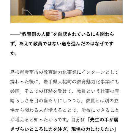
——
“教育側の人間”を自認されているにも関わら
ず、あえて教員ではない道を進んだのはなぜです
か。
島根県雲南市の教育魅力化事業にインターンとして
携わった後に、岩手県大槌町の教育魅力化事業にも
参画。そこでの経験を受けて、教員という仕事の素
晴らしさを目の当たりにしつつも、教員とは別の立
場から関わる人が増えることで、学校にできること
が増えると知ったからです。自分は
「先生の手が届
きづらいところに力を注ぎ、現場の力になりたい」