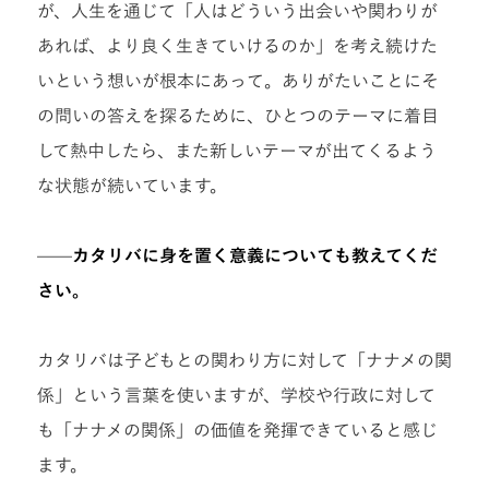
が、人生を通じて「人はどういう出会いや関わりが
あれば、より良く生きていけるのか」を考え続けた
いという想いが根本にあって。ありがたいことにそ
の問いの答えを探るために、ひとつのテーマに着目
して熱中したら、また新しいテーマが出てくるよう
な状態が続いています。
——
カタリバに身を置く意義についても教えてくだ
さい。
カタリバは子どもとの関わり方に対して「ナナメの関
係」という言葉を使いますが、学校や行政に対して
も「ナナメの関係」の価値を発揮できていると感じ
ます。