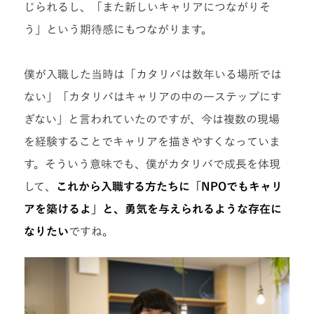
じられるし、「また新しいキャリアにつながりそ
う」という期待感にもつながります。
僕が入職した当時は「カタリバは数年いる場所では
ない」「カタリバはキャリアの中の一ステップにす
ぎない」と言われていたのですが、今は複数の現場
を経験することでキャリアを描きやすくなっていま
す。そういう意味でも、僕がカタリバで成長を体現
して、
これから入職する方たちに「NPOでもキャリ
アを築けるよ」と、勇気を与えられるような存在に
なりたい
ですね。