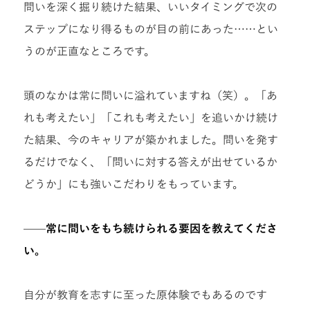
問いを深く掘り続けた結果、いいタイミングで次の
ステップになり得るものが目の前にあった……とい
うのが正直なところです。
頭のなかは常に問いに溢れていますね（笑）。「あ
れも考えたい」「これも考えたい」を追いかけ続け
た結果、今のキャリアが築かれました。問いを発す
るだけでなく、「問いに対する答えが出せているか
どうか」にも強いこだわりをもっています。
——
常に問いをもち続けられる要因を教えてくださ
い。
自分が教育を志すに至った原体験でもあるのです