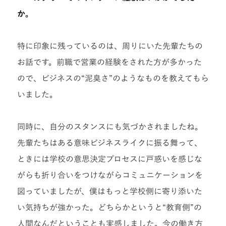
か。
特に印象に残っているのは、周りにいた先輩たちの
お話です。前職で営業の経験をされた方が多かった
ので、ビジネスの“泥臭さ”のようなものを教えてもら
いました。
同時に、自分のスタンスにも気づかされましたね。
先輩たちはある意味ビジネスライクに振る舞って、
ときには学校の意思決定プロセスに戸惑いを感じな
がらも折り合いをつけながらコミュニケーションを
図っていましたが、僕はもっと学校側に寄り添いた
い気持ちが強かった。どちらかというと“教育側”の
人間なんだということも実感しました。今の働き方