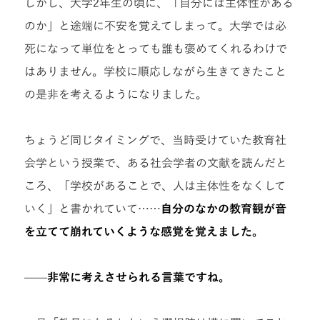
しかし、大学2年生の頃に、「自分には主体性がある
のか」と途端に不安を覚えてしまって。大学では必
死になって単位をとっても誰も褒めてくれるわけで
はありません。学校に順応しながら生きてきたこと
の是非を考えるようになりました。
ちょうど同じタイミングで、当時受けていた教育社
会学という授業で、ある社会学者の文献を読んだと
ころ、「学校があることで、人は主体性をなくして
いく」と書かれていて……
自分のなかの教育観が音
を立てて崩れていくような感覚を覚えました。
——
非常に考えさせられる言葉ですね。