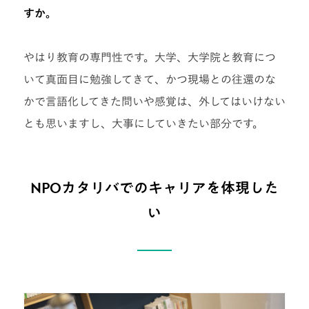
すか。
やはり教育の専門性です。大学、大学院と教育につ
いて真面目に勉強してきて、かつ現場との往還のな
かで言語化してきた問いや感覚は、外してはいけない
とも思いますし、大事にしていきたい部分です。
NPOカタリバでのキャリアを体現した
い