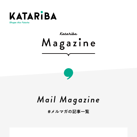
Mail Magazine
#メルマガの記事一覧