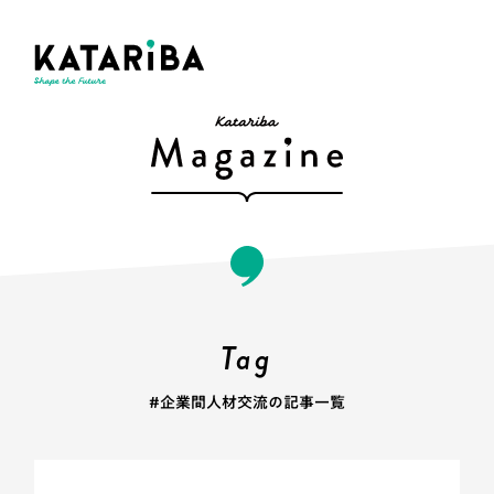
Tag
#企業間人材交流の記事一覧