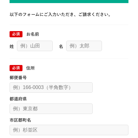
以下のフォームにご入力いただき、ご請求ください。
必須
お名前
姓
名
必須
住所
郵便番号
都道府県
市区郡町名