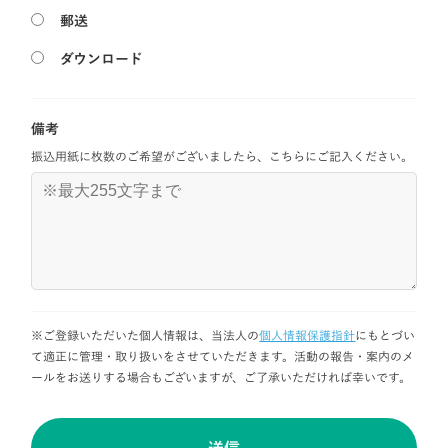
郵送
ダウンロード
備考
振込用紙に枚数のご希望がございましたら、こちらにご記入ください。
※ご登録いただいた個人情報は、当法人の
個人情報保護指針
にもとづい
て適正に管理・取り扱いをさせていただきます。
活動の報告・案内のメ
ールをお送りする場合もございますが、ご了承いただければ幸いです。