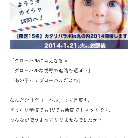
「グローバルに考えなきゃ」
「グローバルな視野で進路を選ぼう」
「あの子ってグローバルだよね」
なんだか「グローバル」って言葉を、
すっかり学校でもTVでも新聞でもネットでも、
みんなが使うようになりませんでしたか？