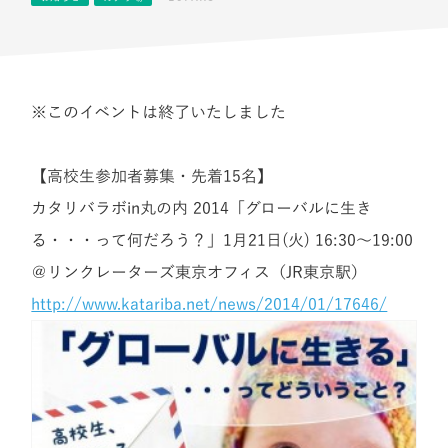
※このイベントは終了いたしました
【高校生参加者募集・先着15名】
カタリバラボin丸の内 2014「グローバルに生き
る・・・って何だろう？」1月21日(火) 16:30～19:00
＠リンクレーターズ東京オフィス（JR東京駅）
http://www.katariba.net/news/2014/01/17646/