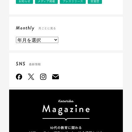
お知らせ
メディア掲載
プレスリリース
受賞歴
Monthly
月ごとに見る
SNS
最新情報
10代の教育に関わる