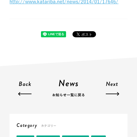
http://www.katariba.net/news/2014/01/17646/
News
Back
Next
お知らせ一覧に戻る
Category
カテゴリー