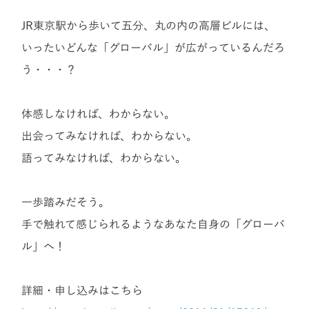
JR東京駅から歩いて五分、丸の内の高層ビルには、
いったいどんな「グローバル」が広がっているんだろ
う・・・？
体感しなければ、わからない。
出会ってみなければ、わからない。
語ってみなければ、わからない。
一歩踏みだそう。
手で触れて感じられるようなあなた自身の「グローバ
ル」へ！
詳細・申し込みはこちら