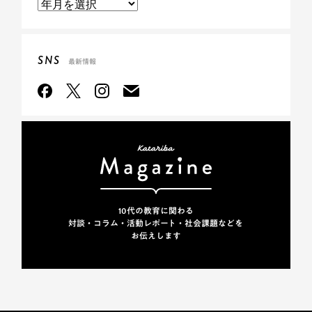
SNS
最新情報
10代の教育に関わる
対談・コラム・活動レポート・
社会課題などを
お伝えします