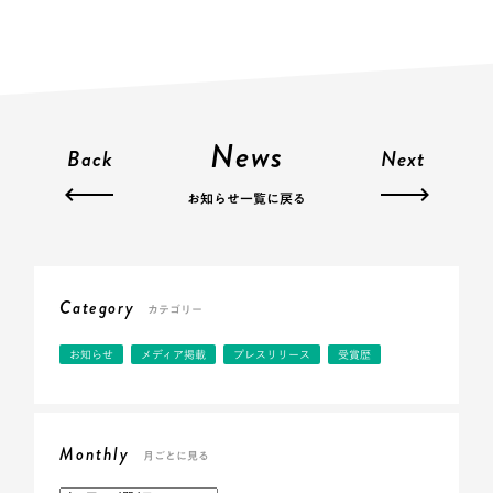
News
Back
Next
お知らせ一覧に戻る
Category
カテゴリー
お知らせ
メディア掲載
プレスリリース
受賞歴
Monthly
月ごとに見る