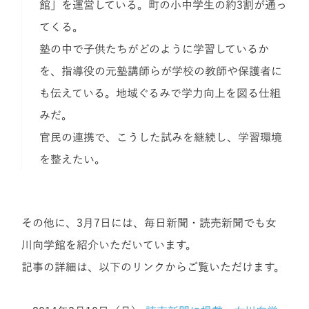
館」を運営している。町の小中学生の約3割が通っ
てくる。
塾の中で子供たちがどのように学習しているか
を、指導役の元塾講師らが学校の教師や保護者に
も伝えている。地域ぐるみで学力向上を図る仕組
みだ。
官民の連携で、こうした試みを継続し、学習環境
を整えたい。
その他に、3月7日には、毎日新聞・読売新聞でも女
川向学館を紹介いただいています。
記事の詳細は、以下のリンクからご覧いただけます。