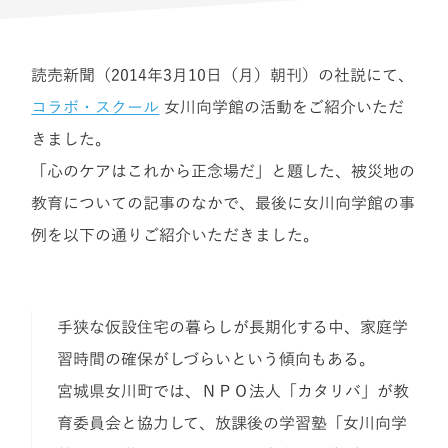
読売新聞（2014年3月10日（月）朝刊）の社説にて、
コラボ・スクール
女川向学館の活動をご紹介いただ
きました。
「心のケアはこれから正念場だ」と題した、被災地の
教育についての記事のなかで、最後に女川向学館の事
例を以下の通りご紹介いただきました。
手狭な仮設住宅の暮らしが長期化する中、家庭学
習時間の確保がしづらいという傾向もある。
宮城県女川町では、ＮＰＯ法人「カタリバ」が教
育委員会と協力して、放課後の学習塾「女川向学