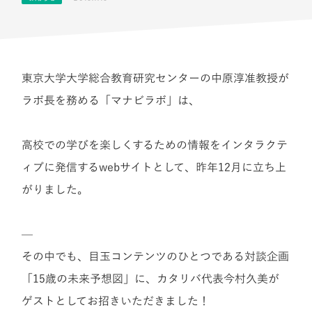
東京大学大学総合教育研究センターの中原淳准教授が
ラボ長を務める「マナビラボ」は、
高校での学びを楽しくするための情報をインタラクテ
ィブに発信するwebサイトとして、昨年12月に立ち上
がりました。
—
その中でも、目玉コンテンツのひとつである対談企画
「15歳の未来予想図」に、カタリバ代表今村久美が
ゲストとしてお招きいただきました！