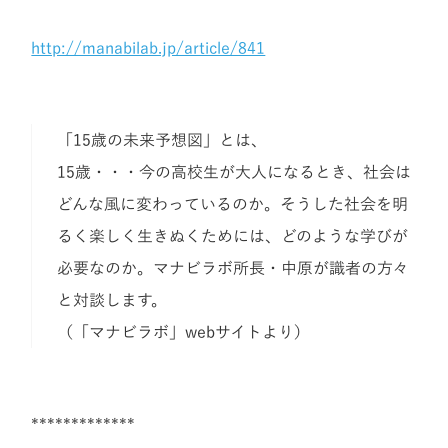
http://manabilab.jp/article/841
「15歳の未来予想図」とは、
15歳・・・今の高校生が大人になるとき、社会は
どんな風に変わっているのか。そうした社会を明
るく楽しく生きぬくためには、どのような学びが
必要なのか。マナビラボ所長・中原が識者の方々
と対談します。
（「マナビラボ」webサイトより）
*************