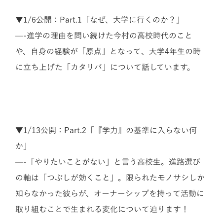
▼1/6公開：Part.1「なぜ、大学に行くのか？」
—-進学の理由を問い続けた今村の高校時代のこと
や、自身の経験が「原点」となって、大学4年生の時
に立ち上げた「カタリバ」について話しています。
▼1/13公開：Part.2「『学力』の基準に入らない何
か」
—-「やりたいことがない」と言う高校生。進路選び
の軸は「つぶしが効くこと」。限られたモノサシしか
知らなかった彼らが、オーナーシップを持って活動に
取り組むことで生まれる変化について迫ります！