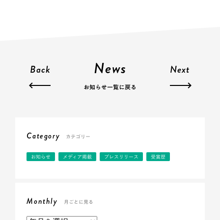
News
Back
Next
お知らせ一覧に戻る
Category
カテゴリー
お知らせ
メディア掲載
プレスリリース
受賞歴
Monthly
月ごとに見る