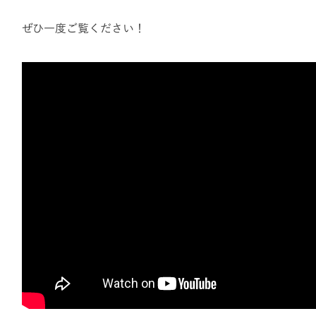
ぜひ一度ご覧ください！