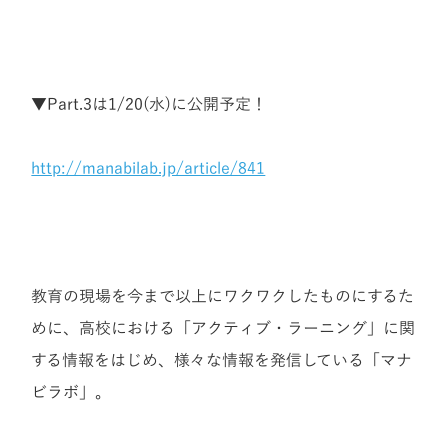
▼Part.3は1/20(水)に公開予定！
http://manabilab.jp/article/841
教育の現場を今まで以上にワクワクしたものにするた
めに、高校における「アクティブ・ラーニング」に関
する情報をはじめ、様々な情報を発信している「マナ
ビラボ」。