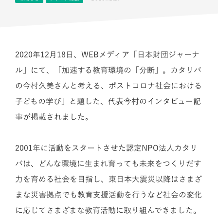
2020年12月18日、WEBメディア「日本財団ジャーナ
ル」にて、「加速する教育環境の「分断」。カタリバ
の今村久美さんと考える、ポストコロナ社会における
子どもの学び」と題した、代表今村のインタビュー記
事が掲載されました。
2001年に活動をスタートさせた認定NPO法人カタリ
バは、どんな環境に生まれ育っても未来をつくりだす
力を育める社会を目指し、東日本大震災以降はさまざ
まな災害拠点でも教育支援活動を行うなど社会の変化
に応じてさまざまな教育活動に取り組んできました。