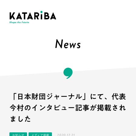
News
「日本財団ジャーナル」にて、代表
今村のインタビュー記事が掲載され
ました
2020.12.21
お知らせ
メディア掲載