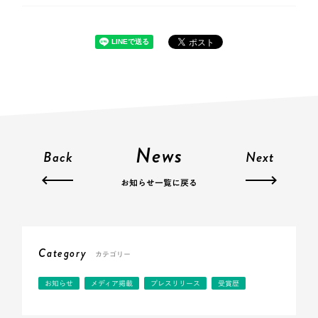
News
Back
Next
お知らせ一覧に戻る
Category
カテゴリー
お知らせ
メディア掲載
プレスリリース
受賞歴