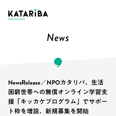
News
NewsRelease／NPOカタリバ、生活
困窮世帯への無償オンライン学習支
援「キッカケプログラム」でサポー
ト枠を増設、新規募集を開始