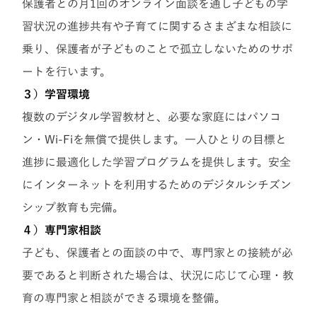
保護者との月1回のオンライン面談を通し子どもの学
習状況の進捗共有や子育てに関するさまざまな相談に
乗り、保護者が子どものことで孤立しないためのサポ
ートを行います。
３）学習環境
複数のデジタル学習教材と、必要な家庭にはパソコ
ン・Wi-Fiを無償で提供します。一人ひとりの目標と
進捗に最適化した学習プログラムを提供します。安全
にインターネットを利用するためのデジタルシチズン
シップ教育も完備。
４）専門家相談
子ども、保護者との面談の中で、専門家との接続が必
要であると判断された場合は、状況に応じて心理・教
育の専門家と相談ができる環境を整備。