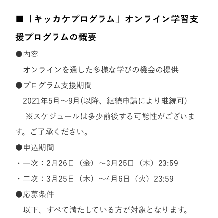
■「キッカケプログラム」オンライン学習支
援プログラムの概要
●内容
オンラインを通した多様な学びの機会の提供
●プログラム支援期間
2021年5月～9月(以降、継続申請により継続可)
※スケジュールは多少前後する可能性がございま
す。ご了承ください。
●申込期間
・一次：2月26日（金）～3月25日（木）23:59
・二次：3月25日（木）～4月6日（火）23:59
●応募条件
以下、すべて満たしている方が対象となります。