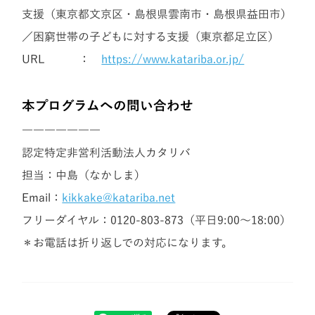
支援（東京都文京区・島根県雲南市・島根県益田市）
／困窮世帯の子どもに対する支援（東京都足立区）
URL ：
https://www.katariba.or.jp/
本プログラムへの問い合わせ
―――――――
認定特定非営利活動法人カタリバ
担当：中島（なかしま）
Email：
kikkake@katariba.net
フリーダイヤル：0120-803-873（平日9:00〜18:00）
＊お電話は折り返しでの対応になります。