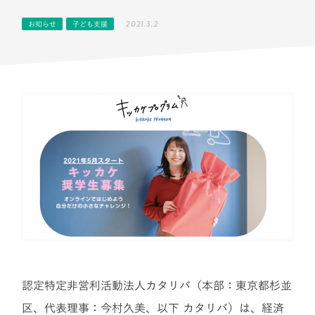
2021.3.2
お知らせ
子ども支援
認定特定非営利活動法人カタリバ（本部：東京都杉並
区、代表理事：今村久美、以下 カタリバ）は、経済