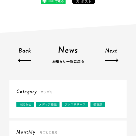
News
Back
Next
お知らせ一覧に戻る
Category
カテゴリー
お知らせ
メディア掲載
プレスリリース
受賞歴
Monthly
月ごとに見る