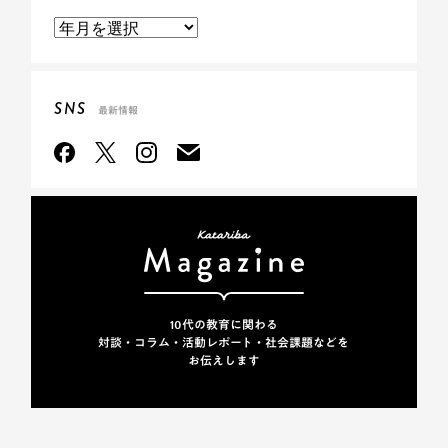
SNS
最新情報
10代の教育に関わる
対談・コラム・活動レポート・
社会課題などを
お伝えします