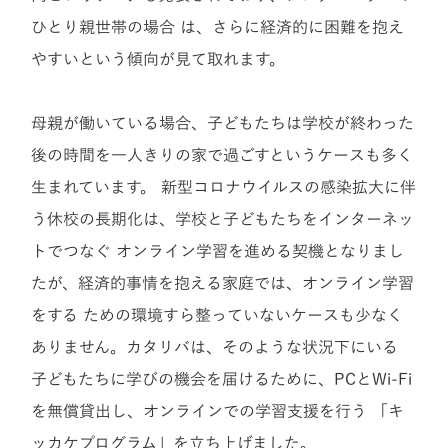
ひとり親世帯の場合 は、さらに経済的に困難を抱え
やすいという傾向が見て取れます。
母親が働いている場合、子どもたちは学校が終わった
後の時間を一人きりの家で過ごすというケースも多く
生まれています。 新型コロナウイルスの感染拡大に伴
う休校の長期化は、学校と子どもたちをインターネッ
トでつなぐ オンライン学習を進める契機となりまし
たが、経済的事情を抱える家庭では、オンライン学習
をする ための環境すら整っていないケースも少なく
ありません。カタリバは、そのような状況下にいる
子どもたちに学びの機会を届けるために、PCとWi-Fi
を無償貸出し、オンラインでの学習支援を行う 「キ
ッカケプログラム」を立ち上げました。