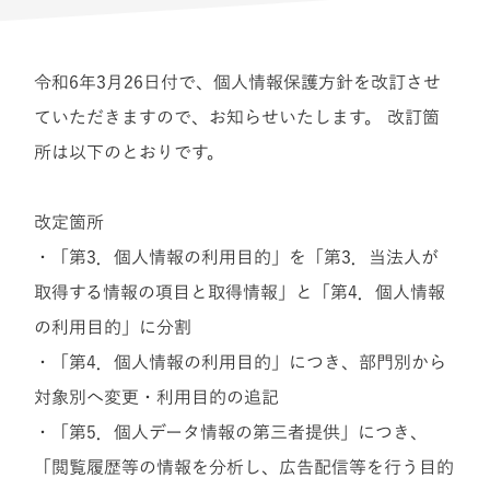
令和6年3月26日付で、個人情報保護方針を改訂させ
ていただきますので、お知らせいたします。 改訂箇
所は以下のとおりです。
改定箇所
・「第3．個人情報の利用目的」を「第3．当法人が
取得する情報の項目と取得情報」と「第4．個人情報
の利用目的」に分割
・「第4．個人情報の利用目的」につき、部門別から
対象別へ変更・利用目的の追記
・「第5．個人データ情報の第三者提供」につき、
「閲覧履歴等の情報を分析し、広告配信等を行う目的