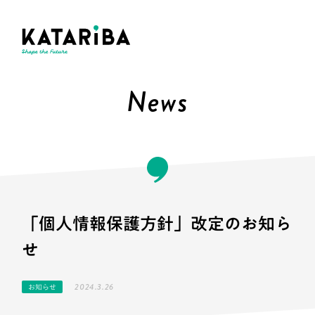
News
「個人情報保護方針」改定のお知ら
せ
2024.3.26
お知らせ