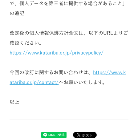
で、個人データを第三者に提供する場合があること」
の追記
改定後の個人情報保護方針全文は、以下のURLよりご
確認ください。
https://www.katariba.or.jp/privacypolicy/
今回の改訂に関するお問い合わせは、
https://www.k
atariba.or.jp/contact/
へお願いいたします。
以上