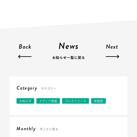
News
Back
Next
お知らせ一覧に戻る
Category
カテゴリー
お知らせ
メディア掲載
プレスリリース
受賞歴
Monthly
月ごとに見る