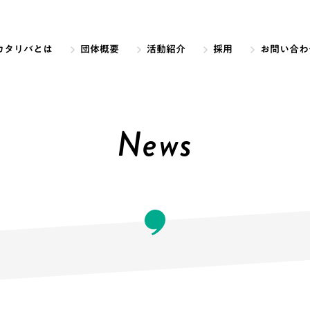
カタリバとは
団体概要
活動紹介
採用
お問い合わ
News