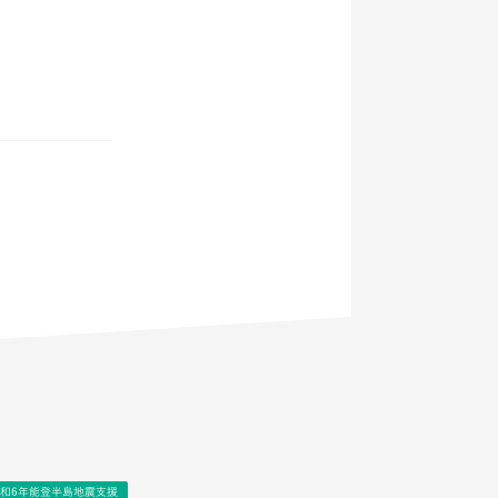
和6年能登半島地震支援