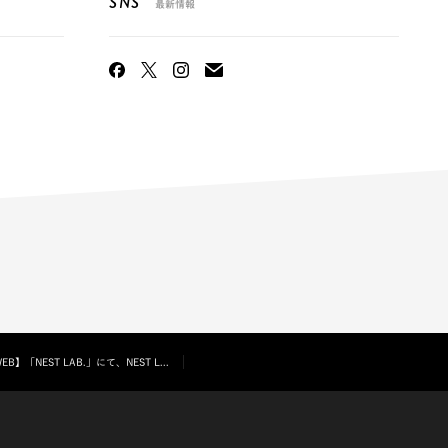
SNS
最新情報
EB】「NEST LAB.」にて、NEST L...