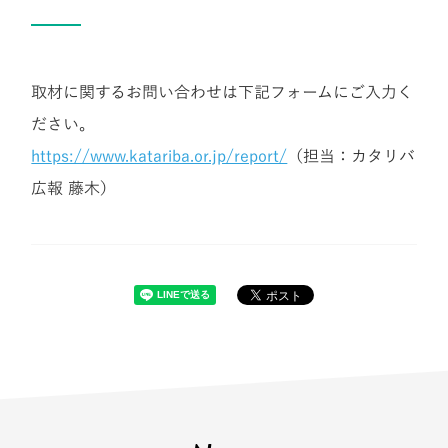
取材に関するお問い合わせは下記フォームにご入力く
ださい。
https://www.katariba.or.jp/report/
（担当：カタリバ
広報
藤木
）