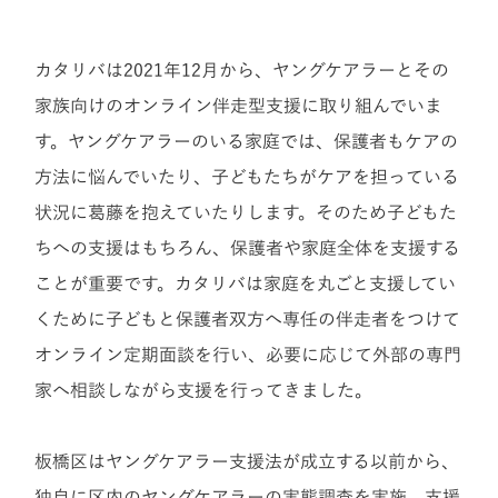
カタリバは2021年12月から、ヤングケアラーとその
家族向けのオンライン伴走型支援に取り組んでいま
す。ヤングケアラーのいる家庭では、保護者もケアの
方法に悩んでいたり、子どもたちがケアを担っている
状況に葛藤を抱えていたりします。そのため子どもた
ちへの支援はもちろん、保護者や家庭全体を支援する
ことが重要です。カタリバは家庭を丸ごと支援してい
くために子どもと保護者双方へ専任の伴走者をつけて
オンライン定期面談を行い、必要に応じて外部の専門
家へ相談しながら支援を行ってきました。
板橋区はヤングケアラー支援法が成立する以前から、
独自に区内のヤングケアラーの実態調査を実施。支援