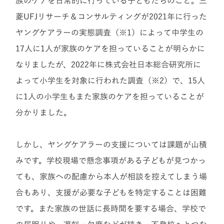
族のケアを日常的に行っている子どもたちのこと。三
菱UFJリサーチ＆コンサルティングが2021年に行った
ヤングケアラーの実態調査（※1）によって中学生の
17人に1人が家族のケアを担っていることが明らかに
なりましたが、2022年に株式会社日本総合研究所に
よって小学生を対象に行われた調査（※2）で、15人
に1人の小学生もまた家族のケアを担っていることが
分かりました。
しかし、ヤングケアラーの支援については課題が山積
みです。学校現場で懸念事項がある子どもが見つかっ
ても、家族への配慮から本人が相談を控えてしまう場
合もあり、支援が必要な子どもを特定することは困難
です。また家族の世話に長時間を要する場合、学校で