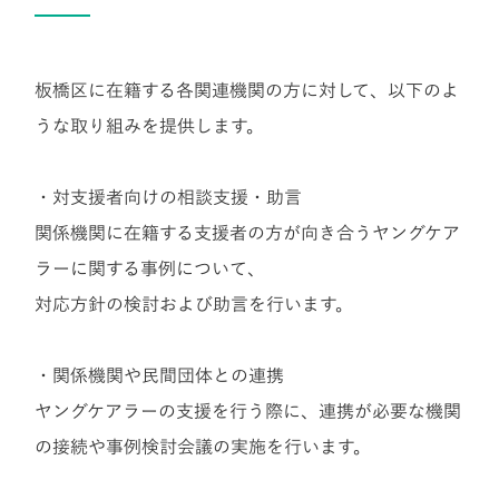
板橋区に在籍する各関連機関の方に対して、以下のよ
うな取り組みを提供します。
・対支援者向けの相談支援・助言
関係機関に在籍する支援者の方が向き合うヤングケア
ラーに関する事例について、
対応方針の検討および助言を行います。
・関係機関や民間団体との連携
ヤングケアラーの支援を行う際に、連携が必要な機関
の接続や事例検討会議の実施を行います。