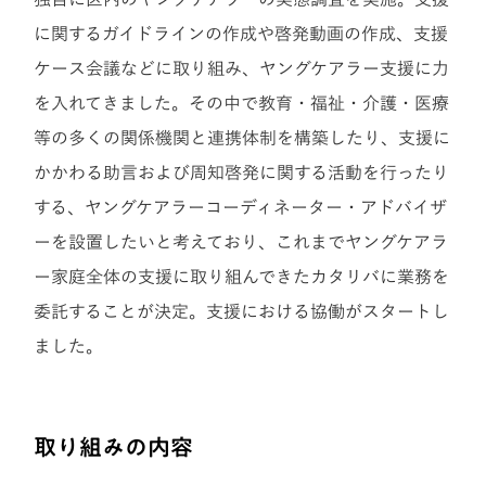
に関するガイドラインの作成や啓発動画の作成、支援
ケース会議などに取り組み、ヤングケアラー支援に力
を入れてきました。その中で教育・福祉・介護・医療
等の多くの関係機関と連携体制を構築したり、支援に
かかわる助言および周知啓発に関する活動を行ったり
する、ヤングケアラーコーディネーター・アドバイザ
ーを設置したいと考えており、これまでヤングケアラ
ー家庭全体の支援に取り組んできたカタリバに業務を
委託することが決定。支援における協働がスタートし
ました。
取り組みの内容