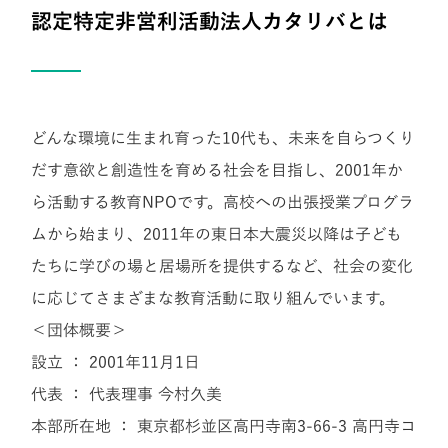
認定特定非営利活動法人カタリバとは
どんな環境に生まれ育った10代も、未来を自らつくり
だす意欲と創造性を育める社会を目指し、2001年か
ら活動する教育NPOです。高校への出張授業プログラ
ムから始まり、2011年の東日本大震災以降は子ども
たちに学びの場と居場所を提供するなど、社会の変化
に応じてさまざまな教育活動に取り組んでいます。
＜団体概要＞
設立 ： 2001年11月1日
代表 ： 代表理事 今村久美
本部所在地 ： 東京都杉並区高円寺南3-66-3 高円寺コ