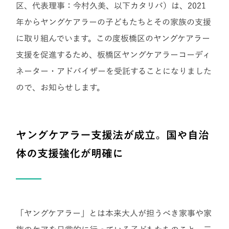
区、代表理事：今村久美、以下カタリバ）は、2021
年からヤングケアラーの子どもたちとその家族の支援
に取り組んでいます。この度板橋区のヤングケアラー
支援を促進するため、板橋区ヤングケアラーコーディ
ネーター・アドバイザーを受託することになりました
ので、お知らせします。
ヤングケアラー支援法が成立。国や自治
体の支援強化が明確に
「ヤングケアラー」とは本来大人が担うべき家事や家