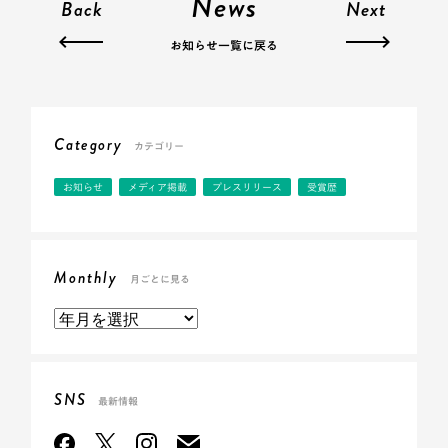
News
Back
Next
お知らせ一覧に戻る
Category
カテゴリー
お知らせ
メディア掲載
プレスリリース
受賞歴
Monthly
月ごとに見る
SNS
最新情報