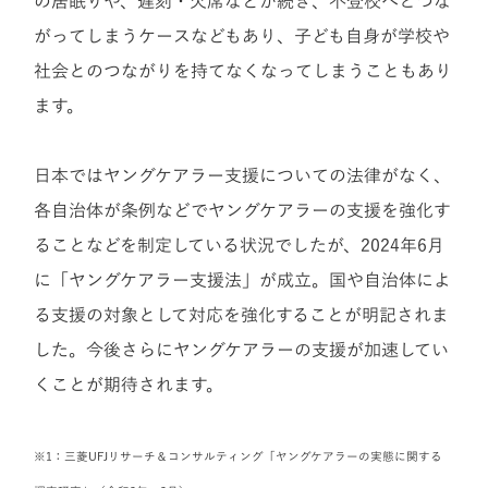
の居眠りや、遅刻・欠席などが続き、不登校へとつな
がってしまうケースなどもあり、子ども自身が学校や
社会とのつながりを持てなくなってしまうこともあり
ます。
日本ではヤングケアラー支援についての法律がなく、
各自治体が条例などでヤングケアラーの支援を強化す
ることなどを制定している状況でしたが、2024年6月
に「ヤングケアラー支援法」が成立。国や自治体によ
る支援の対象として対応を強化することが明記されま
した。今後さらにヤングケアラーの支援が加速してい
くことが期待されます。
※1：三菱UFJリサーチ＆コンサルティング「ヤングケアラーの実態に関する