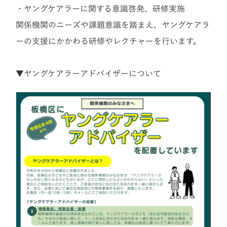
・ヤングケアラーに関する意識啓発、研修実施
関係機関のニーズや課題意識を踏まえ、ヤングケアラ
ーの支援にかかわる研修やレクチャーを行います。
▼ヤングケアラーアドバイザーについて