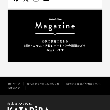
10代の教育に関わる
対談・コラム・活動レポート・
社会課題などを
お伝えします
TOPページ
NPOカタリバからのお知らせ
NewsRelease／NPOカタリバ、
板橋区のヤ...