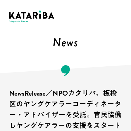
News
NewsRelease／NPOカタリバ、板橋
区のヤングケアラーコーディネータ
ー・アドバイザーを受託。官民協働
しヤングケアラーの支援をスタート