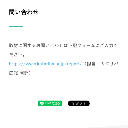
問い合わせ
取材に関するお問い合わせは下記フォームにご入力く
ださい。
https://www.katariba.or.jp/report/
（担当：カタリバ
広報 阿部）