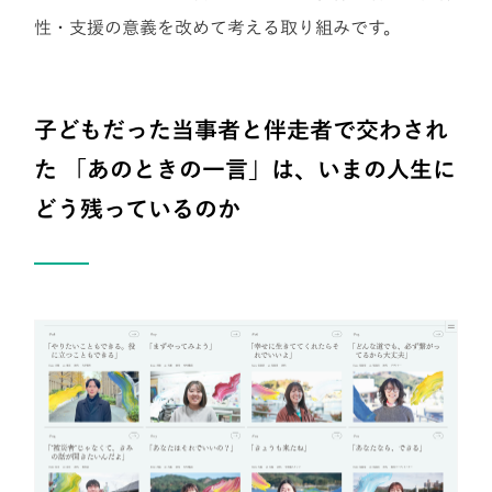
性・支援の意義を改めて考える取り組みです。
子どもだった当事者と伴走者で交わされ
た 「あのときの一言」は、いまの人生に
どう残っているのか