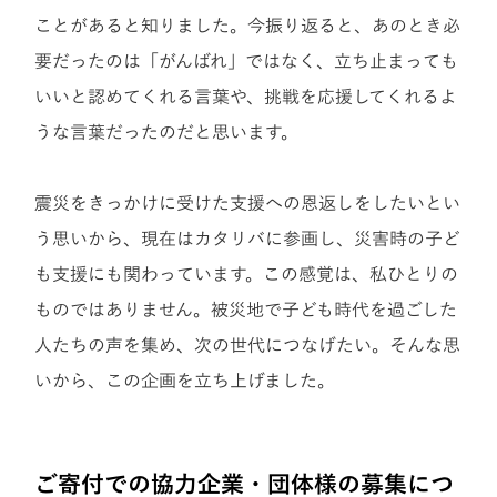
ことがあると知りました。
今振り返ると、あのとき必
要だったのは「がんばれ」ではなく、立ち止まっても
いいと認めてくれる言葉や、挑戦を応援してくれるよ
うな言葉だったのだと思います。
震災をきっかけに受けた支援への恩返しをしたいとい
う思いから、現在はカタリバに参画し、災害時の子ど
も支援にも関わっています。
この感覚は、私ひとりの
ものではありません。
被災地で子ども時代を過ごした
人たちの声を集め、次の世代につなげたい。そんな思
いから、この企画を立ち上げました。
ご寄付での協力企業・団体様の募集につ