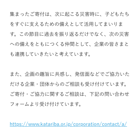
集まったご寄付は、
次に起こる災害時に、子どもたち
をすぐに支えるための備えとして活用してまいりま
す。
この節目に過去を振り返るだけでなく、次の災害
への備えをともにつくる仲間として、企業の皆さまと
も連携していきたいと考えています。
また、企画の趣旨に共感し、発信面などでご協力いた
だける企業・団体からのご相談も受け付けています。
ご寄付・ご協力に関するご相談は、下記の問い合わせ
フォームより受け付けています。
https://www.katariba.or.jp/corporation/contact/a/