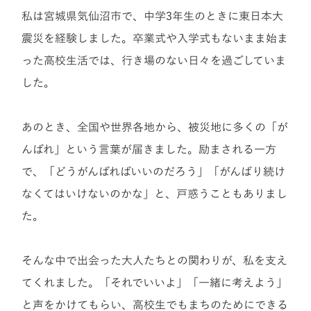
私は宮城県気仙沼市で、中学3年生のときに東日本大
震災を経験しました。卒業式や入学式もないまま始ま
った高校生活では、行き場のない日々を過ごしていま
した。
あのとき、全国や世界各地から、被災地に多くの「が
んばれ」という言葉が届きました。
励まされる一方
で、「どうがんばればいいのだろう」「がんばり続け
なくてはいけないのかな」と、戸惑うこともありまし
た。
そんな中で出会った大人たちとの関わりが、私を支え
てくれました。
「それでいいよ」「一緒に考えよう」
と声をかけてもらい、高校生でもまちのためにできる