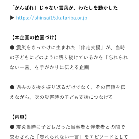
「がんばれ」じゃない言葉が、わたしを動かした
▶
https://shinsai15.katariba.or.jp
【本企画の位置づけ】
● 震災をきっかけに生まれた「伴走支援」が、当時
の子どもにどのように残り続けているかを「忘れられ
ない一言」を手がかりに伝える企画
● 過去の支援を振り返るだけでなく、その価値を伝
えながら、次の災害時の子ども支援につなげる
【内容】
● 震災当時に子どもだった当事者と伴走者との間で
交わされた「忘れられない一言」をエピソードとして