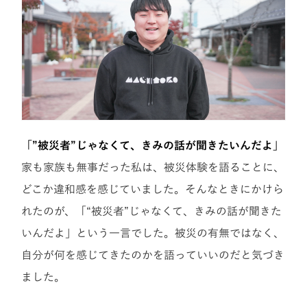
「”被災者”じゃなくて、きみの話が聞きたいんだよ」
家も家族も無事だった私は、被災体験を語ることに、
どこか違和感を感じていました。そんなときにかけら
れたのが、「“被災者”じゃなくて、きみの話が聞きた
いんだよ」という一言でした。被災の有無ではなく、
自分が何を感じてきたのかを語っていいのだと気づき
ました。