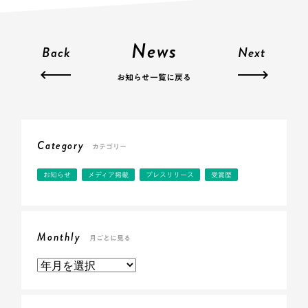
News
Back
Next
お知らせ一覧に戻る
Category
カテゴリー
お知らせ
メディア掲載
プレスリリース
受賞歴
Monthly
月ごとに見る