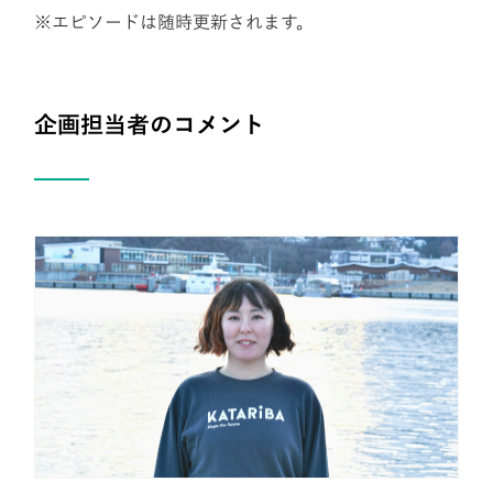
※エピソードは随時更新されます。
企画担当者のコメント