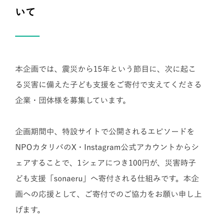
いて
本企画では、震災から15年という節目に、次に起こ
る災害に備えた子ども支援をご寄付で支えてくださる
企業・団体様を募集しています。
企画期間中、特設サイトで公開されるエピソードを
NPOカタリバのX・Instagram公式アカウントからシ
ェアすることで、1シェアにつき100円が、災害時子
ども支援「sonaeru」へ寄付される仕組みです。
本企
画への応援として、ご寄付でのご協力をお願い申し上
げます。