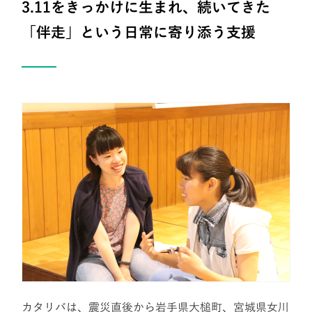
3.11をきっかけに生まれ、続いてきた
「伴走」という日常に寄り添う支援
カタリバは、震災直後から岩手県大槌町、宮城県女川