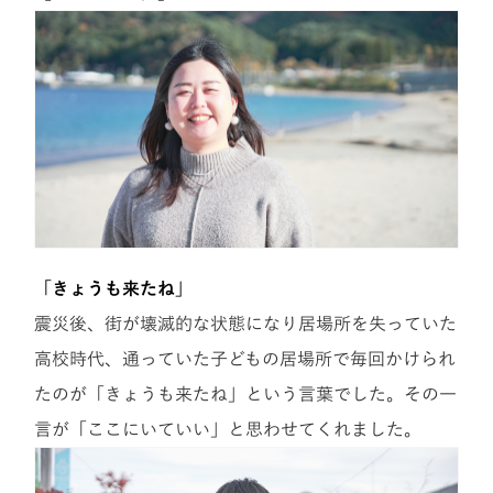
「きょうも来たね」
震災後、街が壊滅的な状態になり居場所を失っていた
高校時代、通っていた子どもの居場所で毎回かけられ
たのが「きょうも来たね」という言葉でした。その一
言が「ここにいていい」と思わせてくれました。