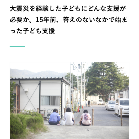
大震災を経験した子どもにどんな支援が
必要か。15年前、答えのないなかで始ま
った子ども支援