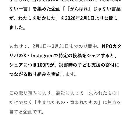
ない一言」を集めた企画「『がんばれ』じゃない言葉
が、わたしを動かした」を2026年2月1日より公開し
ました。
あわせて、2月1日〜3月31日までの期間中、
NPOカタ
リバのX・Instagramで特定の投稿をシェアすると、
シェアにつき100円が、災害時の子ども支援の寄付に
つながる取り組みを実施
します。
この取り組みにより、震災によって「失われたもの」
だけでなく「生まれたもの・育まれたもの」に焦点を
当てる企画です。