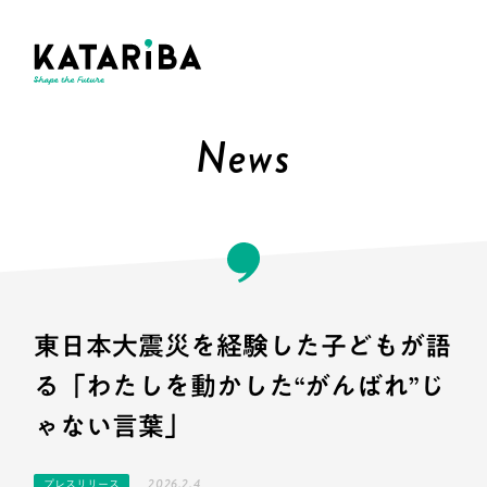
News
東日本大震災を経験した子どもが語
る「わたしを動かした“がんばれ”じ
ゃない言葉」
2026.2.4
プレスリリース