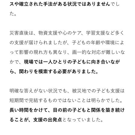
スや確立された手法がある状況ではありません
でし
た。
災害直後は、物資支援や心のケア、学習支援など多く
の支援が届けられましたが、子どもの年齢や環境によ
って影響の現れ方も異なり、画一的な対応が難しいな
かで、
現場では一人ひとりの子どもに向き合いなが
ら、関わりを模索する必要がありました。
明確な答えがない状況でも、被災地での子ども支援は
短期間で完結するものではないことは明らかでした。
長い時間をかけて、目の前の子どもと関係を築き続け
ることが、支援の出発点
となっていました。