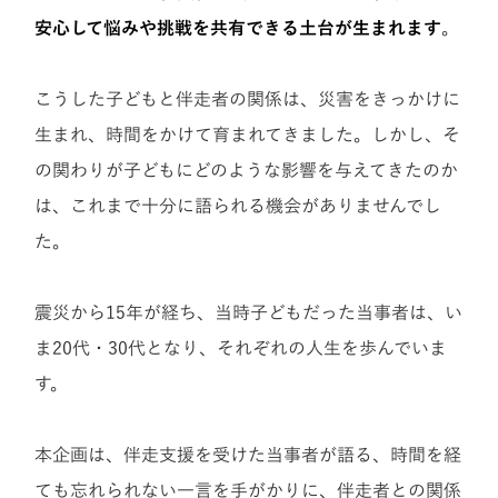
安心して悩みや挑戦を共有できる土台が生まれます
。
こうした子どもと伴走者の関係は、災害をきっかけに
生まれ、時間をかけて育まれてきました。しかし、そ
の関わりが子どもにどのような影響を与えてきたのか
は、これまで十分に語られる機会がありませんでし
た。
震災から15年が経ち、当時子どもだった当事者は、い
ま20代・30代となり、それぞれの人生を歩んでいま
す。
本企画は、伴走支援を受けた当事者が語る、時間を経
ても忘れられない一言を手がかりに、伴走者との関係