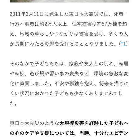
2011年3月11日に発生した東日本大震災では、死者・
行方不明者は約2万人以上、住宅被害は約57万棟を超
え、地域の暮らしやつながりは被害を受け、多くの人
が長期にわたる影響を受けることとなりました。(
*1
)
そのなかで子どもたちは、家族や友人との別れ、転居
や転校、遊び場や習い事の喪失など、環境の急激な変
化に直面しました。不安や孤独を抱え、将来を描きに
くい状況におかれた子どもも少なくありませんでし
た。
東日本大震災のような
大規模災害を経験した子どもへ
の心のケアや支援については、当時、十分なエビデン