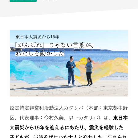
認定特定非営利活動法人カタリバ（本部：東京都中野
区、代表理事：今村久美、以下カタリバ）は、
東日本
大震災から15年を迎えるにあたり、震災を経験した
子どもが、当時そばにいた大人と交わした「忘れられ