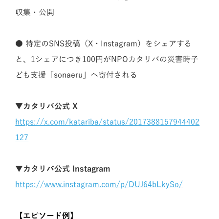
収集・公開
● 特定のSNS投稿（X・Instagram）をシェアする
と、1シェアにつき100円がNPOカタリバの災害時子
ども支援「sonaeru」へ寄付される
▼カタリバ公式 X
https://x.com/katariba/status/2017388157944402
127
▼カタリバ公式 Instagram
https://www.instagram.com/p/DUJ64bLkySo/
【エピソード例】