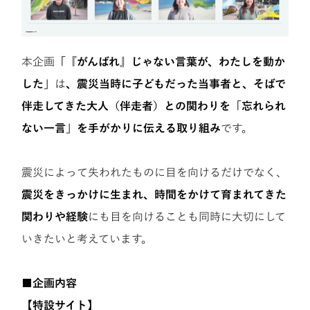
本企画
「『がんばれ』じゃない言葉が、わたしを動か
した」
は
、震災当時に子どもだった当事者と、そばで
伴走してきた大人（伴走者）との関わりを「忘れられ
ない一言」を手がかりに伝える取り組み
です。
震災によって失われたものに目を向けるだけでなく、
震災をきっかけに生まれ、時間をかけて育まれてきた
関わりや経験
にも目を向けることも同時に大切にして
いきたいと考えています。
■企画内容
【特設サイト】