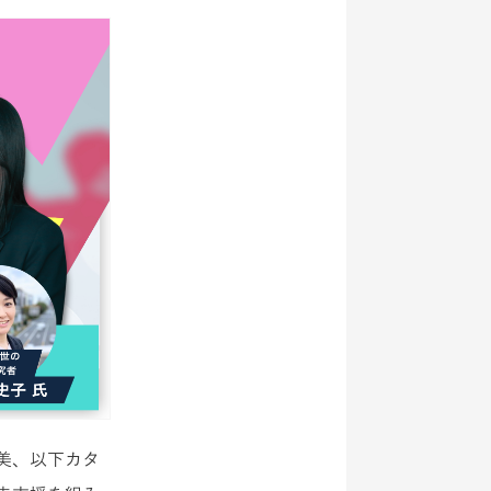
美、以下カタ