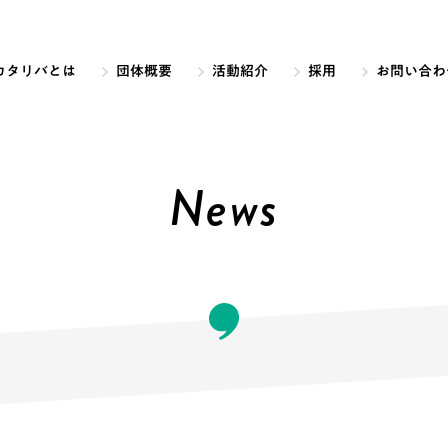
カタリバとは
団体概要
活動紹介
採用
お問い合わ
News