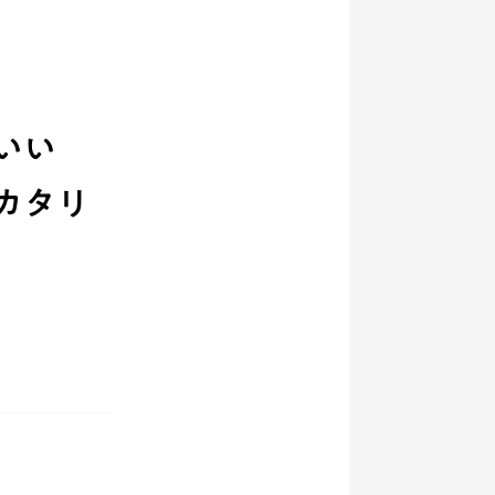
でいい
カタリ