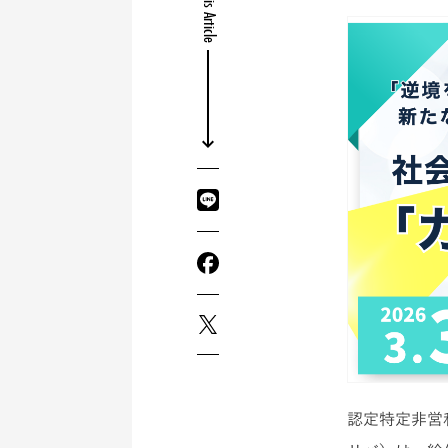
Share this Article
認定特定非営