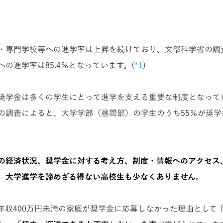
・専門学校等への進学率は上昇を続けており、文部科学省の調
の進学率は85.4％となっています。(
*1
)
奨学金は多くの学生にとって進学を支える重要な制度となって
の調査によると、大学学部（昼間部）の学生のうち55％が奨学
の経済状況、奨学金に対する考え方、制度・情報へのアクセス
、大学進学を諦めざる得ない高校生も少なくありません
。
年収400万円未満の家庭が奨学金に応募しなかった理由として