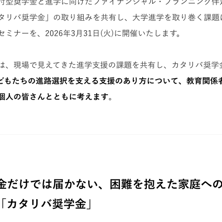
付型奨学金と進学に向けたファイナンシャル・プランニング伴
タリバ奨学金」の取り組みを共有し、大学進学を取り巻く課題
ミナーを、2026年3月31日(火)に開催いたします。
は、現場で見えてきた進学支援の課題を共有し、カタリバ奨学
どもたちの進路選択を支える支援のあり方について、教育関係
個人の皆さんとともに考えます
。
金だけでは届かない、困難を抱えた家庭へ
「カタリバ奨学金」