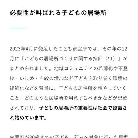
必要性が叫ばれる子どもの居場所
2023年4月に発足したこども家庭庁では、その年の12
月に「こどもの居場所づくりに関する指針（*1）」が
まとめられました。地域コミュニティの希薄化や不登
校・いじめ・自殺の増加など子どもを取り巻く環境の
複雑化などを背景に、子どもの居場所を増やしていく
こと・どのような居場所を用意するべきかなどが記載
されており、
子どもの居場所の重要性は社会で認識さ
れ始めています
。
内閣府が30歳までの子ども、若者を対象に行った居場