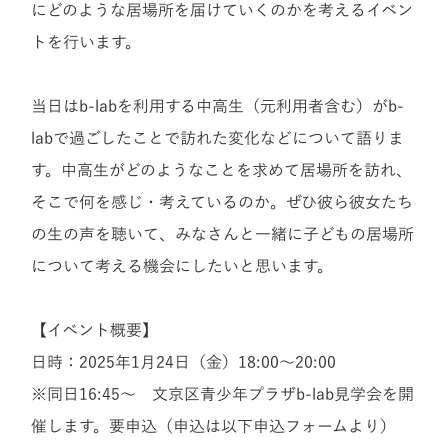
にどのような居場所を届けていくのかを考えるイベン
トを行います。
当日はb-labを利用する中高生（元利用者含む）がb-
labで過ごしたことで訪れた変化などについて語りま
す。中高生がどのようなことを求めて居場所を訪れ、
そこで何を感じ・考えているのか。ぜひ彼ら彼女たち
の生の声を聴いて、みなさんと一緒に子どもの居場所
について考える機会にしたいと思います。
【イベント概要】
日時：2025年1月24日（金）18:00～20:00
※同日16:45～ 文京区青少年プラザb-lab見学会を開
催します。要申込（申込は以下申込フォームより）