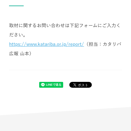
取材に関するお問い合わせは下記フォームにご入力く
ださい。
https://www.katariba.or.jp/report/
（担当：カタリバ
広報 山本）