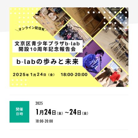
2025
1
24
24
開催
月
日
〜
日
（金）
（金）
日時
18:00-20:00