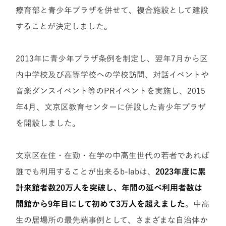
療育部と青少年プラザを併せて、複合施設として建設
することが決定しました。
2013年に青少年プラザ条例を制定し、翌年7月から区
内中学校及び高等学校への学校訪問、対話イベントや
音楽ダンスイベント等のPRイベントを実施し、2015
年4月、文京区教育センターに併設した青少年プラザ
を開設しました。
文京区在住・在勤・在学の中高生世代の若者であれば
誰でも利用することが出来るb-labは、
2023年度に累
計来館者数20万人を突破し、年間の延べ利用者数は
開館から9年目にして初めて3万人を超えました
。中高
生の居場所の最先端事例として、さまざまな自治体か