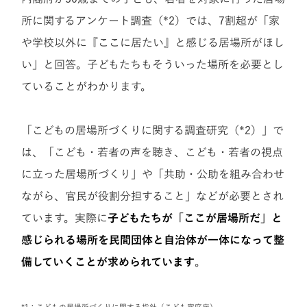
所に関するアンケート調査（*2）では、7割超が「家
や学校以外に『ここに居たい』と感じる居場所がほし
い」と回答。子どもたちもそういった場所を必要とし
ていることがわかります。
「こどもの居場所づくりに関する調査研究（*2）」で
は、「こども・若者の声を聴き、こども・若者の視点
に立った居場所づくり」や「共助・公助を組み合わせ
ながら、官民が役割分担すること」などが必要とされ
ています。実際に
子どもたちが「ここが居場所だ」と
感じられる場所を民間団体と自治体が一体になって整
備していくことが求められています
。