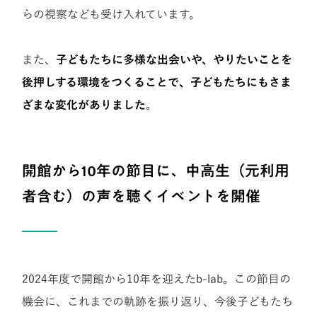
らの視察なども受け入れています。
また、
子どもたちに多様な出会いや、やりたいことを
後押しする環境をつくることで、子どもたちにもさま
ざまな変化がありました
。
開館から10年の節目に、中高生（元利用
者含む）の声を聴くイベントを開催
2024年度で開館から10年を迎えたb-lab。この節目の
機会に、これまでの軌跡を振り返り、今後子どもたち