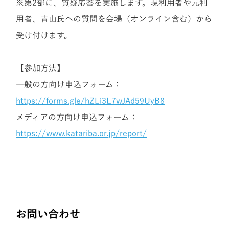
※第2部に、質疑応答を実施します。現利用者や元利
用者、青山氏への質問を会場（オンライン含む）から
受け付けます。
【参加方法】
一般の方向け申込フォーム：
https://forms.gle/hZLi3L7wJAd59UyB8
メディアの方向け申込フォーム：
https://www.katariba.or.jp/report/
お問い合わせ