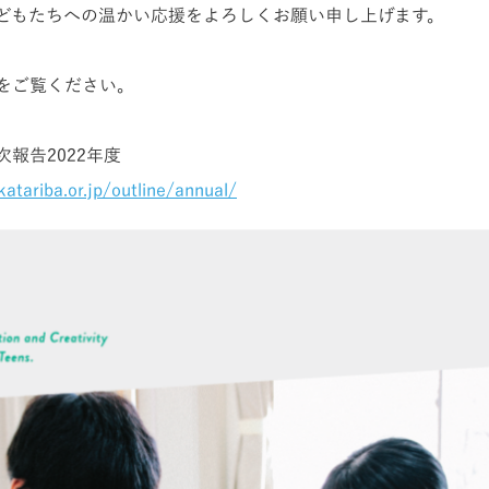
どもたちへの温かい応援をよろしくお願い申し上げます。
をご覧ください。
報告2022年度
atariba.or.jp/outline/annual/