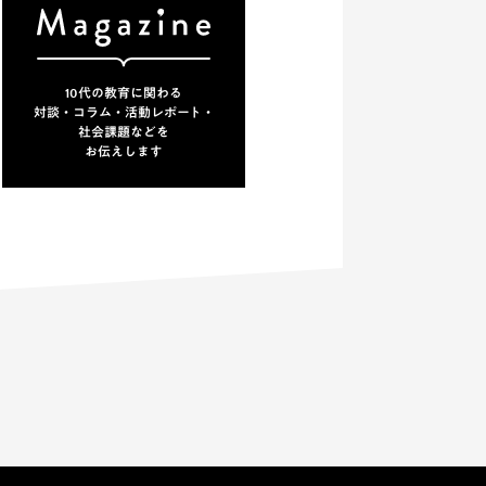
10代の教育に関わる
対談・コラム・活動レポート・
社会課題などを
お伝えします