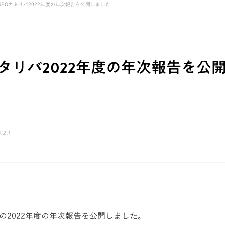
NPOカタリバ2022年度の年次報告を公開しました
カタリバ2022年度の年次報告を公
.2.1
バの2022年度の年次報告を公開しました。