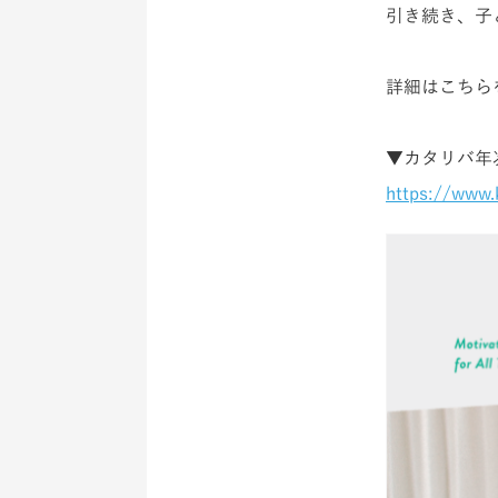
引き続き、子
詳細はこちら
▼カタリバ年次
https://www.k