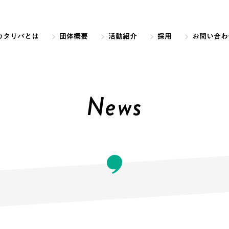
カタリバとは
団体概要
活動紹介
採用
お問い合わ
News