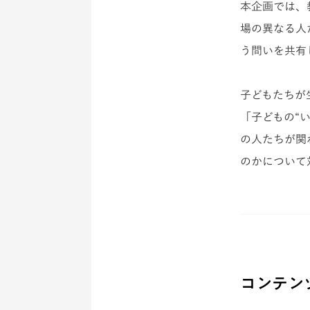
本企画では、
場の異なる人
う問いを共有
子どもたちが
「子どもの“
の人たちが関
のかについて
コンテン