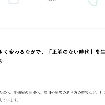
きく変わるなかで、「正解のない時代」を
ち
の進化、価値観の多様化、雇用や家族のあり方の変容など、社
えています。