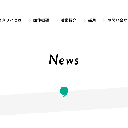
カタリバとは
団体概要
活動紹介
採用
お問い合わ
News