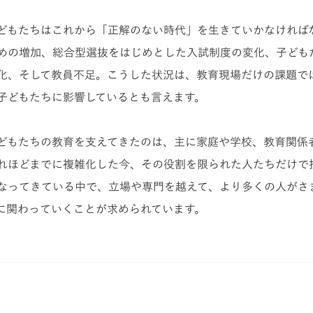
どもたちはこれから「正解のない時代」を生きていかなければ
めの増加、総合型選抜をはじめとした入試制度の変化、子ども
化、そして教員不足。こうした状況は、教育現場だけの課題で
子どもたちに影響しているとも言えます。
どもたちの教育を支えてきたのは、主に家庭や学校、教育関係
れほどまでに複雑化した今、その役割を限られた人たちだけで
なってきている中で、立場や専門を越えて、より多くの人がさ
に関わっていくことが求められています。