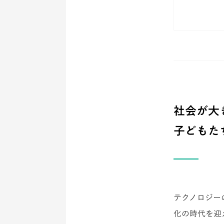
社会が大
子どもた
テクノロジー
化の時代を迎