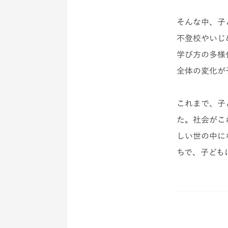
そんな中、子
不登校やいじ
学び方の多様
全体の変化が
これまで、子
た。社会がこ
しい世の中に
ちで、子ども