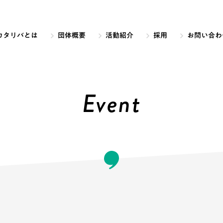
カタリバとは
団体概要
活動紹介
採用
お問い合わ
Event