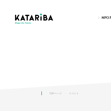
NPO
TOPページ
イベント