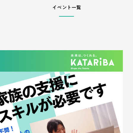
イベント一覧