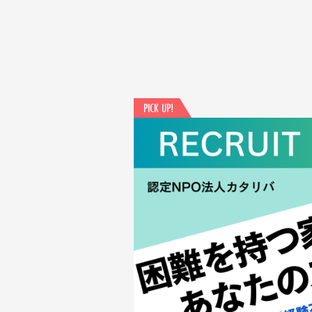
PICK UP!