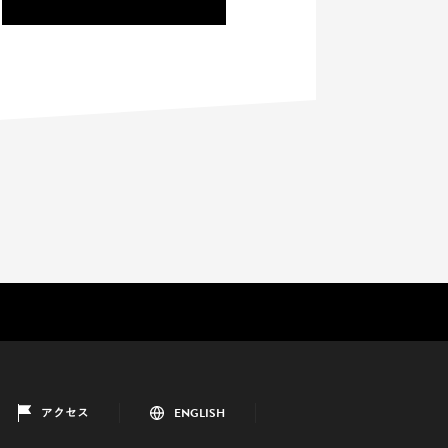
アクセス
ENGLISH