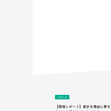
お知らせ
【現場レポート】家計を理由に夢を