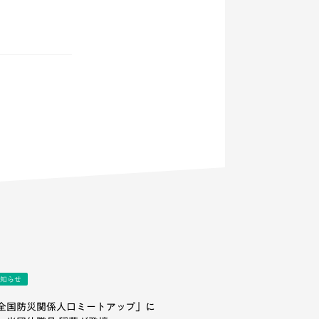
知らせ
全国防災関係人口ミートアップ」に