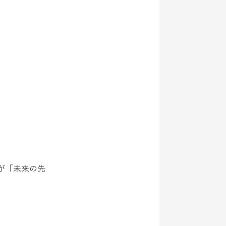
が「未来の先