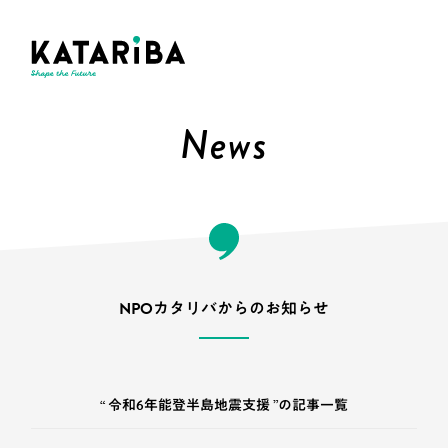
News
NPOカタリバからのお知らせ
“ 令和6年能登半島地震支援 ”の記事一覧