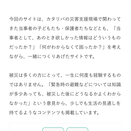
今回のサイトは、カタリバの災害支援現場で関わって
きた当事者の子どもたち・保護者たちなどとも、「当
事者として、あのとき欲しかった情報はどういうもの
だったか？」「何がわからなくて困ったか？」を考え
ながら、一緒につくりあげたサイトです。
被災は多くの方にとって、一生に何度も経験するもの
ではありません。「緊急時の避難などについては知識
が多少あっても、被災した後にどうなるかよくわから
なかった」という意見から、少しでも生活の見通しを
持てるようなコンテンツも掲載しています。