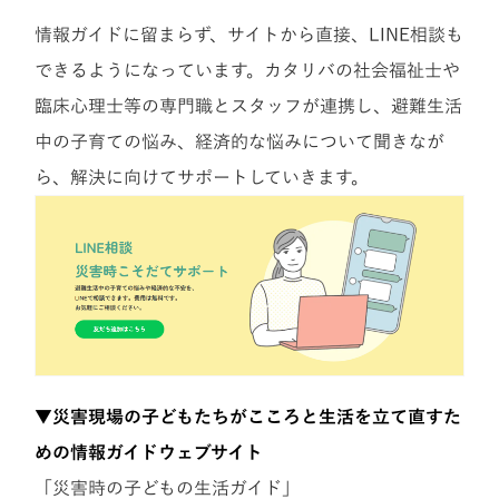
情報ガイドに留まらず、サイトから直接、LINE相談も
できるようになっています。カタリバの社会福祉士や
臨床心理士等の専門職とスタッフが連携し、避難生活
中の子育ての悩み、経済的な悩みについて聞きなが
ら、解決に向けてサポートしていきます。
▼災害現場の子どもたちがこころと生活を立て直すた
めの情報ガイドウェブサイト
「災害時の子どもの生活ガイド」