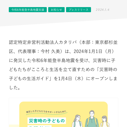
2024.1.4
令和6年能登半島地震支援
お知らせ
プレスリリース
認定特定非営利活動法人カタリバ（本部：東京都杉並
区、代表理事：今村 久美）は、2024年1月1日（月）
に発災した令和6年能登半島地震を受け、災害時に子
どもたちがこころと生活を立て直すための「災害時の
子どもの生活ガイド」を1月4日（木）にオープンしま
した。