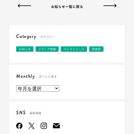
お知らせ一覧に戻る
Category
カテゴリー
お知らせ
メディア掲載
プレスリリース
受賞歴
Monthly
月ごとに見る
SNS
最新情報