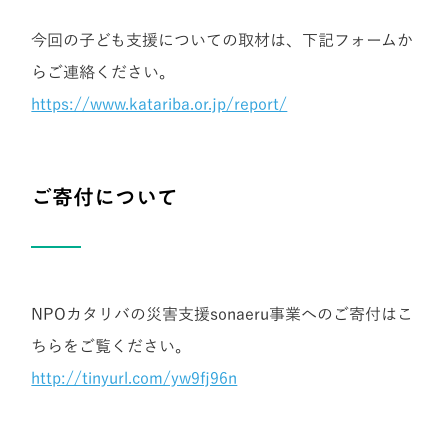
今回の子ども支援についての取材は、下記フォームか
らご連絡ください。
https://www.katariba.or.jp/report/
ご寄付について
NPOカタリバの災害支援sonaeru事業へのご寄付はこ
ちらをご覧ください。
http://tinyurl.com/yw9fj96n