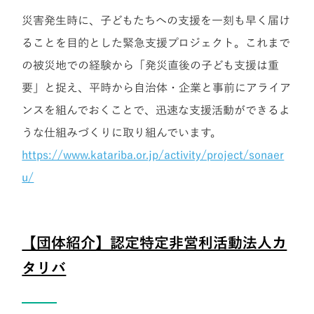
災害発生時に、子どもたちへの支援を一刻も早く届け
ることを目的とした緊急支援プロジェクト。これまで
の被災地での経験から「発災直後の子ども支援は重
要」と捉え、平時から自治体・企業と事前にアライア
ンスを組んでおくことで、迅速な支援活動ができるよ
うな仕組みづくりに取り組んでいます。
https://www.katariba.or.jp/activity/project/sonaer
u/
【団体紹介】認定特定非営利活動法人カ
タリバ