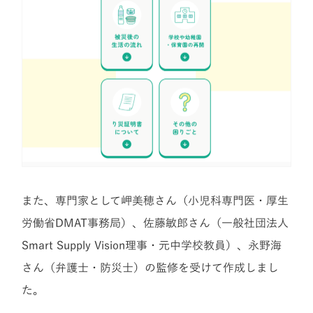
また、専門家として岬美穂さん（小児科専門医・厚生
労働省DMAT事務局）、佐藤敏郎さん（一般社団法人
Smart Supply Vision理事・元中学校教員）、永野海
さん（弁護士・防災士）の監修を受けて作成しまし
た。