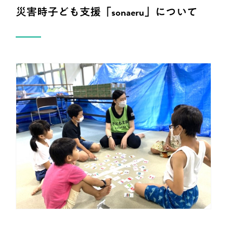
災害時子ども支援「sonaeru」について