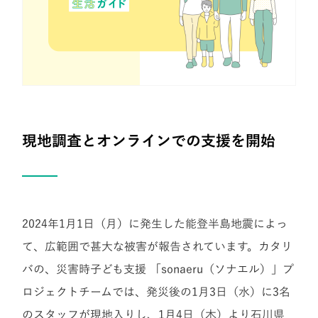
現地調査とオンラインでの支援を開始
2024年1月1日（月）に発生した能登半島地震によっ
て、広範囲で甚大な被害が報告されています。カタリ
バの、災害時子ども支援 「sonaeru（ソナエル）」プ
ロジェクトチームでは、発災後の1月3日（水）に3名
のスタッフが現地入りし、1月4日（木）より石川県