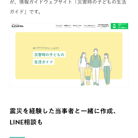
が、情報ガイドウェブサイト「災害時の子どもの生活
ガイド」です。
震災を経験した当事者と一緒に作成、
LINE相談も