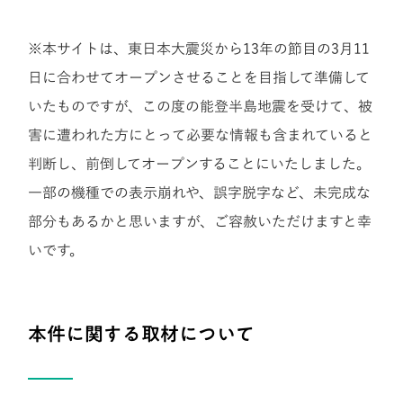
※本サイトは、東日本大震災から13年の節目の3月11
日に合わせてオープンさせることを目指して準備して
いたものですが、この度の能登半島地震を受けて、被
害に遭われた方にとって必要な情報も含まれていると
判断し、前倒してオープンすることにいたしました。
一部の機種での表示崩れや、誤字脱字など、未完成な
部分もあるかと思いますが、ご容赦いただけますと幸
いです。
本件に関する取材について