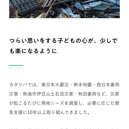
つらい思いをする子どもの心が、少しで
も楽になるように
カタリバでは、東日本大震災・熊本地震・西日本豪雨
災害・熱海市伊豆山土石流災害・秋田豪雨など、災害
が起こるたびに現地ニーズを調査し、必要に応じた緊
急支援に10年以上取り組んできました。