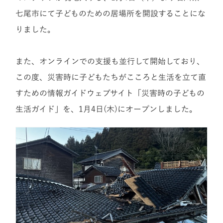
七尾市にて子どものための居場所を開設することにな
りました。
また、オンラインでの支援も並行して開始しており、
この度、災害時に子どもたちがこころと生活を立て直
すための情報ガイドウェブサイト「災害時の子どもの
生活ガイド」を、1月4日(木)にオープンしました。