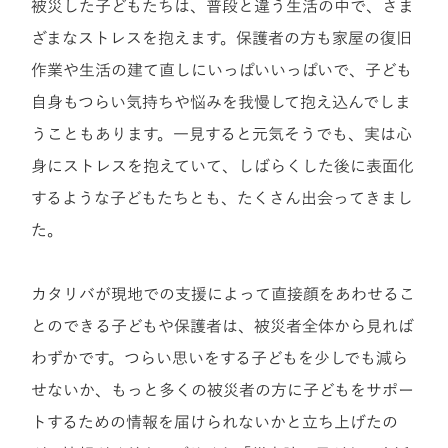
被災した子どもたちは、普段と違う生活の中で、さま
ざまなストレスを抱えます。保護者の方も家屋の復旧
作業や生活の建て直しにいっぱいいっぱいで、子ども
自身もつらい気持ちや悩みを我慢して抱え込んでしま
うこともあります。一見すると元気そうでも、実は心
身にストレスを抱えていて、しばらくした後に表面化
するような子どもたちとも、たくさん出会ってきまし
た。
カタリバが現地での支援によって直接顔をあわせるこ
とのできる子どもや保護者は、被災者全体から見れば
わずかです。つらい思いをする子どもを少しでも減ら
せないか、もっと多くの被災者の方に子どもをサポー
トするための情報を届けられないかと立ち上げたの