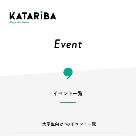
Event
イベント一覧
“ 大学生向け ”のイベント一覧