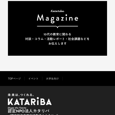
10代の教育に関わる
対談・コラム・活動レポート・
社会課題などを
お伝えします
TOPページ
イベント
大学生向け
認定NPO法人カタリバ