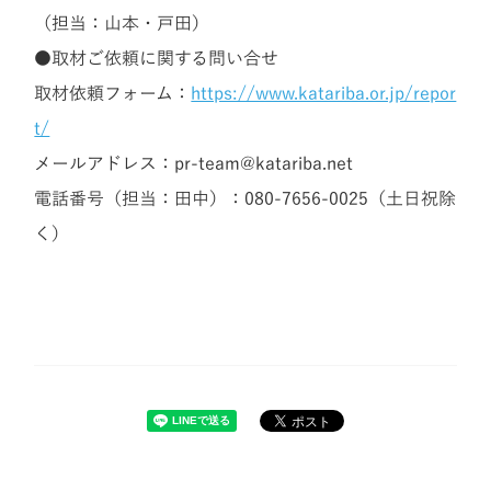
（担当：山本・戸田）
●取材ご依頼に関する問い合せ
取材依頼フォーム：
https://www.katariba.or.jp/repor
t/
メールアドレス：pr-team@katariba.net
電話番号（担当：田中）：080-7656-0025（土日祝除
く）