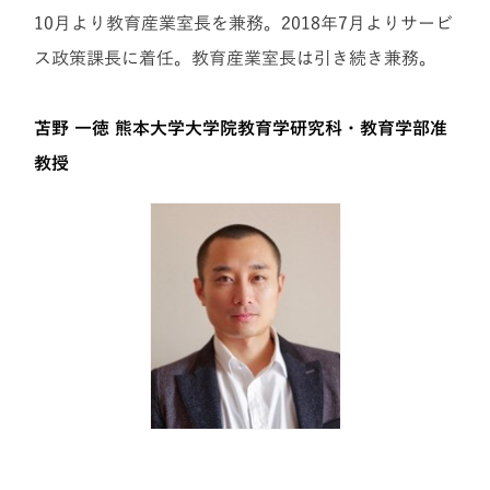
10月より教育産業室長を兼務。2018年7月よりサービ
ス政策課長に着任。教育産業室長は引き続き兼務。
苫野 一徳
熊本大学大学院教育学研究科・教育学部准
教授