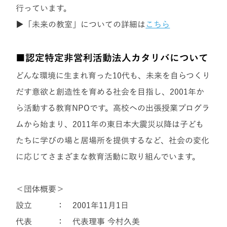
行っています。
▶「未来の教室」についての詳細は
こちら
■認定特定非営利活動法人カタリバについて
どんな環境に生まれ育った10代も、未来を自らつくり
だす意欲と創造性を育める社会を目指し、2001年か
ら活動する教育NPOです。高校への出張授業プログラ
ムから始まり、2011年の東日本大震災以降は子ども
たちに学びの場と居場所を提供するなど、社会の変化
に応じてさまざまな教育活動に取り組んでいます。
＜団体概要＞
設立 ： 2001年11月1日
代表 ： 代表理事 今村久美