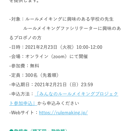
を提供します。
-対象：ルールメイキングに興味のある学校の先生
ルールメイキングファシリテーターに興味のあ
るプロボノの方
-日時：2021年2月23日（火祝）10:00-12:00
-会場：オンライン（zoom）にて開催
-参加費：無料
-定員：300名（先着順）
-申込期日：2021年2月21日（日）23:59
-申込方法：
「みんなのルールメイキングプロジェク
ト参加申込」
から申込みください
-Webサイト：
https://rulemaking.jp/