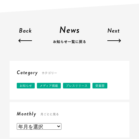
News
Back
Next
お知らせ一覧に戻る
Category
カテゴリー
お知らせ
メディア掲載
プレスリリース
受賞歴
Monthly
月ごとに見る