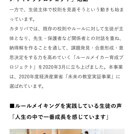
一方で、生徒主体で校則を見直そうという動きも始ま
っています。
カタリバでは、既存の校則やルールに対して生徒が主
体となり、先生・保護者など関係者との対話を重ね、
納得解を作ることを通して、課題発見・合意形成・意
思決定をする力を高めていく「ルールメイカー育成プ
ロジェクト」を2020年3月に立ち上げました。本事業
は、2020年度経済産業省「未来の教室実証事業」に
選ばれています。
■ルールメイキングを実践している生徒の声
「人生の中で一番成長を感じています」