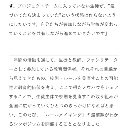
す。
プロジェクトチームに入っていない生徒が、”気
づいてたら決まっていた”という状態は作らないよう
にしたいです。自分たちが参加しながら学校が変わっ
ていくことを共有しながら進めていきたいです」
一年間の活動を通して、生徒と教師、ファシリテータ
ーとして参加している教育関係者、それぞれの目線か
ら見えてきたもの、校則・ルールを見直すことの可能
性と教育的価値を考え、ここで得たノウハウをシェア
することで、生徒主体で校則を見直すこの取り組みが
全国に広がっていくひとつのきっかけになればと思
い、このたび、「ルールメイキング」の最前線がわか
るシンポジウムを開催することとなりました。