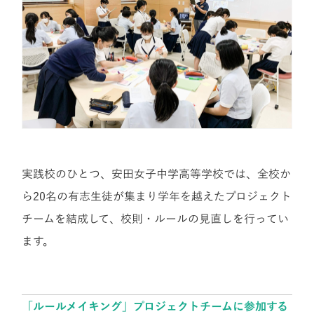
実践校のひとつ、安田女子中学高等学校では、全校か
ら20名の有志生徒が集まり学年を越えたプロジェクト
チームを結成して、校則・ルールの見直しを行ってい
ます。
「ルールメイキング」プロジェクトチームに参加する