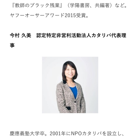
『教師のブラック残業』（学陽書房、共編著）など。
ヤフーオーサーアワード2015受賞。
今村 久美 認定特定非営利活動法人カタリバ代表理
事
慶應義塾大学卒。2001年にNPOカタリバを設立し、