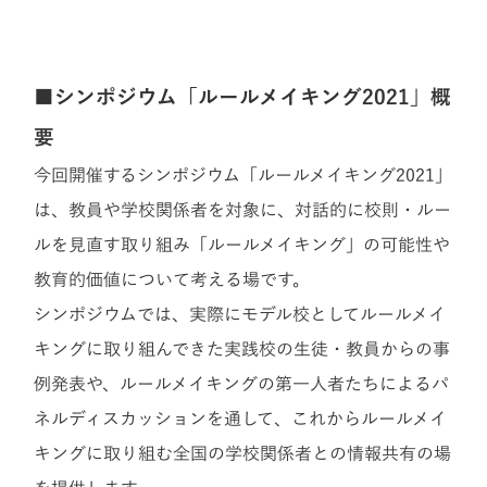
■シンポジウム「ルールメイキング2021」概
要
今回開催するシンポジウム「ルールメイキング2021」
は、教員や学校関係者を対象に、
対話的に校則・ルー
ルを見直す取り組み「ルールメイキング」の可能性や
教育的価値について考える場です。
シンポジウムでは、実際にモデル校としてルールメイ
キングに取り組んできた実践校の生徒・教員からの事
例発表や、ルールメイキングの第一人者たちによるパ
ネルディスカッションを通して、これからルールメイ
キングに取り組む全国の学校関係者との情報共有の場