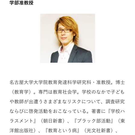
学部准教授
名古屋大学大学院教育発達科学研究科・准教授。博士
（教育学）。専門は教育社会学。学校のなかで子ども
や教師が出遭うさまざまなリスクについて、調査研究
ならびに啓発活動をおこなっている。著書に『学校ハ
ラスメント』（朝日新書）、『ブラック部活動』（東
洋館出版社）、『教育という病』（光文社新書）、