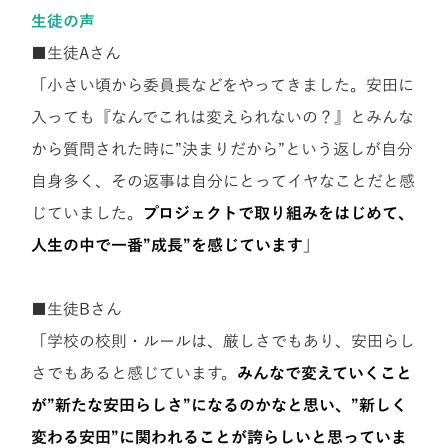
生徒の声
■生徒Aさん
「小さい頃から委員長などをやってきました。安田に
入っても『なんでこれは変えられないの？』とみんな
から質問された時に”決まりだから”という返しが自分
自身多く、その返事は自分にとってイヤなことだと感
じていました。
プロジェクトで取り組みをはじめて、
人生の中で一番”成長”を感じています
」
■生徒Bさん
「学校の校則・ルールは、厳しさでもあり、安田らし
さでもあると感じています。
みんなで変えていくこと
が”新たな安田らしさ”になるのかなと思い、”新しく
変わる安田”に関われることが誇らしいと思っていま