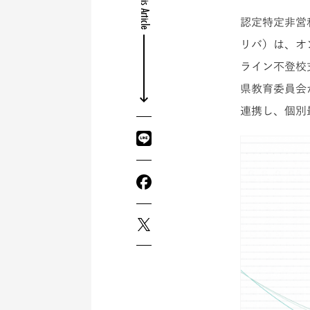
Share this Article
認定特定非営
リバ）は、オ
ライン不登校
県教育委員会
連携し、個別