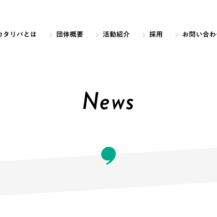
カタリバとは
団体概要
活動紹介
採用
お問い合わ
News