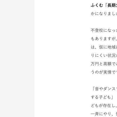
ふくむ「長期欠
かになりまし
不登校になっ
もありますが
は、仮に地域
りにくい状況
万円と高額で
うのが実情で
「音やダンス
する子ども」
どもが存在し
一斉にやり、