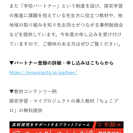
また「学校パートナー」という制度を設け、探究学習
の推進に課題を抱えている先生方に役立つ教材や、他
地域の取り組みを知り先生同士がつながる事例勉強会
などを提供しています。今年度の申し込みを受け付け
ていますので、ご興味のある方はぜひご覧ください。
▼パートナー登録の詳細・申し込みはこちらから
https://myprojects.jp/partner/
▼教材コンテンツ一例
探究学習・マイプロジェクトの導入教材「ちょこプ
ロ」の無料提供