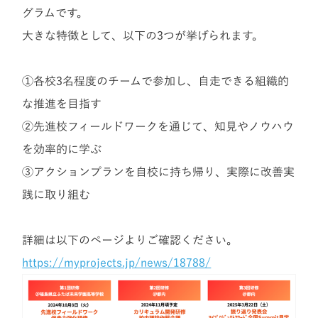
グラムです。
大きな特徴として、以下の3つが挙げられます。
①各校3名程度のチームで参加し、自走できる組織的
な推進を目指す
②先進校フィールドワークを通じて、知見やノウハウ
を効率的に学ぶ
③アクションプランを自校に持ち帰り、実際に改善実
践に取り組む
詳細は以下のページよりご確認ください。
https://myprojects.jp/news/18788/