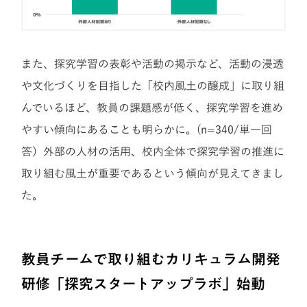
また、探究学習の表彰や活動の掲示など、活動の浸透
や文化づくりを目指した「校内風土の醸成」に取り組
んでいるほど、教員の課題感が低く、探究学習を進め
やすい傾向にあることも明らかに。(n=340/単一回
答）外部の人材の活用、校内全体で探究学習の推進に
取り組む風土が重要であるという傾向が見えてきまし
た。
教員チームで取り組むカリキュラム開発
研修「探究スタートアップラボ」始動