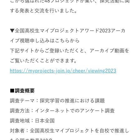
こから選ばれた48プロジェクトが集い、探究活動に関
する発表と交流を行いました。
▼全国高校生マイプロジェクトアワード2023アーカ
イブ視聴申し込みはこちらから
下記サイトからご登録いただくと、アーカイブ動画を
ご覧いただくことができます。
https://myprojects-join.jp/cheer/viewing2023
■調査概要
調査テーマ：探究学習の推進における課題
調査方法：インターネットでのアンケート調査
調査地域：日本全国
対象者：全国高校生マイプロジェクトを自校で推進し