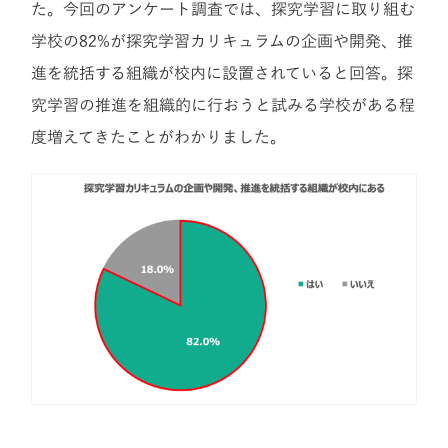
た。今回のアンケート調査では、
探究学習に取り組む
学校の82%が
探究学習カリキュラムの企画や開発、推
進を統括する組織が校内に設置されていると回答。探
究学習の推進を組織的に行おうと試みる学校がある程
度増えてきたことがわかりました。