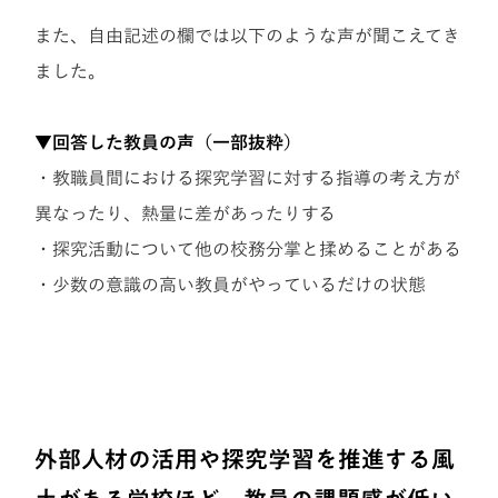
また、自由記述の欄では以下のような声が聞こえてき
ました。
▼回答した教員の声（一部抜粋）
・教職員間における探究学習に対する指導の考え方が
異なったり、熱量に差があったりする
・探究活動について他の校務分掌と揉めることがある
・少数の意識の高い教員がやっているだけの状態
外部人材の活用や探究学習を推進する風