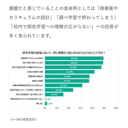
課題だと感じていることの具体例としては「授業案や
カリキュラムの設計」「調べ学習で終わってしまう」
「校内で探究学習への理解が広がらない」への回答が
多く見られています。
（n=340/複数回答）