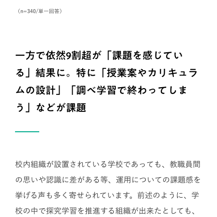
（n=340/単一回答）
一方で依然9割超が「課題を感じてい
る」結果に。特に「授業案やカリキュラ
ムの設計」「調べ学習で終わってしま
う」などが課題
校内組織が設置されている学校であっても、教職員間
の思いや認識に差がある等、運用についての課題感を
挙げる声も多く寄せられています。前述のように、学
校の中で探究学習を推進する組織が出来たとしても、