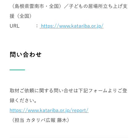
（島根県雲南市・全国）／子どもの居場所立ち上げ支
援（全国）
URL ：
https://www.katariba.or.jp/
問い合わせ
取材ご依頼に関する問い合せは下記フォームよりご登
録ください。
https://www.katariba.or.jp/report/
（担当
カタリバ広報
藤木）