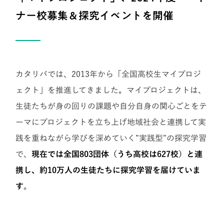
ナー校募集＆探究イベントを開催
カタリバでは、2013年から「全国高校生マイプロジ
ェクト」を推進してきました。マイプロジェクトは、
生徒たちが身の回りの課題や自分自身の関心ごとをテ
ーマにプロジェクトを立ち上げ地域社会と連携して実
践を重ねながら学びを深めていく”実践型”の探究学習
で、
現在では全国803団体（うち高校は627校）と連
携し、約10万人の生徒たちに探究学習を届けていま
す
。