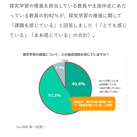
探究学習の推進を担当している教員や生徒伴走にあた
っている教員の約92％が、探究学習の推進に関して
「課題を感じている」と回答しました（「とても感じ
ている」「まあ感じている」の合計）。
（n=340/単一回答）