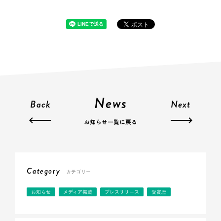
News
Back
Next
お知らせ一覧に戻る
Category
カテゴリー
お知らせ
メディア掲載
プレスリリース
受賞歴