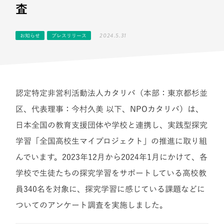
査
2024.5.31
お知らせ
プレスリリース
認定特定非営利活動法人カタリバ（本部：東京都杉並
区、代表理事：今村久美 以下、NPOカタリバ）は、
日本全国の教育支援団体や学校と連携し、実践型探究
学習「全国高校生マイプロジェクト」の推進に取り組
んでいます。2023年12月から2024年1月にかけて、各
学校で生徒たちの探究学習をサポートしている高校教
員340名を対象に、探究学習に感じている課題などに
ついてのアンケート調査を実施しました。