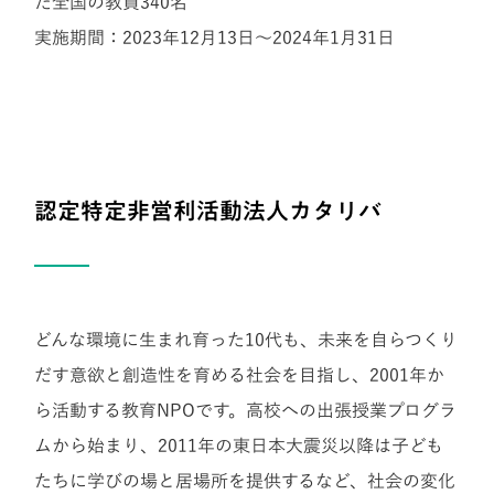
た全国の教員340名
実施期間：2023年12月13日～2024年1月31日
認定特定非営利活動法人カタリバ
どんな環境に生まれ育った10代も、未来を自らつくり
だす意欲と創造性を育める社会を目指し、2001年か
ら活動する教育NPOです。高校への出張授業プログラ
ムから始まり、2011年の東日本大震災以降は子ども
たちに学びの場と居場所を提供するなど、社会の変化