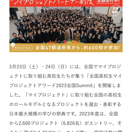
3月23日（土）・24日（日）には、全国でマイプロジ
ェクトに取り組む高校生たちが集う「全国高校生マイ
プロジェクトアワード2023全国Summit」を開催しま
した。「マイプロジェクト」に取り組む全国の高校生
のロールモデルとなるプロジェクトを選出・表彰する
日本最大規模の学びの祭典です。2023年度は、全国
から2,600プロジェクト（6.826名）がエントリー、そ