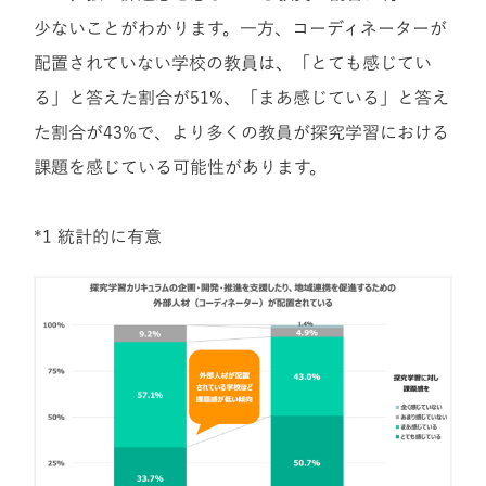
少ないことがわかります。一方、コーディネーターが
配置されていない学校の教員は、「とても感じてい
る」と答えた割合が51%、「まあ感じている」と答え
た割合が43%で、より多くの教員が探究学習における
課題を感じている可能性があります。
*1 統計的に有意