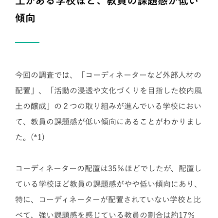
土がある学校ほど、教員の課題感が低い
傾向
今回の調査では、「コーディネーターなど外部人材の
配置」、「活動の浸透や文化づくりを目指した校内風
土の醸成」の２つの取り組みが進んでいる学校におい
て、教員の課題感が低い傾向にあることがわかりまし
た。(*1)
コーディネーターの配置は35％ほどでしたが、配置し
ている学校ほど教員の課題感がやや低い傾向にあり、
特に、コーディネーターが配置されていない学校と比
べて、強い課題感を感じている教員の割合は約17％