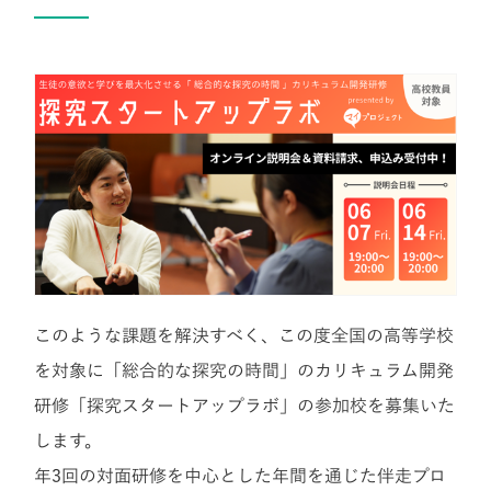
このような課題を解決すべく、この度全国の高等学校
を対象に「総合的な探究の時間」のカリキュラム開発
研修「探究スタートアップラボ」の参加校を募集いた
します。
年3回の対面研修を中心とした年間を通じた伴走プロ