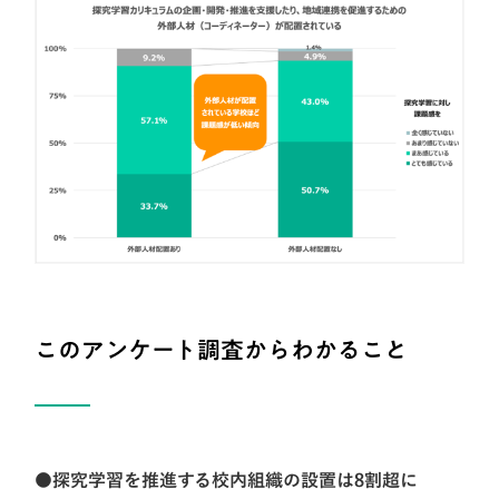
このアンケート調査からわかること
●探究学習を推進する校内組織の設置は8割超に