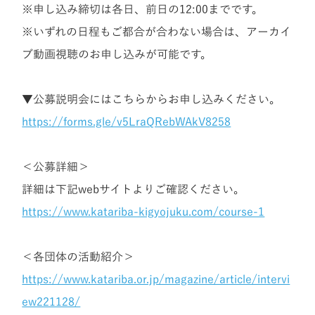
※申し込み締切は各日、前日の12:00までです。
※いずれの日程もご都合が合わない場合は、アーカイ
ブ動画視聴のお申し込みが可能です。
▼公募説明会にはこちらからお申し込みください。
https://forms.gle/v5LraQRebWAkV8258
＜公募詳細＞
詳細は下記webサイトよりご確認ください。
https://www.katariba-kigyojuku.com/course-1
＜各団体の活動紹介＞
https://www.katariba.or.jp/magazine/article/intervi
ew221128/