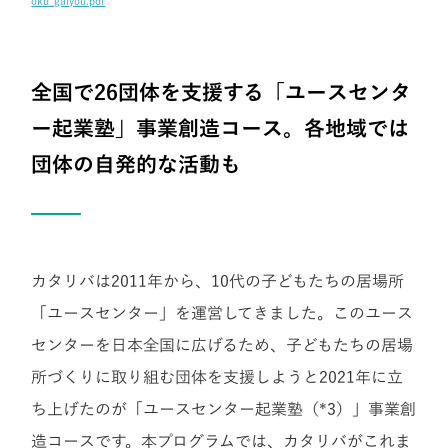
oku_gaiyou.pdf
全国で26団体を支援する「ユースセンタ
ー起業塾」事業創造コース。各地域では
団体の自発的な活動も
カタリバは2011年から、10代の子どもたちの居場所
「ユースセンター」を運営してきました。このユース
センターを日本全国に広げるため、子どもたちの居場
所づくりに取り組む団体を支援しようと2021年に立
ち上げたのが「ユースセンター起業塾（*3）」事業創
造コースです。本プログラムでは、カタリバがこれま