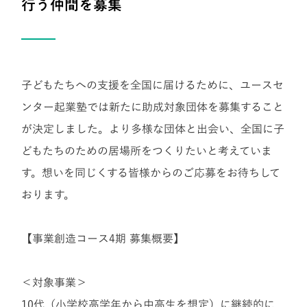
行う仲間を募集
子どもたちへの支援を全国に届けるために、ユースセ
ンター起業塾では新たに助成対象団体を募集すること
が決定しました。より多様な団体と出会い、全国に子
どもたちのための居場所をつくりたいと考えていま
す。想いを同じくする皆様からのご応募をお待ちして
おります。
【事業創造コース4期 募集概要】
＜対象事業＞
10代（小学校高学年から中高生を想定）に継続的に