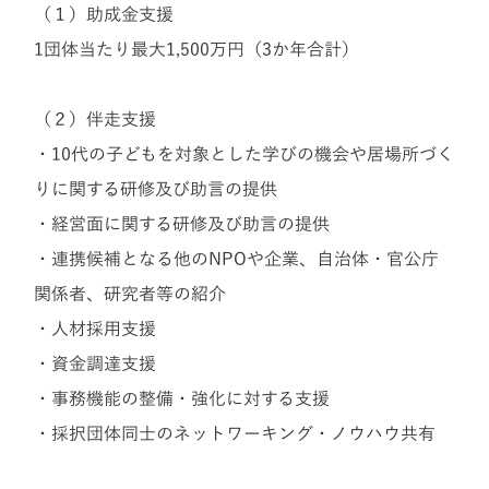
（１）助成金支援
1団体当たり最大1,500万円（3か年合計）
（２）伴走支援
・10代の子どもを対象とした学びの機会や居場所づく
りに関する研修及び助言の提供
・経営面に関する研修及び助言の提供
・連携候補となる他のNPOや企業、自治体・官公庁
関係者、研究者等の紹介
・人材採用支援
・資金調達支援
・事務機能の整備・強化に対する支援
・採択団体同士のネットワーキング・ノウハウ共有