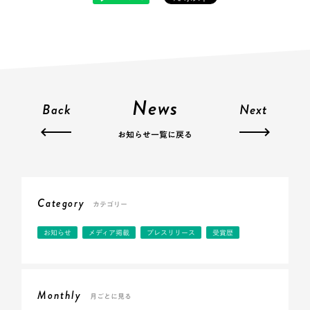
News
Back
Next
お知らせ一覧に戻る
Category
カテゴリー
お知らせ
メディア掲載
プレスリリース
受賞歴
Monthly
月ごとに見る