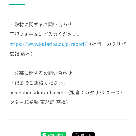
・取材に関するお問い合わせ
下記フォームにご入力ください。
https://www.katariba.or.jp/report/
（担当：カタリバ
広報
藤木
）
・公募に関するお問い合わせ
下記までご連絡ください。
incubation@katariba.net （担当：カタリバ ユースセ
ンター起業塾 事務局 高橋）