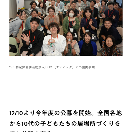
*3：特定非営利活動法人ETIC.（エティック）との協働事業
12/10より今年度の公募を開始。全国各地
から10代の子どもたちの居場所づくりを