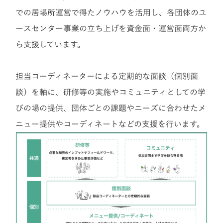
での居場所運営で得たノウハウを活用し、各団体のユ
ースセンター事業の立ち上げを資金面・運営面両方か
ら支援しています。
担当コーディネーターによる定期的な面談（個別面
談）を軸に、研修等の実施やコミュニティとしての学
びの場の提供、団体ごとの課題やニーズに合わせたメ
ニュー提供やコーディネートなどの支援を行います。