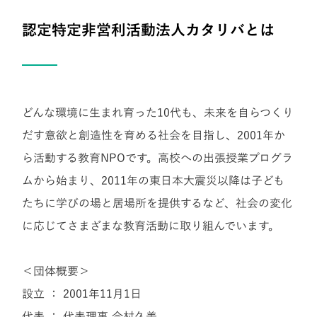
認定特定非営利活動法人カタリバとは
どんな環境に生まれ育った10代も、未来を自らつくり
だす意欲と創造性を育める社会を目指し、2001年か
ら活動する教育NPOです。高校への出張授業プログラ
ムから始まり、2011年の東日本大震災以降は子ども
たちに学びの場と居場所を提供するなど、社会の変化
に応じてさまざまな教育活動に取り組んでいます。
＜団体概要＞
設立 ： 2001年11月1日
代表 ： 代表理事 今村久美