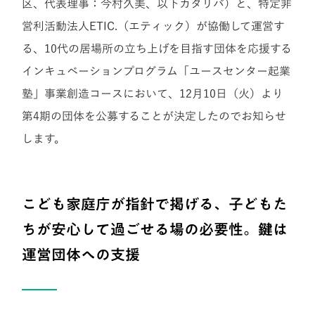
区、代表理事：今村久美、以下カタリバ）と、特定非
営利活動法人ETIC.（エティック）が協働して運営す
る、10代の居場所の立ち上げを目指す団体を応援する
インキュベーションプログラム「ユースセンター起業
塾」事業創造コースにおいて、12月10日（火）より
第4期の団体を公募することが決定したのでお知らせ
します。
こども家庭庁が指針で掲げる、子どもた
ちが安心して過ごせる場の必要性。鍵は
運営団体への支援