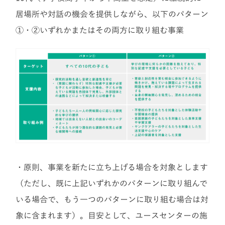
居場所や対話の機会を提供しながら、以下のパターン
①・②いずれかまたはその両方に取り組む事業
・原則、事業を新たに立ち上げる場合を対象とします
（ただし、既に上記いずれかのパターンに取り組んで
いる場合で、もう一つのパターンに取り組む場合は対
象に含まれます）。目安として、ユースセンターの施