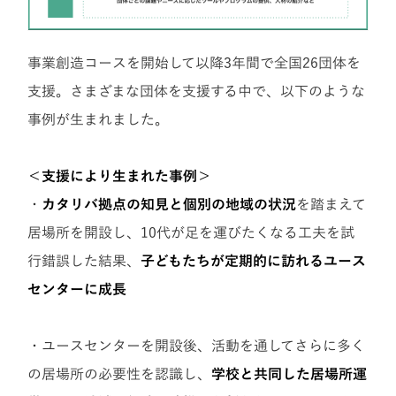
事業創造コースを開始して以降3年間で全国26団体を
支援。さまざまな団体を支援する中で、以下のような
事例が生まれました。
＜支援により生まれた事例＞
・
カタリバ拠点の知見と個別の地域の状況
を踏まえて
居場所を開設し、10代が足を運びたくなる工夫を試
行錯誤した結果、
子どもたちが定期的に訪れるユース
センターに成長
・ユースセンターを開設後、活動を通してさらに多く
の居場所の必要性を認識し、
学校と共同した居場所運