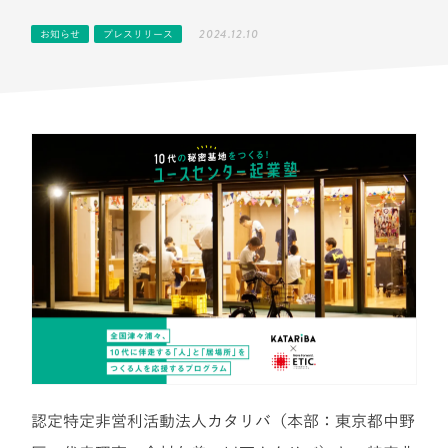
2024.12.10
お知らせ
プレスリリース
認定特定非営利活動法人カタリバ（本部：東京都中野