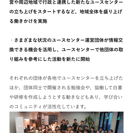
営や周辺地域で行政と連携した新たなユースセンター
の立ち上げをスタートするなど、地域全体を盛り上げ
る働きかけを実施
・
さまざまな状況のユースセンター運営団体が情報交
換できる機会を活用し、ユースセンターで他団体の取
り組みを参考にした活動を新たに開始
それぞれの団体が各地でユースセンターを立ち上げた
ほか、団体同士で開催される勉強会や、協働して白書
や研修を作成しようとする動きなどもあり、学び合い
のコミュニティが活性化しています。