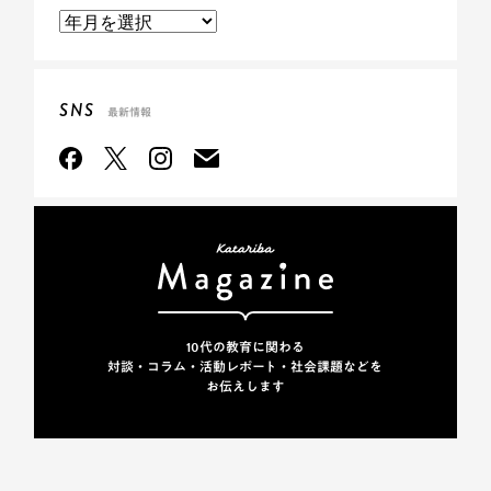
SNS
最新情報
10代の教育に関わる
対談・コラム・活動レポート・
社会課題などを
お伝えします