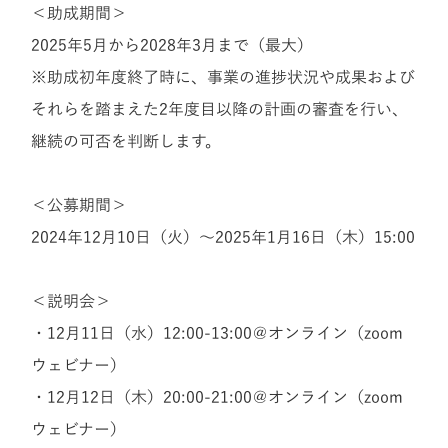
＜助成期間＞
2025年5月から2028年3月まで（最大）
※助成初年度終了時に、事業の進捗状況や成果および
それらを踏まえた2年度目以降の計画の審査を行い、
継続の可否を判断します。
＜公募期間＞
2024年12月10日（火）〜2025年1月16日（木）15:00
＜説明会＞
・12月11日（水）12:00-13:00＠オンライン（zoom
ウェビナー）
・12月12日（木）20:00-21:00＠オンライン（zoom
ウェビナー）