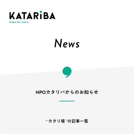
News
NPOカタリバからのお知らせ
“ カタリ場 ”の記事一覧