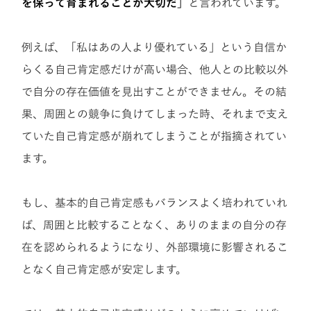
を保って育まれることが大切だ」
と言われています。
例えば、「私はあの人より優れている」という自信か
らくる自己肯定感だけが高い場合、他人との比較以外
で自分の存在価値を見出すことができません。その結
果、周囲との競争に負けてしまった時、それまで支え
ていた自己肯定感が崩れてしまうことが指摘されてい
ます。
もし、基本的自己肯定感もバランスよく培われていれ
ば、周囲と比較することなく、ありのままの自分の存
在を認められるようになり、外部環境に影響されるこ
となく自己肯定感が安定します。