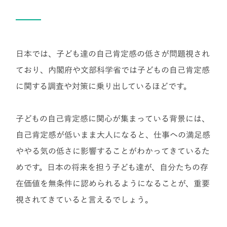
日本では、子ども達の自己肯定感の低さが問題視され
ており、内閣府や文部科学省では子どもの自己肯定感
に関する調査や対策に乗り出しているほどです。
子どもの自己肯定感に関心が集まっている背景には、
自己肯定感が低いまま大人になると、仕事への満足感
ややる気の低さに影響することがわかってきているた
めです。日本の将来を担う子ども達が、自分たちの存
在価値を無条件に認められるようになることが、重要
視されてきていると言えるでしょう。