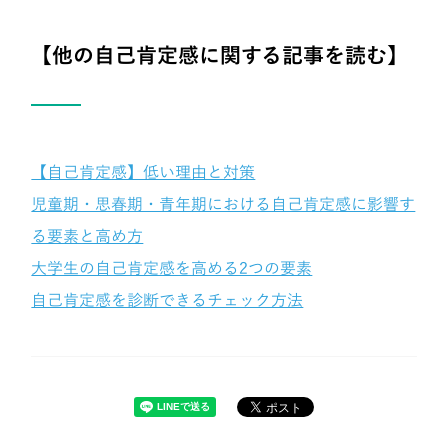
【他の自己肯定感に関する記事を読む】
【自己肯定感】低い理由と対策
児童期・思春期・青年期における自己肯定感に影響す
る要素と高め方
大学生の自己肯定感を高める2つの要素
自己肯定感を診断できるチェック方法