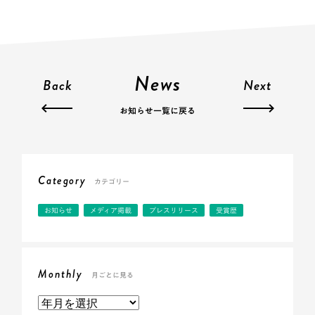
News
Back
Next
お知らせ一覧に戻る
Category
カテゴリー
お知らせ
メディア掲載
プレスリリース
受賞歴
Monthly
月ごとに見る