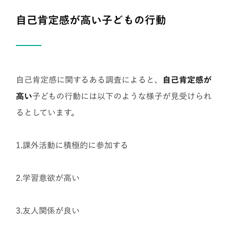
子どもの行動
自己肯定感が高い
自己肯定感に関するある調査によると、
自己肯定感が
高い
子どもの行動には以下のような様子が見受けられ
るとしています。
1.課外活動に積極的に参加する
2.学習意欲が高い
3.友人関係が良い