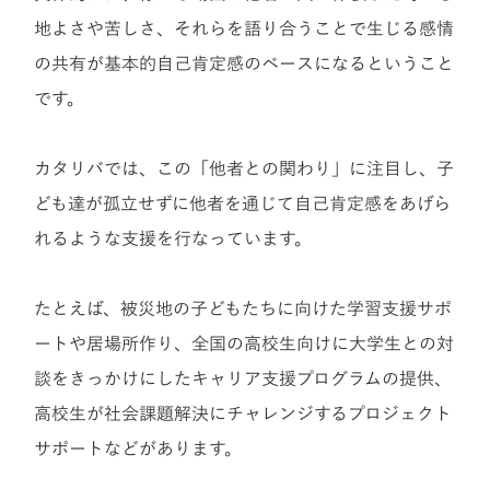
地よさや苦しさ、それらを語り合うことで生じる感情
の共有が基本的自己肯定感のベースになるということ
です。
カタリバでは、この「他者との関わり」に注目し、子
ども達が孤立せずに他者を通じて自己肯定感をあげら
れるような支援を行なっています。
たとえば、被災地の子どもたちに向けた学習支援サポ
ートや居場所作り、全国の高校生向けに大学生との対
談をきっかけにしたキャリア支援プログラムの提供、
高校生が社会課題解決にチャレンジするプロジェクト
サポートなどがあります。