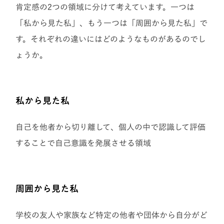
肯定感の2つの領域に分けて考えています。一つは
「私から見た私」、もう一つは「周囲から見た私」で
す。それぞれの違いにはどのようなものがあるのでし
ょうか。
私から見た私
自己を他者から切り離して、個人の中で認識して評価
することで自己意識を発展させる領域
周囲から見た私
学校の友人や家族など特定の他者や団体から自分がど