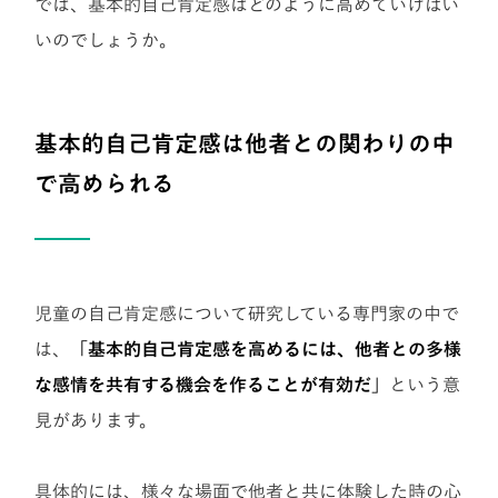
では、基本的自己肯定感はどのように高めていけばい
いのでしょうか。
基本的自己肯定感は他者との関わりの中
で高められる
児童の自己肯定感について研究している専門家の中で
は、
「基本的自己肯定感を高めるには、他者との多様
な感情を共有する機会を作ることが有効だ」
という意
見があります。
具体的には、様々な場面で他者と共に体験した時の心