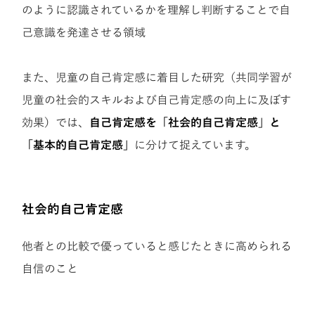
のように認識されているかを理解し判断することで自
己意識を発達させる領域
また、児童の自己肯定感に着目した研究（共同学習が
児童の社会的スキルおよび自己肯定感の向上に及ぼす
効果）では、
自己肯定感を「社会的自己肯定感」と
「基本的自己肯定感」
に分けて捉えています。
社会的自己肯定感
他者との比較で優っていると感じたときに高められる
自信のこと