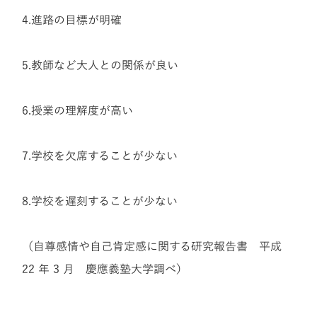
4.進路の目標が明確
5.教師など大人との関係が良い
6.授業の理解度が高い
7.学校を欠席することが少ない
8.学校を遅刻することが少ない
（自尊感情や自己肯定感に関する研究報告書 平成
22 年 3 月 慶應義塾大学調べ）