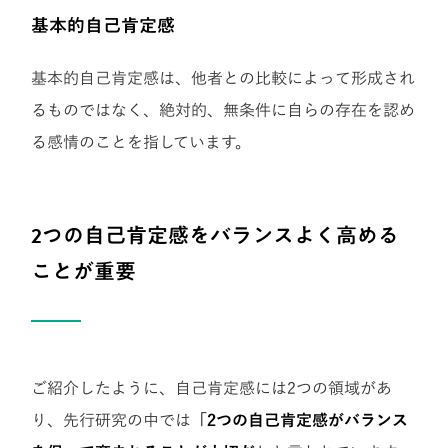
基本的自己肯定感
基本的自己肯定感は、他者との比較によって形成され
るものではなく、絶対的、無条件に自らの存在を認め
る感情のことを指しています。
2つの自己肯定感をバランスよく高める
ことが重要
ご紹介したように、自己肯定感には2つの領域があ
り、先行研究の中では
「2つの自己肯定感がバランス