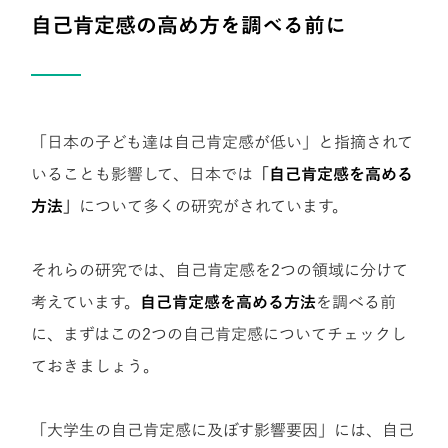
を調べる前に
自己肯定感の高め方
「日本の子ども達は自己肯定感が低い」と指摘されて
いることも影響して、日本では
「自己肯定感を高める
方法」
について多くの研究がされています。
それらの研究では、自己肯定感を2つの領域に分けて
考えています。
自己肯定感を高める方法
を調べる前
に、まずはこの2つの自己肯定感についてチェックし
ておきましょう。
「大学生の自己肯定感に及ぼす影響要因」には、自己