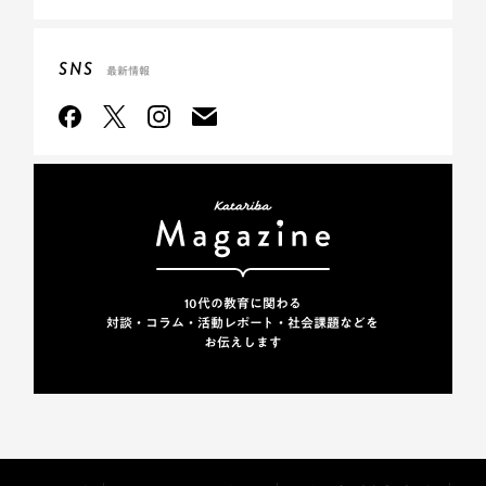
SNS
最新情報
10代の教育に関わる
対談・コラム・活動レポート・
社会課題などを
お伝えします