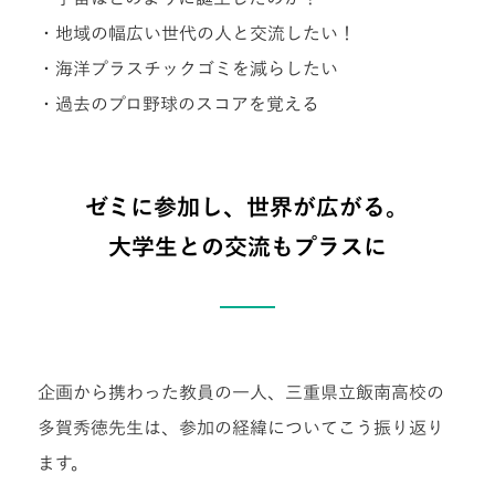
・地域の幅広い世代の人と交流したい！
・海洋プラスチックゴミを減らしたい
・過去のプロ野球のスコアを覚える
ゼミに参加し、世界が広がる。
大学生との交流もプラスに
企画から携わった教員の一人、三重県立飯南高校の
多賀秀徳先生は、参加の経緯についてこう振り返り
ます。