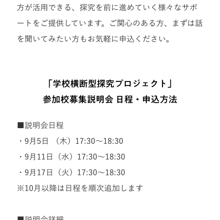
方が活用できる、探究を前に進めていく様々なサポ
ートをご提供しています。ご関心のある方、まずは話
を聞いてみたい方もお気軽に申込ください。
「学校横断型探究プロジェクト」
参加校募集説明会 日程・申込方法
■説明会日程
・9月5日 （木）17:30～18:30
・9月11日（水）17:30～18:30
・9月17日（火）17:30～18:30
※10月以降は日程を順次追加します
■説明会詳細