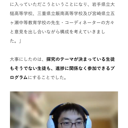
に入っていただこうということになり、岩手県立大
槌高等学校、三重県立飯南高等学校及び宮崎県立五
ヶ瀬中等教育学校の先生・コーディネーターの方々
と意見を出し合いながら構成を考えていきまし
た。」
大事にしたのは、
探究のテーマが決まっている生徒
もそうでない生徒も、進捗に関係なく参加できるプ
ログラム
にすることでした。