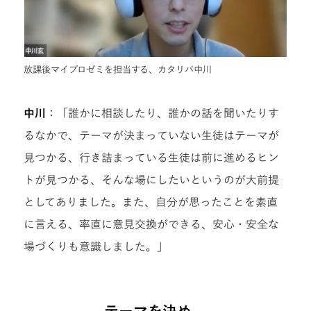
放課後マイプロゼミを担当する、カタリバ中川
中川
：「誰かに相談したり、誰かの話を聞いたりす
るなかで、テーマが決まっていない生徒はテーマが
見つかる、行き詰まっている生徒は前に進めるヒン
トが見つかる、そんな場にしたいというのが大前提
としてありました。また、自分が思ったことを素直
に言える、率直に意見交換ができる、安心・安全な
場づくりも意識しました。」