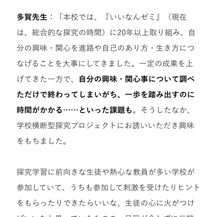
多賀先生
：「本校では、『いいなんゼミ』
（現在
は、総合的な探究の時間）
に20年以上取り組み、自
分の興味・関心を進路や自己のあり方・生き方につ
なげることを大事にしてきました。一定の成果を上
げてきた一方で、
自分の興味・関心事について調べ
ただけで終わってしまいがち、一歩を踏み出すのに
時間がかかる……といった課題も
。そうしたなか、
学校横断型探究プロジェクトにお誘いいただき興味
をもちました。
探究学習に前向きな生徒や熱心な教員が多い学校が
参加していて、うちも参加して刺激を受けたりヒント
をもらったりできたらいいな、生徒の心に火がつけ