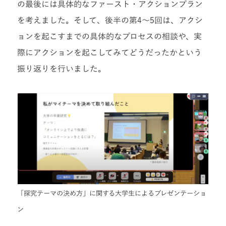
の最後には具体的なファースト・アクションプラン
を考えました。そして、後半の第4〜5回は、アクシ
ョンを起こすまでの具体的なプロセスの相談や、実
際にアクションを起こしてみてどうだったかという
振り返りを行いました。
「探究テーマの決め方」に関する大学生によるプレゼンテーショ
ン