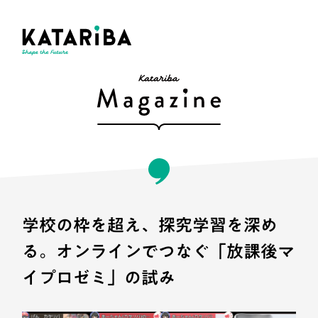
学校の枠を超え、探究学習を深め
る。オンラインでつなぐ「放課後マ
イプロゼミ」の試み