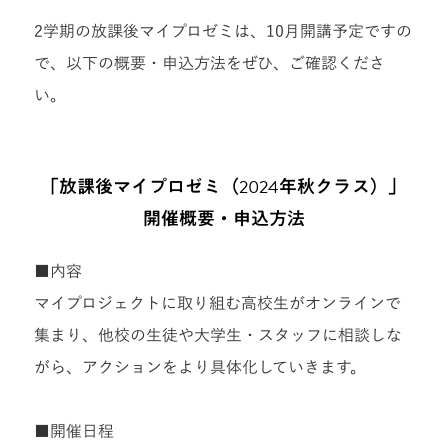
2学期の放課後マイプロゼミは、10月開講予定ですの
で、以下の概要・申込方法をぜひ、ご確認くださ
い。
「放課後マイプロゼミ（2024年秋クラス）」
開催概要・申込方法
■内容
マイプロジェクトに取り組む高校生がオンラインで
集まり、他校の生徒や大学生・スタッフに相談しな
がら、アクションをより具体化していきます。
■開催日程