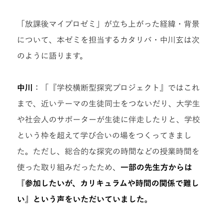
「放課後マイプロゼミ」が立ち上がった経緯・背景
について、本ゼミを担当するカタリバ・中川玄は次
のように語ります。
中川
：「『学校横断型探究プロジェクト』ではこれ
まで、近いテーマの生徒同士をつないだり、大学生
や社会人のサポーターが生徒に伴走したりと、学校
という枠を超えて学び合いの場をつくってきまし
た。ただし、総合的な探究の時間などの授業時間を
使った取り組みだったため、
一部の先生方からは
『参加したいが、カリキュラムや時間の関係で難し
い』という声をいただいていました。