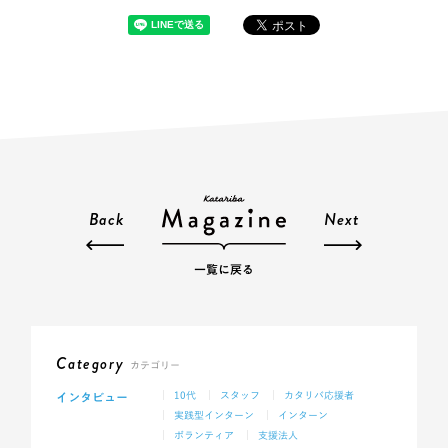
Back
Next
一覧に戻る
Category
カテゴリー
インタビュー
10代
スタッフ
カタリバ応援者
実践型インターン
インターン
ボランティア
支援法人