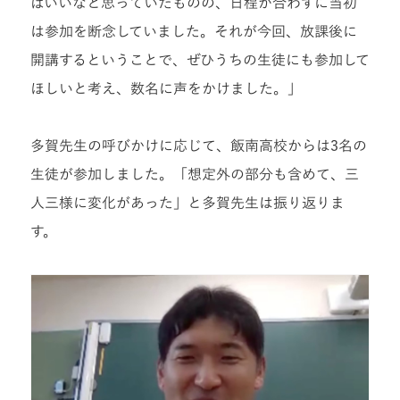
ばいいなと思っていたものの、日程が合わずに当初
は参加を断念していました。それが今回、放課後に
開講するということで、ぜひうちの生徒にも参加して
ほしいと考え、数名に声をかけました。」
多賀先生の呼びかけに応じて、飯南高校からは3名の
生徒が参加しました。「想定外の部分も含めて、三
人三様に変化があった」と多賀先生は振り返りま
す。