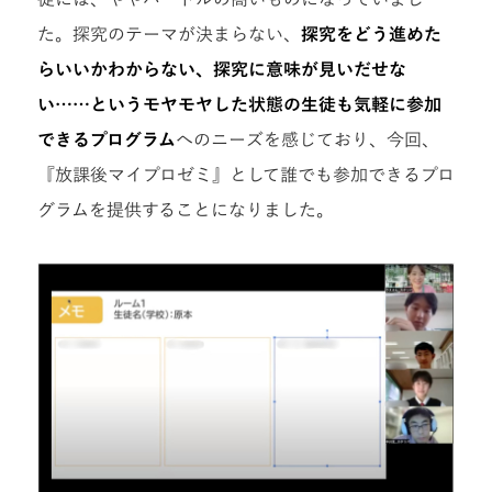
た。探究のテーマが決まらない、
探究をどう進めた
らいいかわからない、探究に意味が見いだせな
い……というモヤモヤした状態の生徒も気軽に参加
できるプログラム
へのニーズを感じており、今回、
『放課後マイプロゼミ』として誰でも参加できるプロ
グラムを提供することになりました。