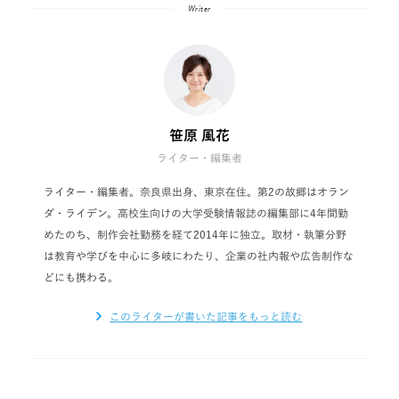
Writer
笹原 風花
ライター・編集者
ライター・編集者。奈良県出身、東京在住。第2の故郷はオラン
ダ・ライデン。高校生向けの大学受験情報誌の編集部に4年間勤
めたのち、制作会社勤務を経て2014年に独立。取材・執筆分野
は教育や学びを中心に多岐にわたり、企業の社内報や広告制作な
どにも携わる。
このライターが書いた記事をもっと読む