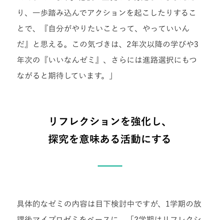
り、一歩踏み込んでアクションを起こしたりするこ
とで、『自分がやりたいことって、やっていいん
だ』と思える。この気づきは、2年次以降の学びや3
年次の『いいなんゼミ』、さらには進路選択にもつ
ながると期待しています。」
リフレクションを強化し、
探究を意味ある活動にする
具体的なゼミの内容は目下検討中ですが、1学期の放
課後マイプロゼミをベースに、「2学期はリフレクシ