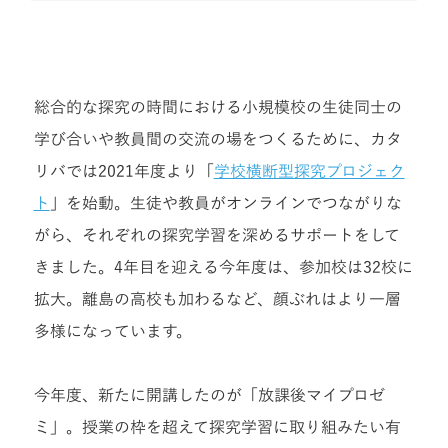
総合的な探究の時間における小規模校の生徒同士の
学び合いや教員間の交流の場をつくるために、カタ
リバでは2021年度より「
学校横断型探究プロジェク
ト
」を始動。生徒や教員がオンラインでつながりな
がら、それぞれの探究学習を深めるサポートをして
きました。4年目を迎える今年度は、参加校は32校に
拡大。離島の高校も加わるなど、顔ぶれはより一層
多様になっています。
今年度、新たに開講したのが「放課後マイプロゼ
ミ」。授業の枠を超えて探究学習に取り組みたい有