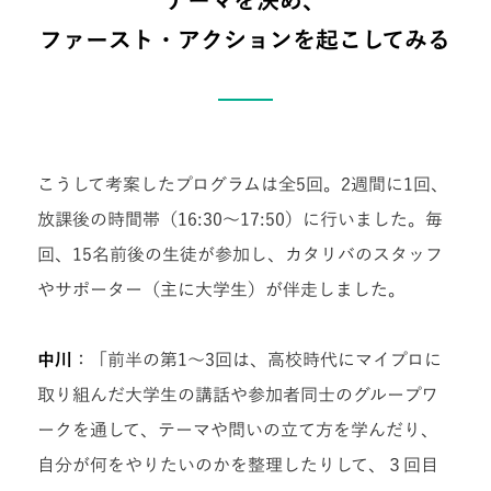
テーマを決め、
ファースト・アクションを起こしてみる
こうして考案したプログラムは全5回。2週間に1回、
放課後の時間帯（16:30〜17:50）に行いました。毎
回、15名前後の生徒が参加し、カタリバのスタッフ
やサポーター（主に大学生）が伴走しました。
中川
：「前半の第1〜3回は、高校時代にマイプロに
取り組んだ大学生の講話や参加者同士のグループワ
ークを通して、テーマや問いの立て方を学んだり、
自分が何をやりたいのかを整理したりして、３回目