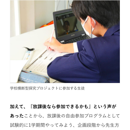
学校横断型探究プロジェクトに参加する生徒
加えて、『放課後なら参加できるかも』という声が
あった
ことから、放課後の自由参加プログラムとして
試験的に1学期間やってみよう、企画段階から先生方