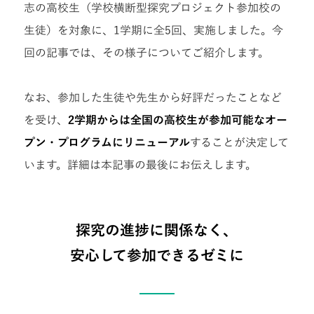
志の高校生（学校横断型探究プロジェクト参加校の
生徒）を対象に、1学期に全5回、実施しました。今
回の記事では、その様子についてご紹介します。
なお、参加した生徒や先生から好評だったことなど
を受け、
2学期からは全国の高校生が参加可能なオー
プン・プログラムにリニューアル
することが決定して
います。詳細は本記事の最後にお伝えします。
探究の進捗に関係なく、
安心して参加できるゼミに