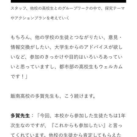
スタッフ、他校の高校生とのグループワークの中で、探究テーマ
やアクションプランを考えていく
もちろん、他の学校の生徒とつながりたい、意見・
情報交換がしたい、大学生からのアドバイスが欲し
いなど、参加のきっかけや目的はいろいろあってい
いと思っていますし、都市部の高校生もウェルカム
です！」
飯南高校の多賀先生も、こう続けます。
多賀先生
：「今回、本校から参加した生徒たちは1年
次生なのですが、『これからも参加したい』と言っ
てくれています。他校の生徒から肯定してもらえた