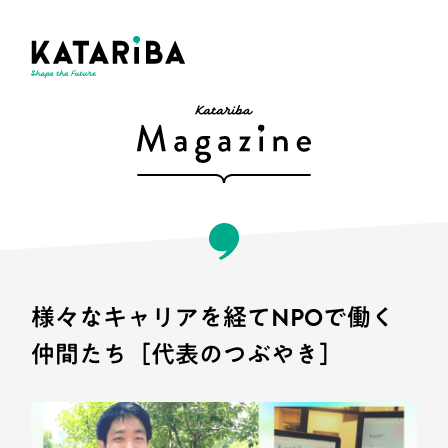
様々なキャリアを経てNPOで働く
仲間たち［代表のつぶやき］