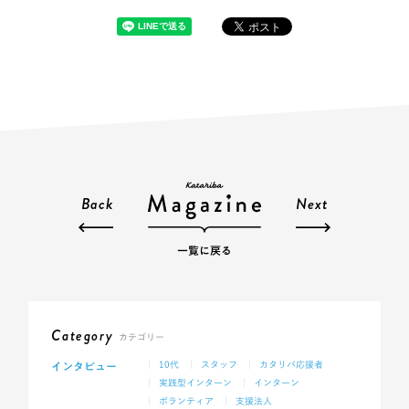
Back
Next
一覧に戻る
Category
カテゴリー
インタビュー
10代
スタッフ
カタリバ応援者
実践型インターン
インターン
ボランティア
支援法人