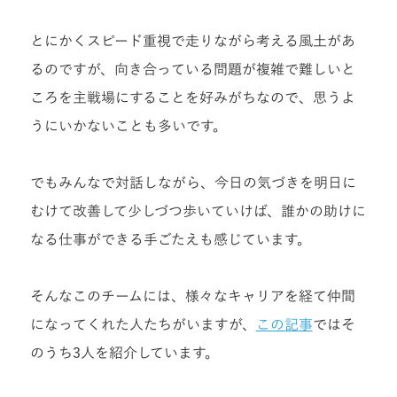
とにかくスピード重視で走りながら考える風土があ
るのですが、向き合っている問題が複雑で難しいと
ころを主戦場にすることを好みがちなので、思うよ
うにいかないことも多いです。
でもみんなで対話しながら、今日の気づきを明日に
むけて改善して少しづつ歩いていけば、誰かの助けに
なる仕事ができる手ごたえも感じています。
そんなこのチームには、様々なキャリアを経て仲間
になってくれた人たちがいますが、
この記事
ではそ
のうち3人を紹介しています。