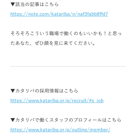
▼該当の記事はこちら
https://note.com/katariba/n/naf3fabb8ffd7
そろそろこういう職場で働くのもいいかも！と思っ
たあなた、ぜひ顔を見に来てください。
▼カタリバの採用情報はこちら
https://www.katariba.or.jp/recruit/#s_job
▼カタリバで働くスタッフの
プロフィールはこちら
https://www.katariba.or.jp/outline/member/