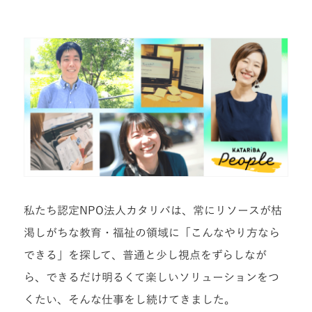
私たち認定NPO法人カタリバは、常にリソースが枯
渇しがちな教育・福祉の領域に「こんなやり方なら
できる」を探して、普通と少し視点をずらしなが
ら、できるだけ明るくて楽しいソリューションをつ
くたい、そんな仕事をし続けてきました。