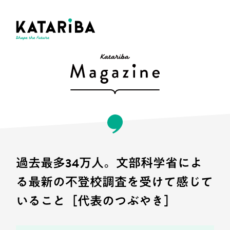
過去最多34万人。文部科学省によ
る最新の不登校調査を受けて感じて
いること［代表のつぶやき］