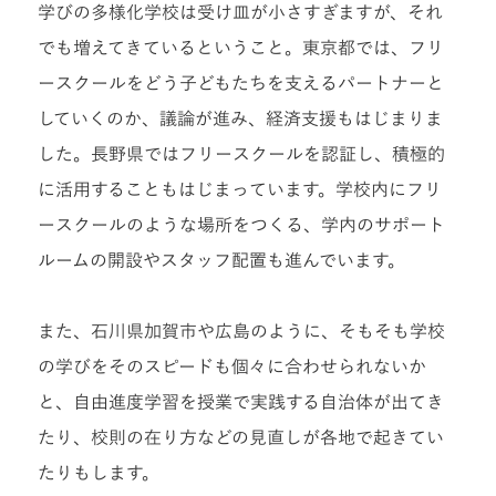
学びの多様化学校は受け皿が小さすぎますが、それ
でも増えてきているということ。東京都では、フリ
ースクールをどう子どもたちを支えるパートナーと
していくのか、議論が進み、経済支援もはじまりま
した。長野県ではフリースクールを認証し、積極的
に活用することもはじまっています。学校内にフリ
ースクールのような場所をつくる、学内のサポート
ルームの開設やスタッフ配置も進んでいます。
また、石川県加賀市や広島のように、そもそも学校
の学びをそのスピードも個々に合わせられないか
と、自由進度学習を授業で実践する自治体が出てき
たり、校則の在り方などの見直しが各地で起きてい
たりもします。