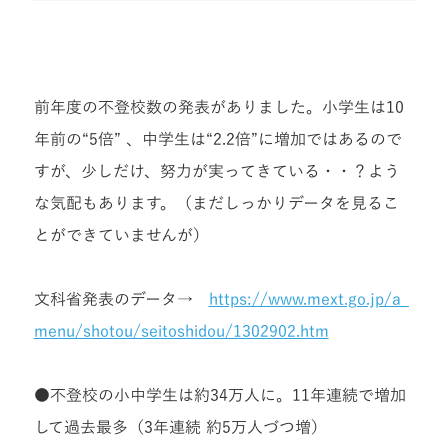
前年度の不登校数の発表がありました。小学生は10
年前の“5倍” 、中学生は“2.2倍”に増加ではあるので
すが、少しだけ、努力が実ってきている・・？よう
な気配もあります。（まだしっかりデータを見るこ
とができていませんが）
文科省発表のデータ→
https://www.mext.go.jp/a_
menu/shotou/seitoshidou/1302902.htm
●不登校の小中学生は約34万人に。11年連続で増加
して過去最多（3年連続 約5万人づつ増）