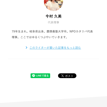
今村 久美
代表理事
79年生まれ。岐阜県出身。慶應義塾大学卒。NPOカタリバ代表
理事。ここではゆるくつぶやいていきます。
このライターが書いた記事をもっと読む