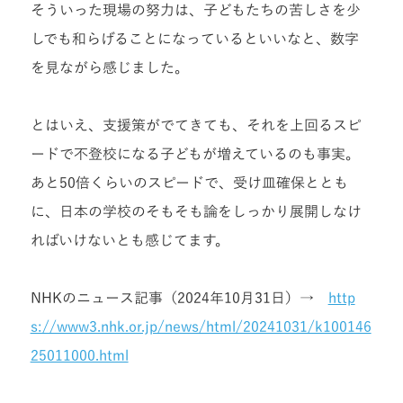
そういった現場の努力は、子どもたちの苦しさを少
しでも和らげることになっているといいなと、数字
を見ながら感じました。
とはいえ、支援策がでてきても、それを上回るスピ
ードで不登校になる子どもが増えているのも事実。
あと50倍くらいのスピードで、受け皿確保ととも
に、日本の学校のそもそも論をしっかり展開しなけ
ればいけないとも感じてます。
NHKのニュース記事（2024年10月31日）→
http
s://www3.nhk.or.jp/news/html/20241031/k100146
25011000.html