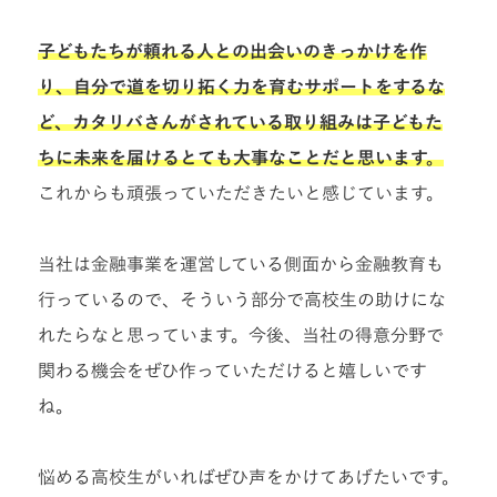
子どもたちが頼れる人との出会いのきっかけを作
り、自分で道を切り拓く力を育むサポートをするな
ど、カタリバさんがされている取り組みは子どもた
ちに未来を届けるとても大事なことだと思います。
これからも頑張っていただきたいと感じています。
当社は金融事業を運営している側面から金融教育も
行っているので、そういう部分で高校生の助けにな
れたらなと思っています。今後、当社の得意分野で
関わる機会をぜひ作っていただけると嬉しいです
ね。
悩める高校生がいればぜひ声をかけてあげたいです。