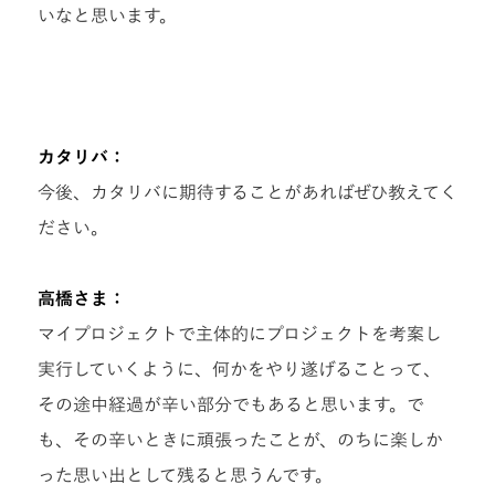
いなと思います。
カタリバ：
今後、カタリバに期待することがあればぜひ教えてく
ださい。
高橋さま：
マイプロジェクトで主体的にプロジェクトを考案し
実行していくように、何かをやり遂げることって、
その途中経過が辛い部分でもあると思います。で
も、その辛いときに頑張ったことが、のちに楽しか
った思い出として残ると思うんです。