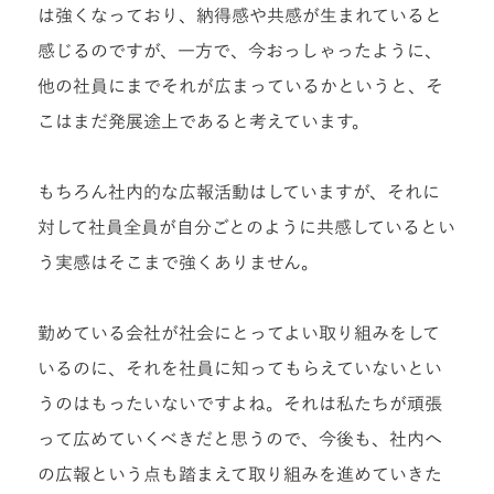
は強くなっており、納得感や共感が生まれていると
感じるのですが、一方で、今おっしゃったように、
他の社員にまでそれが広まっているかというと、そ
こはまだ発展途上であると考えています。
もちろん社内的な広報活動はしていますが、それに
対して社員全員が自分ごとのように共感しているとい
う実感はそこまで強くありません。
勤めている会社が社会にとってよい取り組みをして
いるのに、それを社員に知ってもらえていないとい
うのはもったいないですよね。それは私たちが頑張
って広めていくべきだと思うので、今後も、社内へ
の広報という点も踏まえて取り組みを進めていきた