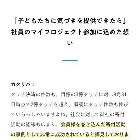
「子どもたちに気づきを提供できたら」
社員のマイプロジェクト参加に込めた想
い
カタリバ：
タッチ決済の件数も、目標の3億タッチに対し8月31
日時点で2億タッチを超え、順調にタッチ件数も伸び
ていらっしゃいますよね。社会に対して御社の寄付
活動の認識も広まり、
会員様を巻き込んだ寄付活動
の事例として非常に成功されていると拝見しておりま