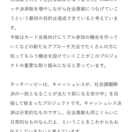
ッチ決済数を増やしながら社会貢献につなげていこ
うという最初の目的は達成できていると考えていま
す。
今後はカード会員向けにリアル参加の機会を作って
いくなどの新たなアプローチ方法でたくさんの方に
知ってもらう機会を設けていくことがこのプロジェ
クトの重要な取り組みになると思っています。
タッチハッピーは、キャッシュレスが、社会課題解
決の一助となることが当たり前になる世の中」を目
指して始まったプロジェクトです。キャッシュレス決
済は日常的なものですし、社会貢献も同じくらいに
日常的なものなんだよ、ということをこれからもお
伝えしていきたいと考えています。