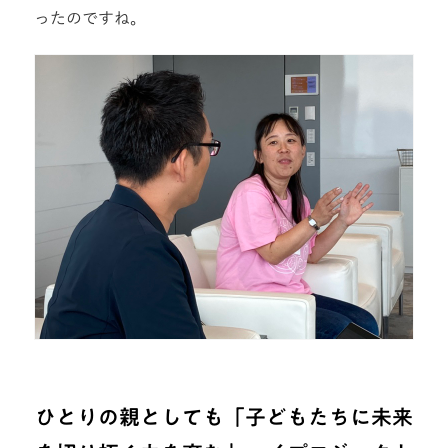
ったのですね。
ひとりの親としても「子どもたちに未来