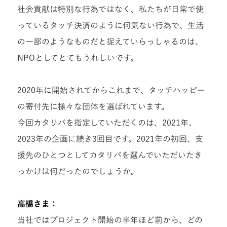
社会貢献は特別な行為ではなく、私たちが日常で使
っているタッチ決済のように何気ない行為で、生活
の一部のようなものだと捉えていらっしゃるのは、
NPOとしてとてもうれしいです。
2020年に開始されてからこれまで、タッチハッピー
の寄付先に様々な団体を選ばれています。
今回カタリバを指定していただくのは、2021年、
2023年の企画に続き3回目です。2021年の初回、支
援先のひとつとしてカタリバを選んでいただいたき
っかけは何だったのでしょうか。
高橋さま：
当社ではプロジェクト開始の半年ほど前から、どの