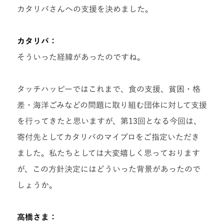
カタリバさんへの支援を決めました。
カタリバ：
そういった経緯があったのですね。
タッチハッピーではこれまで、食の支援、貧困・格
差・海洋ごみなどの問題に取り組む団体に対して支援
を行ってきたと思いますが、第13回となる今回は、
寄付先としてカタリバのマイプロをご指定いただき
ました。
私たちとしては大変嬉しく思っております
が、この方針決定にはどういった背景があったので
しょうか。
高橋さま：