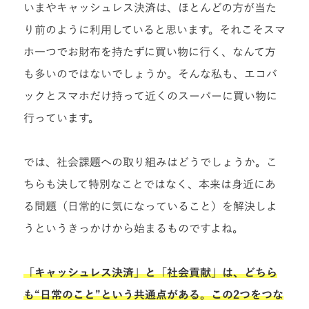
いまやキャッシュレス決済は、ほとんどの方が当た
り前のように利用していると思います。それこそスマ
ホ一つでお財布を持たずに買い物に行く、なんて方
も多いのではないでしょうか。そんな私も、エコバ
ックとスマホだけ持って近くのスーパーに買い物に
行っています。
では、社会課題への取り組みはどうでしょうか。こ
ちらも決して特別なことではなく、本来は身近にあ
る問題（日常的に気になっていること）を解決しよ
うというきっかけから始まるものですよね。
「キャッシュレス決済」と「社会貢献」は、どちら
も“日常のこと”という共通点がある。この2つをつな