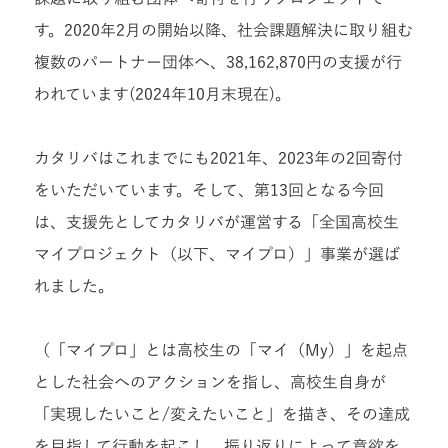
す。2020年2月の開始以降、社会課題解決に取り組む
複数のパートナー団体へ、38,162,870円の支援が行
われています(2024年10月末現在)。
カタリバはこれまでにも2021年、2023年の2回寄付
をいただいています。そして、第13回となる今回
は、支援先としてカタリバが運営する「全国高校生
マイプロジェクト（以下、マイプロ）」事業が選ば
れました。
（「マイプロ」とは高校生の「マイ（My）」を起点
とした社会へのアクションを指し、高校生自身が
「実現したいこと/変えたいこと」を描き、その達成
を目指して行動を起こし、振り返りによって意欲を