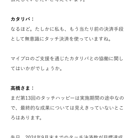
カタリバ：
なるほど。
たしかに私も、もう当たり前の決済手段
として無意識にタッチ決済を使っていますね。
マイプロのご支援を通じたカタリバとの協働に関し
てはいかがでしょうか。
高橋さま：
まだ第13回のタッチハッピーは実施期間の途中なの
で、最終的な成果については見えきっていないとこ
ろはあります。
先日、2024年9月末までのタッチ決済数が目標達成