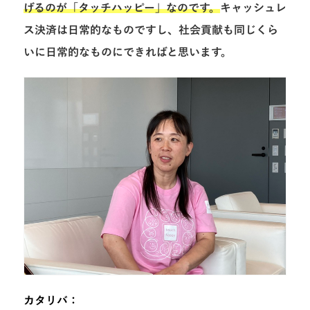
げるのが「タッチハッピー」なのです。
キャッシュレ
ス決済は日常的なものですし、社会貢献も同じくら
いに日常的なものにできればと思います。
カタリバ：