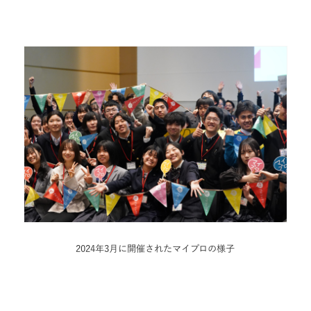
2024年3月に開催されたマイプロの様子