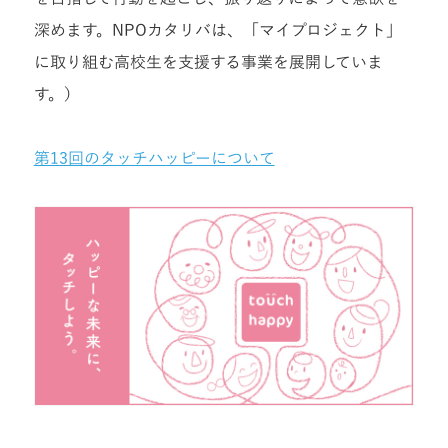
深めます。NPOカタリバは、「マイプロジェクト」
に取り組む高校生を支援する事業を展開していま
す。）
第13回のタッチハッピーについて