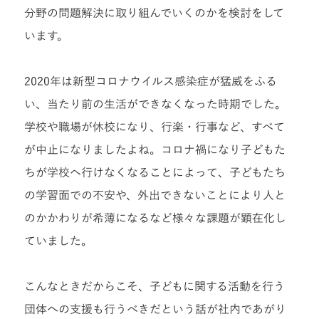
分野の問題解決に取り組んでいくのかを検討をして
います。
2020年は新型コロナウイルス感染症が猛威をふる
い、当たり前の生活ができなくなった時期でした。
学校や職場が休校になり、行楽・行事など、すべて
が中止になりましたよね。コロナ禍になり子どもた
ちが学校へ行けなくなることによって、子どもたち
の学習面での不安や、外出できないことにより人と
のかかわりが希薄になるなど様々な課題が顕在化し
ていました。
こんなとき
だからこそ、子どもに関する活動を行う
団体への支援も行うべきだという話が社内であがり