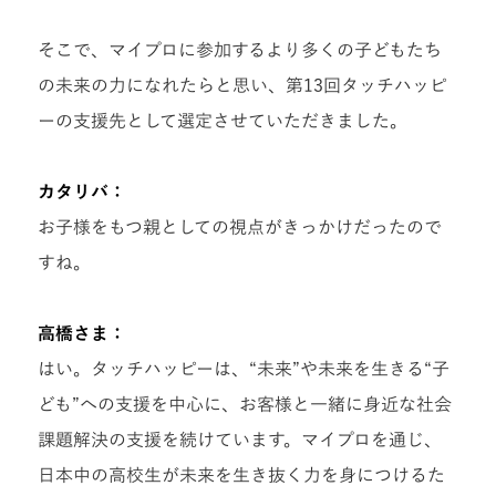
そこで、マイプロに参加するより多くの子どもたち
の未来の力になれたらと思い、第13回タッチハッピ
ーの支援先として選定させていただきました。
カタリバ：
お子様をもつ親としての視点がきっかけだったので
すね。
高橋さま：
はい。
タッチハッピーは、“未来”や未来を生きる“子
ども”への支援を中心に、お客様と一緒に身近な社会
課題解決の支援を続けています。マイプロを通じ、
日本中の高校生が未来を生き抜く力を身につけるた