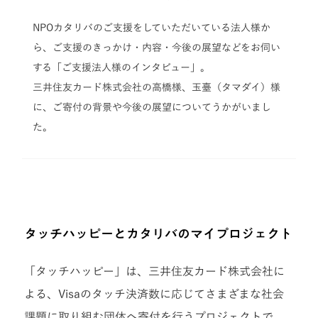
NPOカタリバのご支援をしていただいている法人様か
ら、ご支援のきっかけ・内容・今後の展望などをお伺い
する「ご支援法人様のインタビュー」。
三井住友カード株式会社の高橋様、玉臺（タマダイ）様
に、ご寄付の背景や今後の展望についてうかがいまし
た。
タッチハッピーとカタリバのマイプロジェクト
「タッチハッピー」は、三井住友カード株式会社に
よる、Visaのタッチ決済数に応じてさまざまな社会
課題に取り組む団体へ寄付を行うプロジェクトで