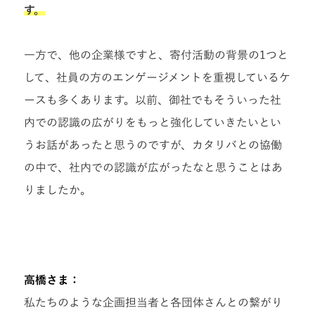
す。
一方で、他の企業様ですと、寄付活動の背景の1つと
して、社員の方のエンゲージメントを重視しているケ
ースも多くあります。以前、御社でもそういった社
内での認識の広がりをもっと強化していきたいとい
うお話があったと思うのですが、カタリバとの協働
の中で、社内での認識が広がったなと思うことはあ
りましたか。
高橋さま：
私たちのような企画担当者と各団体さんとの繋がり