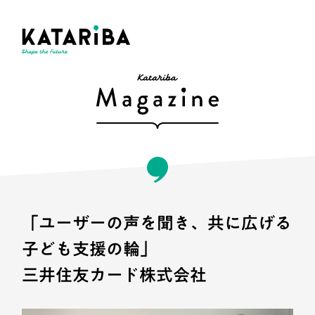
「ユーザーの声を聞き、共に広げる
子ども支援の輪」
三井住友カード株式会社