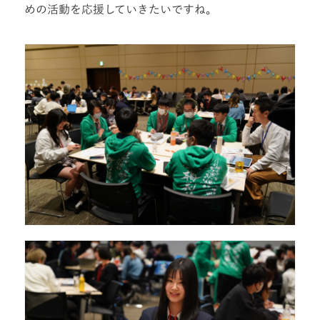
めの活動を応援していきたいですね。