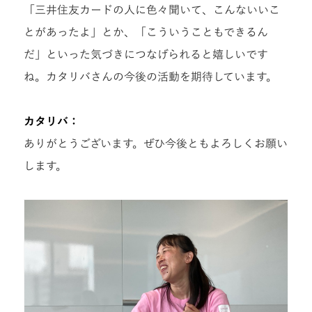
「三井住友カードの人に色々聞いて、こんないいこ
とがあったよ」とか、「こういうこともできるん
だ」といった気づきにつなげられると嬉しいです
ね。
カタリバさんの今後の活動を期待しています。
カタリバ：
ありがとうございます。
ぜひ今後ともよろしくお願い
します。