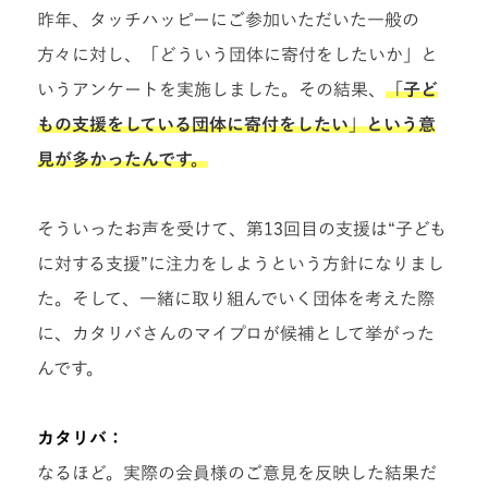
昨年、タッチハッピーにご参加いただいた一般の
方々に対し、「どういう団体に寄付をしたいか」と
いうアンケートを実施しました。その結果、
「子ど
もの支援をしている団体に寄付をしたい」という意
見が多かったんです。
そういったお声を受けて、第13回目の支援は“子ども
に対する支援”に注力をしようという方針になりまし
た。そして、一緒に取り組んでいく団体を考えた際
に、カタリバさんのマイプロが候補として挙がった
んです。
カタリバ：
なるほど。
実際の会員様のご意見を反映した結果だ