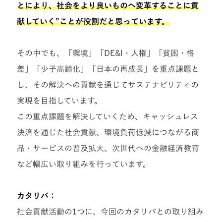
とにより、社会をより良いものへ変革することに貢
献していく”ことが役割だと思っています。
その中でも、「環境」「DE&I・人権」「貧困・格
差」「少子高齢化」「日本の再成長」を重点課題と
し、その解決への貢献を通じてサステナビリティの
実現を目指しています。
この重点課題を解決していくため、キャッシュレス
決済を通じた社会貢献、環境負荷低減につながる商
品・サービスの普及拡大、次世代への金融経済教育
など幅広い取り組みを行っています。
カタリバ：
社会貢献活動の1つに、今回のカタリバとの取り組み