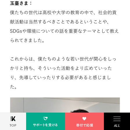
玉臺さま：
僕たちの世代は高校や大学の教育の中で、社会的貢
献活動は当然するべきことであるということや、
SDGsや環境についての話を重要なテーマとして教え
られてきました。
これからは、僕たちのような若い世代が関心をしっ
かりと持ち、そういった活動をより広めていった
り、先導していったりする必要があると感じまし
た。
サポートを受ける
TOP
寄付で応援