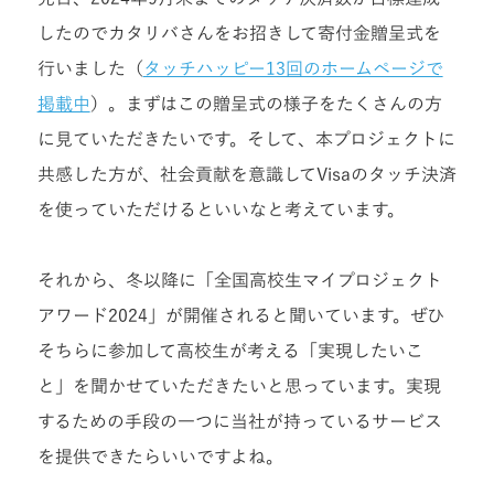
したのでカタリバさんをお招きして寄付金贈呈式を
行いました（
タッチハッピー13回のホームページで
掲載中
）。まずはこの贈呈式の様子をたくさんの方
に見ていただきたいです。そして、本プロジェクトに
共感した方が、社会貢献を意識してVisaのタッチ決済
を使っていただけるといいなと考えています。
それから、冬以降に「全国高校生マイプロジェクト
アワード2024」が開催されると聞いています。ぜひ
そちらに参加して高校生が考える「実現したいこ
と」を聞かせていただきたいと思っています。実現
するための手段の一つに当社が持っているサービス
を提供できたらいいですよね。