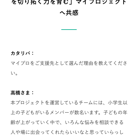
を切り拓く力を育む」マイプロジェクト
へ共感
カタリバ：
マイプロをご支援先として選んだ理由を教えてくださ
い。
高橋さま：
本プロジェクトを運営しているチームには、小学生以
上の子どもがいるメンバーが数名います。子どもの年
齢が上がっていく中で、いろんな悩みを相談できる
人や場に出会ってくれたらいいなと思っていらっし