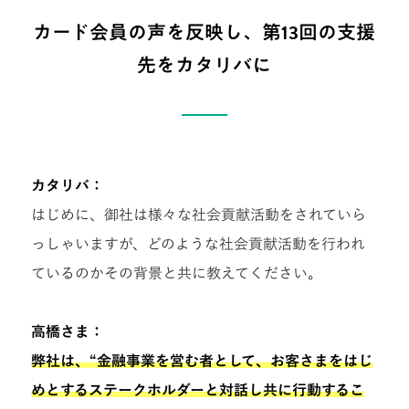
カード会員の声を反映し、第13回の支援
先をカタリバに
カタリバ：
はじめに、御社は様々な社会貢献活動をされていら
っしゃいますが、どのような社会貢献活動を行われ
ているのかその背景と共に教えてください。
高橋さま：
弊社は、“金融事業を営む者として、お客さまをはじ
めとするステークホルダーと対話し共に行動するこ