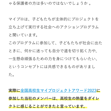
ゃる保護者の方は多いのではないでしょうか 。
マイプロは、子どもたちが主体的にプロジェクトを
立ち上げて実行する社会へのアクションプログラム
と聞いています。
このプログラムに参加して、子どもたちが社会に出た
ときに、何かに迷っても自分で道を切り拓く力や、
一生懸命頑張るための力を身につけてもらいたい、
というコンセプトには共感できるものがありまし
た。
実際に
全国高校生マイプロジェクトアワード2023
に
参加した当社のメンバーは、高校生の熱量をダイレ
クトに感じることができたと言っています。