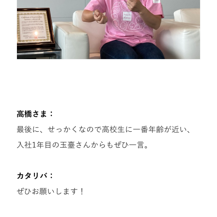
高橋さま：
最後に、せっかくなので高校生に一番年齢が近い、
入社1年目の玉臺さんからもぜひ一言。
カタリバ：
ぜひお願いします！