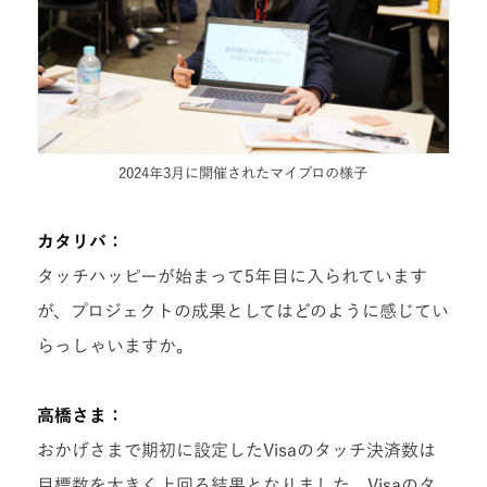
2024年3月に開催されたマイプロの様子
カタリバ：
タッチハッピーが始まって5年目に入られています
が、プロジェクトの成果としてはどのように感じてい
らっしゃいますか。
高橋さま：
おかげさまで期初に設定したVisaのタッチ決済数は
目標数を大きく上回る結果となりました。Visaのタ