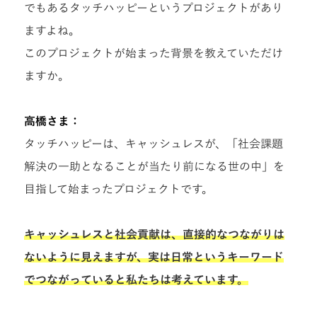
でもあるタッチハッピーというプロジェクトがあり
ますよね。
このプロジェクトが始まった背景を教えていただけ
ますか。
高橋さま：
タッチハッピーは、キャッシュレスが、「社会課題
解決の一助となることが当たり前になる世の中」を
目指して始まったプロジェクトです。
キャッシュレスと社会貢献は、直接的なつながりは
ないように見えますが、実は日常というキーワード
でつながっていると私たちは考えています。