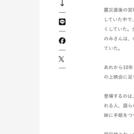
震災直後の
宮
していた中で
くしていた。
のみさんは、
ていた。
あれから10年
の上映会に足
登場するのは
れる人、語ら
妹に手紙をつ