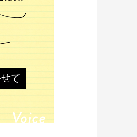
Voice