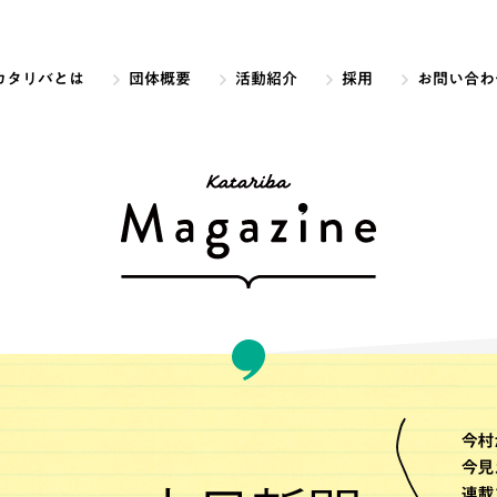
カタリバとは
団体概要
活動紹介
採用
お問い合わ