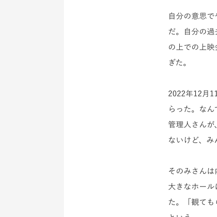
自分の意思で
だ
。自分の過
の上での上映
ぎた。
2022年1
らった。なん
管理人さんが
ないけど、み
そのみさんは
大きなホール
た。「観ても