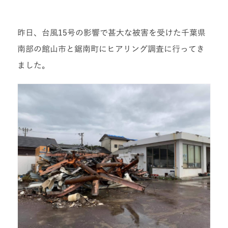
昨日、台風15号の影響で甚大な被害を受けた千葉県
南部の館山市と鋸南町にヒアリング調査に行ってき
ました。