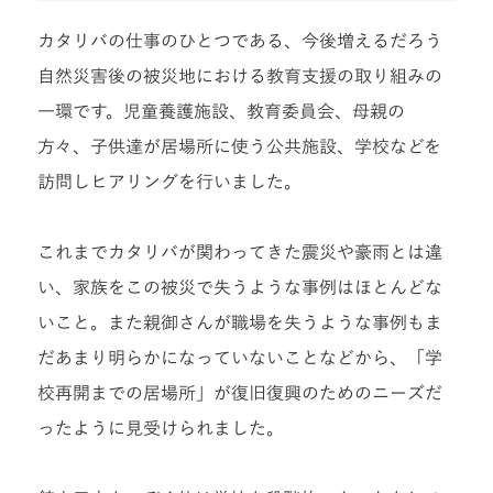
カタリバの仕事のひとつである、今後増えるだろう
自然災害後の被災地における教育支援の取り組みの
一環です。児童養護施設、教育委員会、母親の
方々、子供達が居場所に使う公共施設、学校などを
訪問しヒアリングを行いました。
これまでカタリバが関わってきた震災や豪雨とは違
い、家族をこの被災で失うような事例はほとんどな
いこと。また親御さんが職場を失うような事例もま
だあまり明らかになっていないことなどから、「学
校再開までの居場所」が復旧復興のためのニーズだ
ったように見受けられました。