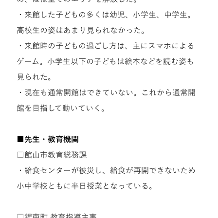
・来館した子どもの多くは幼児、小学生、中学生。
高校生の姿はあまり見られなかった。
・来館時の子どもの過ごし方は、主にスマホによる
ゲーム。小学生以下の子どもは絵本などを読む姿も
見られた。
・現在も通常開館はできていない。これから通常開
館を目指して動いていく。
■先生・教育機関
□館山市教育総務課
・給食センターが被災し、給食が再開できないため
小中学校ともに半日授業となっている。
□鋸南町 教育指導主事