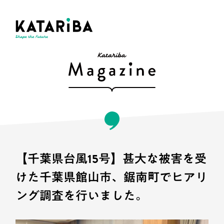
【千葉県台風15号】甚大な被害を受
けた千葉県館山市、鋸南町でヒアリ
ング調査を行いました。