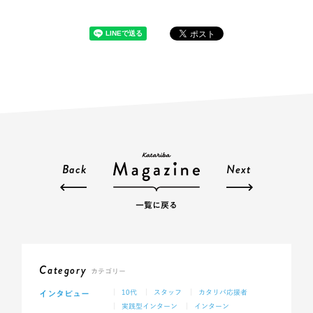
Back
Next
一覧に戻る
Category
カテゴリー
インタビュー
10代
スタッフ
カタリバ応援者
実践型インターン
インターン