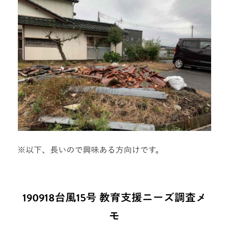
※以下、長いので興味ある方向けです。
190918台風15号 教育支援ニーズ調査メ
モ