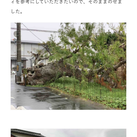
ィを参考にしていただきたいので、そのままのせま
した。