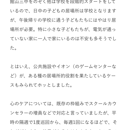
館山三中をのぞく他は学校を段階的スタートをして
いるので、日中の子どもの居場所は学校となります
が、午後帰りの学校に通う子どもたちにはやはり居
場所が必要。特に小さな子どもたちが、電気が通っ
ていない家に一人で家にいるのは不安も多そうでし
た。
とはいえ、公共施設やイオン（のゲームセンターな
ど）が、ある種の居場所的役割を果たしているケー
スもみられてホッとしました。
心のケアについては、既存の枠組みでスクールカウ
ンセラーの増員などで対応と言っていましたが、平
時の隔週で1度巡回から、毎週1回になるほどで、そ