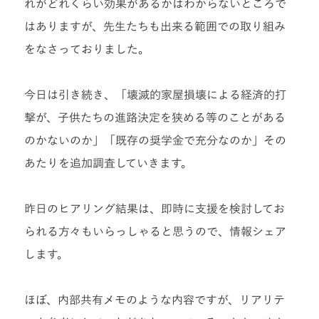
れがどれくらい効果があるかはわからないところで
はありますが、先生たちも出来る範囲での取り組み
をなさっておりました。
今日は引き続き、「壊滅的家屋損壊による経済的打
撃が、子供たちの進路決定を狭める等のことがある
のかないのか」「既存の奨学金で充分なのか」その
あたりを追加調査していきます。
昨日のヒアリング結果は、即時に支援を検討してお
られる方々もいらっしゃると思うので、情報シェア
します。
ほぼ、内部共有メモのような内容ですが、リアリテ