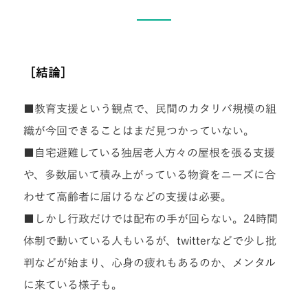
［結論］
■教育支援という観点で、民間のカタリバ規模の組
織が今回できることはまだ見つかっていない。
■自宅避難している独居老人方々の屋根を張る支援
や、多数届いて積み上がっている物資をニーズに合
わせて高齢者に届けるなどの支援は必要。
■しかし行政だけでは配布の手が回らない。24時間
体制で動いている人もいるが、twitterなどで少し批
判などが始まり、心身の疲れもあるのか、メンタル
に来ている様子も。