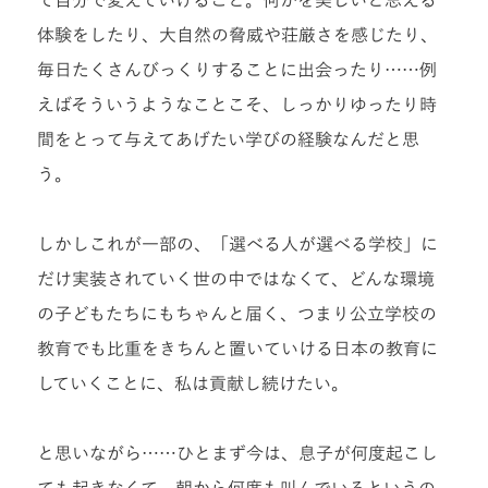
体験をしたり、大自然の脅威や荘厳さを感じたり、
毎日たくさんびっくりすることに出会ったり……例
えばそういうようなことこそ、しっかりゆったり時
間をとって与えてあげたい学びの経験なんだと思
う。
しかしこれが一部の、「選べる人が選べる学校」に
だけ実装されていく世の中ではなくて、どんな環境
の子どもたちにもちゃんと届く、つまり公立学校の
教育でも比重をきちんと置いていける日本の教育に
していくことに、私は貢献し続けたい。
と思いながら……ひとまず今は、息子が何度起こし
ても起きなくて、朝から何度も叫んでいるというの