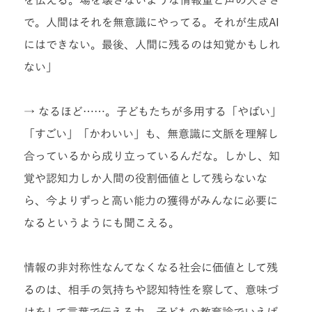
で。人間はそれを無意識にやってる。それが生成AI
にはできない。最後、人間に残るのは知覚かもしれ
ない」
→ なるほど……。子どもたちが多用する「やばい」
「すごい」「かわいい」も、無意識に文脈を理解し
合っているから成り立っているんだな。しかし、知
覚や認知力しか人間の役割価値として残らないな
ら、今よりずっと高い能力の獲得がみんなに必要に
なるというようにも聞こえる。
情報の非対称性なんてなくなる社会に価値として残
るのは、相手の気持ちや認知特性を察して、意味づ
けをして言葉で伝える力。子どもの教育論でいえば、