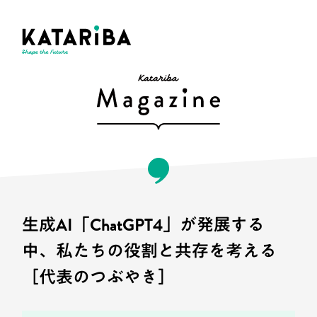
生成AI「ChatGPT4」が発展する
中、私たちの役割と共存を考える
［代表のつぶやき］