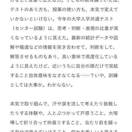
テストのあり方も、授業の使い方も、本気で変えて
いかないといけない。今年の大学入学共通テスト
（センター試験）は、思考・判断・表現の比重が高
くなっているように見えた。最新の統計データや図
解や報道などの情報を突き合わせて、判断をして、
解答させるものもあり、良い意味で高度化している
ように見えたけど、近いうちに自分の頭だけで完結
すること自体意味をなさなくなる……？いや、訓練
としては大事か。わからない。
本気で取り組んで、汗や涙を流して考えたり挑戦し
たりする体験や、人とぶつかって戸惑うこと、大喧
嘩して折り合って仲直りすること、当たり前を疑っ
て自分で変えていけること。何かを美しいと思える