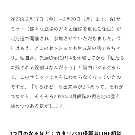
2023年3月17日（金）～3月20日（月）まで、G1サ
ミット（様々な立場の方々と議論を重ねる企画）が
北海道で開催され、参加させていただきました。今
年はもう、どこのセッションも生成AIの話でもちき
り。私自身、先週ChatGPT4を体験してから「私たち
に残される役割はなんだろう」と脳内がぐるぐるし
て、このサミットでさらにわからなくなっていたの
ですが、「なるほど」な出来事が2つあって、それが
つながり、そろそろ2023年3月段階の現在地は見え
始めつつある気がします。
1つ目のなるほど：カタリバの保護者LINE相談