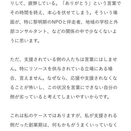
りして、疲弊している。「ありがとう」という言葉で
その時間を終え、本心を伏せてしまう。そういう場
面が、特に黎明期のNPOと伴走者、地域の学校と外
部コンサルタント、などの関係の中で少なくないよ
うに思います。
ただ、支援されている側の人たちは言葉にはしませ
ん。特にリソースを供与されている立場にある場
合、言えません。なぜなら、応援や支援されなくな
ることが怖いし、この状況を言葉にできない自分の
側が劣っていると考えてしまいやすいからです。
これは私のケースではありますが、私が支援される
側だった創業期は、何もかもがうまくいっていなく