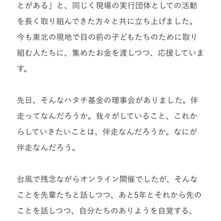
とがある」と、同じく現場の実行団体としての活動
を長く取り組んできた方々と共に立ち上げました。
今も東北の現地で目の前の子どもたちのために取り
組む人たちに、集めたお金を渡しつつ、応援していま
す。
先日、そんなハタチ基金の理事会がありました。伴
走ってなんだろうか。我々がしていること、これか
らしていきたいことは、伴走なんだろうか。なにが
伴走なんだろう。
台風で残念ながらオンライン開催でしたが、そんな
ことを先輩たちと話しつつ、あと5年とそれから先の
ことを話しつつ、自分たちのありようを自覚する、