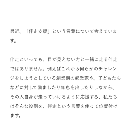
最近、「伴走支援」という言葉について考えていま
す。
伴走といっても、目が見えない方と一緒に走る伴走
ではありません。例えばこれから何らかのチャレン
ジをしようとしている創業期の起業家や、子どもたち
などに対して励ましたり知恵を出したりしながら、
その人自身が走っていけるように応援する、私たち
はそんな役割を、伴走という言葉を使って位置付け
ます。