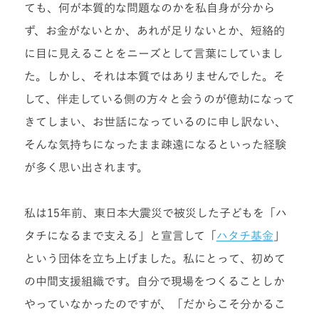
ても、何が本質的な問題なのかを私自身が分から
ず、お金がないとか、あれが足りないとか、短絡的
に目に見えることをニーズとして言葉にしていまし
た。しかし、それは本質ではありませんでした。そ
して、伴走している側の方々と会うのが億劫になって
きてしまい、お世話になっているのに申し訳ない、
そんな気持ちになったまま疎遠になるといった経験
が多く思い出されます。
私は15年前、東日本大震災で被災した子どもを「ハ
タチになるまで支える」と宣言して「
ハタチ基金
」
という団体を立ち上げました。私にとって、初めて
の中間支援組織です。自分で現場をつくることしか
やっていなかったのですが、「だからこそ分かるこ