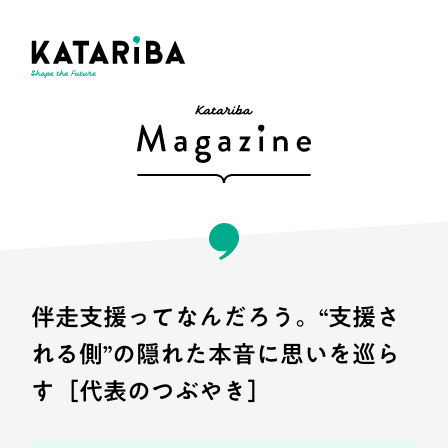
伴走支援ってなんだろう。“支援さ
れる側”の隠れた本音に思いを巡ら
す［代表のつぶやき］