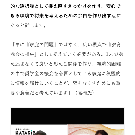
的な選択肢として捉え直すきっかけを作り、安心で
きる環境で将来を考えるための余白を作り出す
点に
あると話します。
「単に『家庭の問題』ではなく、広い視点で『教育
機会の損失』として捉えていく必要がある。1人で抱
え込まなくて良いと思える関係を作り、経済的困難
の中で奨学金の機会を必要としている家庭に積極的
に情報を届けにいくことが、壁をなくすためにも重
要な意義だと考えています」（高橋氏）