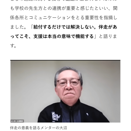
も学校の先生方との連携が重要と感じたといい、関
係各所とコミュニケーションをとる重要性を指摘し
ました。「
給付するだけでは解決しない。伴走があ
ってこそ、支援は本当の意味で機能する
」と語りま
す。
伴走の意義を語るメンターの大沼