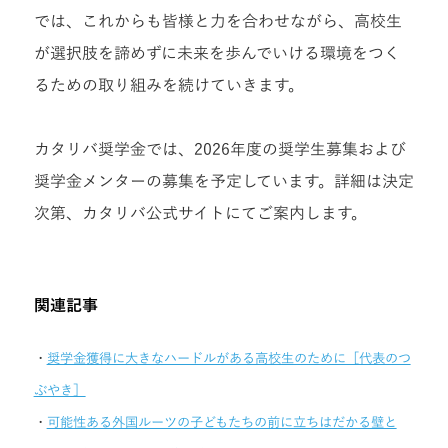
では、これからも皆様と力を合わせながら、高校生
が選択肢を諦めずに未来を歩んでいける環境をつく
るための取り組みを続けていきます。
カタリバ奨学金では、2026年度の奨学生募集および
奨学金メンターの募集を予定しています。詳細は決定
次第、カタリバ公式サイトにてご案内します。
関連記事
・
奨学金獲得に大きなハードルがある高校生のために［代表のつ
ぶやき］
・
可能性ある外国ルーツの子どもたちの前に立ちはだかる壁と