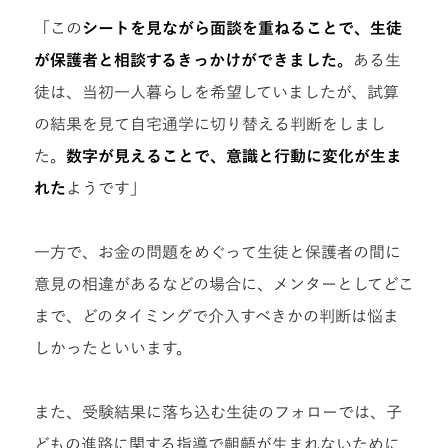
「この
シートを見ながら面談を重ねることで、生徒
が保護者と相談するきっかけができました。
ある生
徒は、当初一人暮らしを希望していましたが、試算
の結果を見て自宅通学に切り替える判断をしまし
た。
数字が見えることで、意識と行動に変化が生ま
れた
ようです」
一方で、お金の問題をめぐって生徒と保護者の間に
意見の相違があるなどの場合に、メンターとしてどこ
まで、どのタイミングで介入すべきかの判断は悩ま
しかったといいます。
また、受験結果に落ち込む生徒のフォローでは、子
どもの進路に関する指導で齟齬が生まれないために