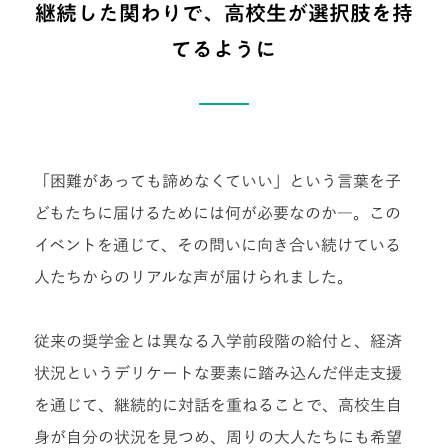
継続した関わりで、高校生が選択肢を持
てるように
「困難があっても諦めなくていい」という言葉を子
どもたちに届けるためには何が必要なのか―。この
イベントを通じて、その問いに向き合い続けている
人たちからのリアルな声が届けられました。
従来の奨学金とは異なる入学前段階の給付と、経済
状況というデリケートな要素に踏み込んだ伴走支援
を通じて、継続的に対話を重ねることで、高校生自
身が自分の状況を見つめ、周りの大人たちにも希望