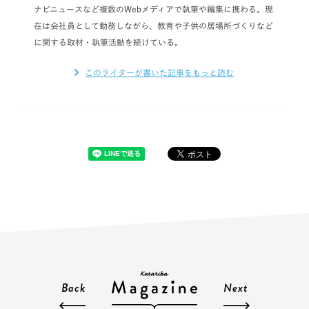
ナビニュースなど複数のWebメディアで執筆や編集に携わる。現
在は会社員として勤務しながら、教育や子供の居場所づくりなど
に関する取材・執筆活動を続けている。
このライターが書いた記事をもっと読む
Back
Next