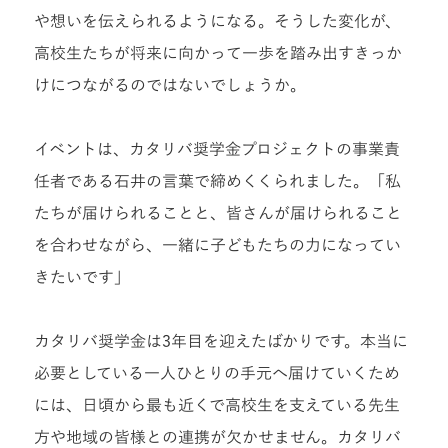
や想いを伝えられるようになる。そうした変化が、
高校生たちが将来に向かって一歩を踏み出すきっか
けにつながるのではないでしょうか。
イベントは、カタリバ奨学金プロジェクトの事業責
任者である石井の言葉で締めくくられました。「私
たちが届けられることと、皆さんが届けられること
を合わせながら、一緒に子どもたちの力になってい
きたいです」
カタリバ奨学金は3年目を迎えたばかりです。本当に
必要としている一人ひとりの手元へ届けていくため
には、日頃から最も近くで高校生を支えている先生
方や地域の皆様との連携が欠かせません。カタリバ