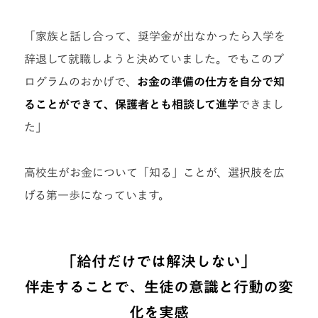
「家族と話し合って、奨学金が出なかったら入学を
辞退して就職しようと決めていました。でもこのプ
ログラムのおかげで、
お金の準備の仕方を自分で知
ることができて、保護者とも相談して進学
できまし
た」
高校生がお金について「知る」ことが、選択肢を広
げる第一歩になっています。
「給付だけでは解決しない」
伴走することで、生徒の意識と行動の変
化を実感