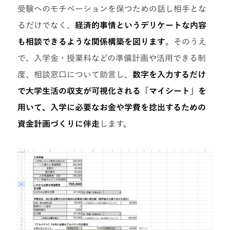
受験へのモチベーションを保つための話し相手とな
るだけでなく、
経済的事情というデリケートな内容
も相談できるような関係構築を図ります
。そのうえ
で、入学金・授業料などの準備計画や活用できる制
度、相談窓口について助言し、
数字を入力するだけ
で大学生活の収支が可視化される「マイシート」を
用いて、入学に必要なお金や学費を捻出するための
資金計画づくりに伴走
します。