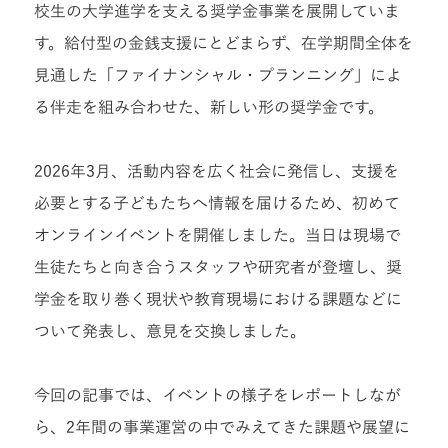
校生の大学進学を支える奨学金事業を展開していま
す。給付型の金銭支援にとどまらず、在学期間全体を
見通した「ファイナンシャル・プランニング」によ
る伴走を組み合わせた、新しい形の奨学金です。
2026年3月、活動内容を広く社会に発信し、支援を
必要とする子どもたちへ情報を届けるため、初めて
オンラインイベントを開催しました。当日は現場で
生徒たちと向き合うスタッフや研究者が登壇し、奨
学金を取り巻く現状や教育現場における課題などに
ついて発表し、意見を交換しました。
今回の記事では、イベントの様子をレポートしなが
ら、2年間の事業運営の中でみえてきた課題や展望に