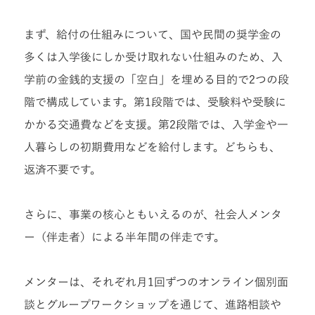
まず、給付の仕組みについて、国や民間の奨学金の
多くは入学後にしか受け取れない仕組みのため、入
学前の金銭的支援の「空白」を埋める目的で2つの段
階で構成しています。第1段階では、受験料や受験に
かかる交通費などを支援。第2段階では、入学金や一
人暮らしの初期費用などを給付します。どちらも、
返済不要です。
さらに、事業の核心ともいえるのが、社会人メンタ
ー（伴走者）による半年間の伴走です。
メンターは、それぞれ月1回ずつのオンライン個別面
談とグループワークショップを通じて、進路相談や