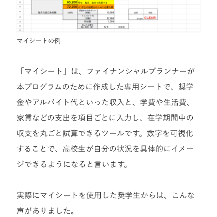
マイシートの例
「マイシート」は、ファイナンシャルプランナーが
本プログラムのために作成した専用シートで、奨学
金やアルバイト代といった収入と、学費や生活費、
家賃などの支出を項目ごとに入力し、在学期間中の
収支を丸ごと試算できるツールです。数字を可視化
することで、高校生が自分の状況を具体的にイメー
ジできるようになると言います。
実際にマイシートを使用した奨学生からは、こんな
声がありました。