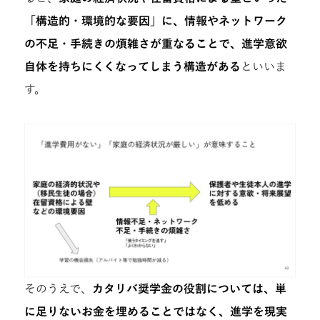
「構造的・環境的な要因」に、情報やネットワーク
の不足・手続きの煩雑さが重なることで、進学意欲
自体を持ちにくくなってしまう構造がある
といいま
す。
そのうえで、
カタリバ奨学金の役割については、単
に足りないお金を埋めることではなく、進学を現実