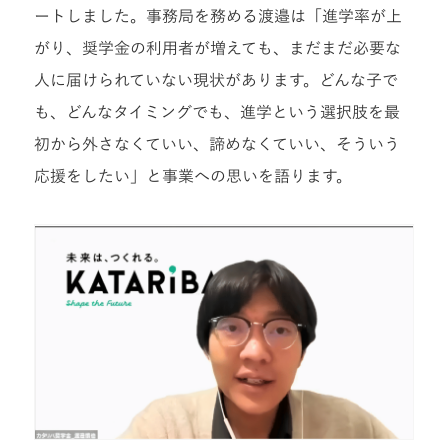
ートしました。事務局を務める渡邉は「進学率が上
がり、奨学金の利用者が増えても、まだまだ必要な
人に届けられていない現状があります。どんな子で
も、どんなタイミングでも、進学という選択肢を最
初から外さなくていい、諦めなくていい、そういう
応援をしたい」と事業への思いを語ります。