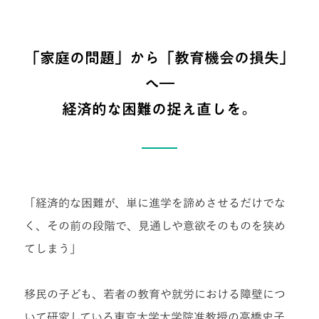
「家庭の問題」から「教育機会の損失」
へ―
経済的な困難の捉え直しを。
「経済的な困難が、単に進学を諦めさせるだけでな
く、その前の段階で、見通しや意欲そのものを狭め
てしまう」
移民の子ども、若者の教育や就労における障壁につ
いて研究している東京大学大学院准教授の高橋史子