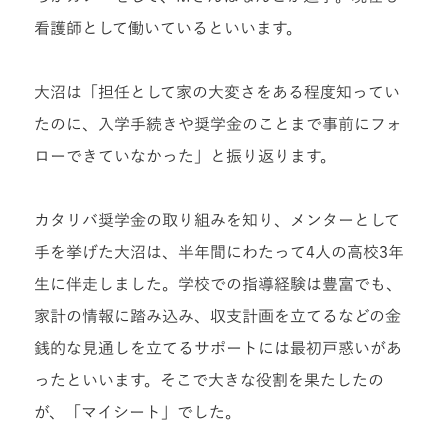
看護師として働いているといいます。
大沼は「担任として家の大変さをある程度知ってい
たのに、入学手続きや奨学金のことまで事前にフォ
ローできていなかった」と振り返ります。
カタリバ奨学金の取り組みを知り、メンターとして
手を挙げた大沼は、半年間にわたって4人の高校3年
生に伴走しました。学校での指導経験は豊富でも、
家計の情報に踏み込み、収支計画を立てるなどの金
銭的な見通しを立てるサポートには最初戸惑いがあ
ったといいます。そこで大きな役割を果たしたの
が、「マイシート」でした。