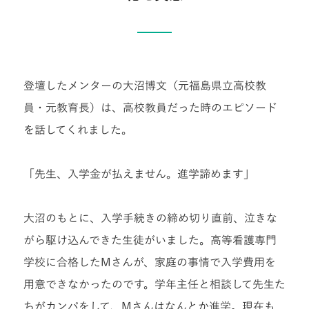
登壇したメンターの大沼博文（元福島県立高校教
員・元教育長）は、高校教員だった時のエピソード
を話してくれました。
「先生、入学金が払えません。進学諦めます」
大沼のもとに、入学手続きの締め切り直前、泣きな
がら駆け込んできた生徒がいました。高等看護専門
学校に合格したMさんが、家庭の事情で入学費用を
用意できなかったのです。学年主任と相談して先生た
ちがカンパをして、Mさんはなんとか進学。現在も