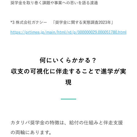
奨学金を取り巻く課題や事業への思いを語る渡邉
*3 株式会社ガクシー 「奨学金に関する実態調査2023年」
https://prtimes.jp/main/html/rd/p/000000029.000051780.html
何にいくらかかる？
収支の可視化に伴走することで進学が実
現
カタリバ奨学金の特徴は、給付の仕組みと伴走支援
の両輪にあります。