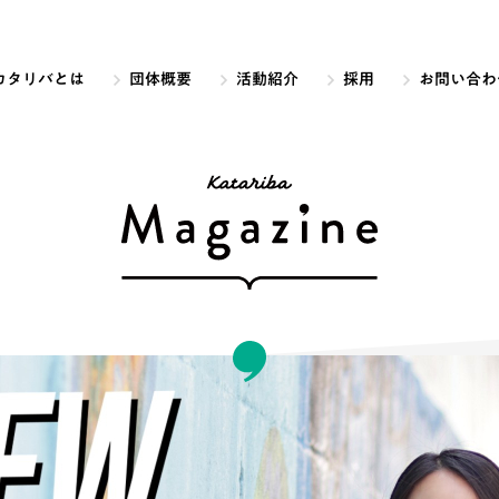
カタリバとは
団体概要
活動紹介
採用
お問い合わ