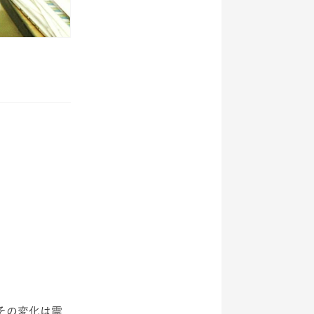
その変化は震