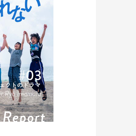
Report