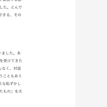
した。とんで
できる、その
いました。あ
を受けてきた
もなく、対話
うこともあり
うな恥ずかし
たもの」を大