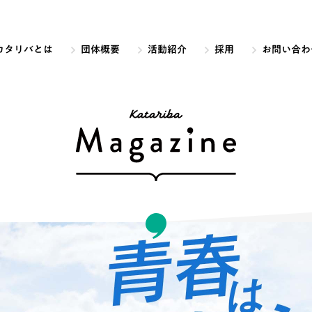
カタリバとは
団体概要
活動紹介
採用
お問い合わ