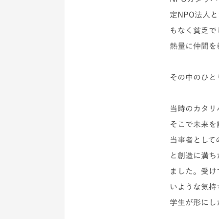
定NPO法人
もなく貧乏で
熱量に仲間を
その中のひと
当時のカタリ
そこで未来を
当事者として
と創造に満ち
ました。受け
いような気持
学生が形にし